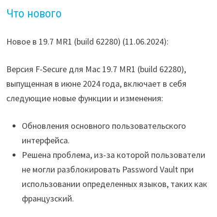
Что нового
Новое в 19.7 MR1 (build 62280) (11.06.2024):
Версия F-Secure для Mac 19.7 MR1 (build 62280),
выпущенная в июне 2024 года, включает в себя
следующие новые функции и изменения:
Обновления основного пользовательского
интерфейса.
Решена проблема, из-за которой пользователи
не могли разблокировать Password Vault при
использовании определенных языков, таких как
французский.