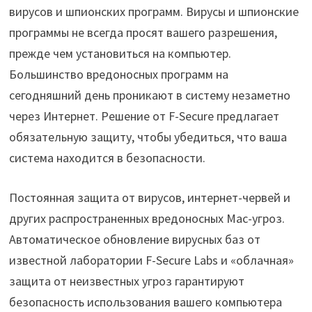
вирусов и шпионских программ. Вирусы и шпионские
программы не всегда просят вашего разрешения,
прежде чем установиться на компьютер.
Большинство вредоносных программ на
сегодняшний день проникают в систему незаметно
через Интернет. Решение от F-Secure предлагает
обязательную защиту, чтобы убедиться, что ваша
система находится в безопасности.
Постоянная защита от вирусов, интернет-червей и
других распространенных вредоносных Mac-угроз.
Автоматическое обновление вирусных баз от
известной лаборатории F-Secure Labs и «облачная»
защита от неизвестных угроз гарантируют
безопасность использования вашего компьютера