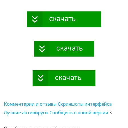
Комментарии и отзывы
Скриншоты интерфейса
Лучшие антивирусы
Сообщить о новой версии
×