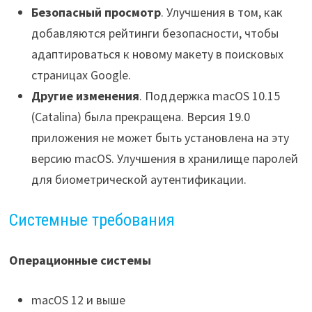
Безопасный просмотр
. Улучшения в том, как
добавляются рейтинги безопасности, чтобы
адаптироваться к новому макету в поисковых
страницах Google.
Другие изменения
. Поддержка macOS 10.15
(Catalina) была прекращена. Версия 19.0
приложения не может быть установлена на эту
версию macOS. Улучшения в хранилище паролей
для биометрической аутентификации.
Системные требования
Операционные системы
macOS 12 и выше