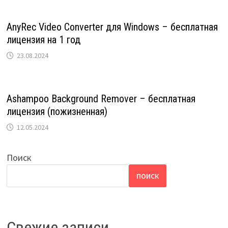
AnyRec Video Converter для Windows – бесплатная
лицензия на 1 год
23.08.2024
Ashampoo Background Remover – бесплатная
лицензия (пожизненная)
12.05.2024
Поиск
ПОИСК
Свежие записи