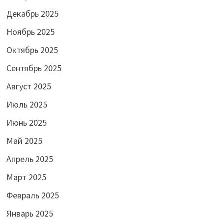
Декабрь 2025
Ноябрь 2025
Октябрь 2025
Сентябрь 2025
Август 2025
Июль 2025
Июнь 2025
Май 2025
Апрель 2025
Март 2025
Февраль 2025
Январь 2025