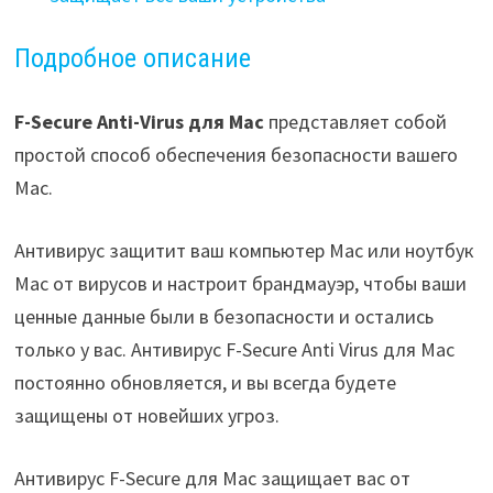
Подробное описание
F-Secure Anti-Virus для Mac
представляет собой
простой способ обеспечения безопасности вашего
Mac.
Антивирус защитит ваш компьютер Mac или ноутбук
Mac от вирусов и настроит брандмауэр, чтобы ваши
ценные данные были в безопасности и остались
только у вас. Антивирус F-Secure Anti Virus для Mac
постоянно обновляется, и вы всегда будете
защищены от новейших угроз.
Антивирус F-Secure для Mac защищает вас от