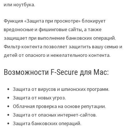
или ноутбука.
Функция «Защита при просмотре» блокирует
вредоносные и фишинговые сайты, а также
защищает при выполнение банковских операций.
Фильтр контента позволяет защитить вашу семью и
детей от опасного и нежелательного контента.
Возможности F-Secure для Mac:
Защита от вирусов и шпионских программ.
Защита от новых угроз.
Облачная проверка на основе репутации.
Защита от опасных интернет-сайтов.
Защита банковских операций.