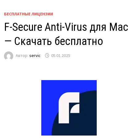
БЕСПЛАТНЫЕ ЛИЦЕНЗИИ
F-Secure Anti-Virus для Mac
— Скачать бесплатно
Автор:
servic
05.01.2025