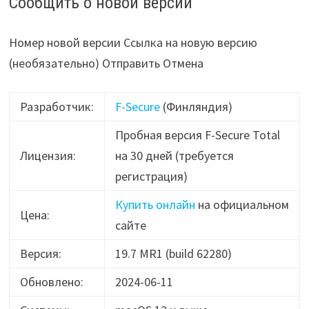
Сообщить о новой версии
Номер новой версии Ссылка на новую версию
(необязательно) Отправить Отмена
Разработчик:
F-Secure
(Финляндия)
Пробная версия F-Secure Total
Лицензия:
на 30 дней (требуется
регистрация)
Купить онлайн
на официальном
Цена:
сайте
Версия:
19.7 MR1 (build 62280)
Обновлено:
2024-06-11