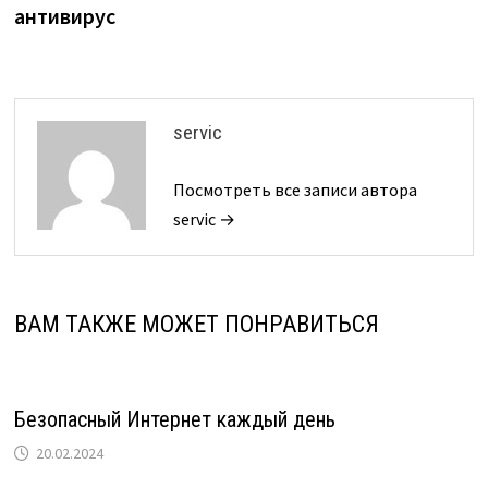
антивирус
servic
Посмотреть все записи автора
servic →
ВАМ ТАКЖЕ МОЖЕТ ПОНРАВИТЬСЯ
Безопасный Интернет каждый день
20.02.2024