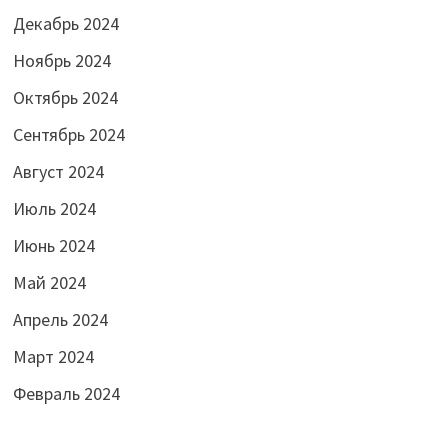
Декабрь 2024
Ноябрь 2024
Октябрь 2024
Сентябрь 2024
Август 2024
Июль 2024
Июнь 2024
Май 2024
Апрель 2024
Март 2024
Февраль 2024