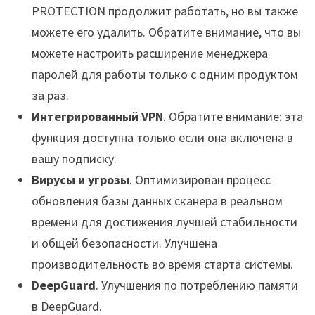
PROTECTION продолжит работать, но вы также
можете его удалить. Обратите внимание, что вы
можете настроить расширение менеджера
паролей для работы только с одним продуктом
за раз.
Интегрированный VPN
. Обратите внимание: эта
функция доступна только если она включена в
вашу подписку.
Вирусы и угрозы
. Оптимизирован процесс
обновления базы данных сканера в реальном
времени для достижения лучшей стабильности
и общей безопасности. Улучшена
производительность во время старта системы.
DeepGuard
. Улучшения по потреблению памяти
в DeepGuard.