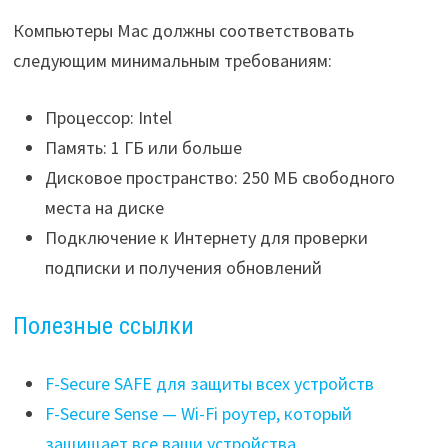
Компьютеры Mac должны соответствовать
следующим минимальным требованиям:
Процессор: Intel
Память: 1 ГБ или больше
Дисковое пространство: 250 МБ свободного
места на диске
Подключение к Интернету для проверки
подписки и получения обновлений
Полезные ссылки
F-Secure SAFE для защиты всех устройств
F-Secure Sense — Wi-Fi роутер, который
защищает все ваши устройства