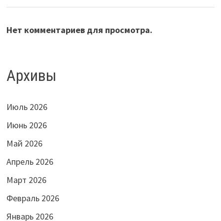
Нет комментариев для просмотра.
Архивы
Июль 2026
Июнь 2026
Май 2026
Апрель 2026
Март 2026
Февраль 2026
Январь 2026