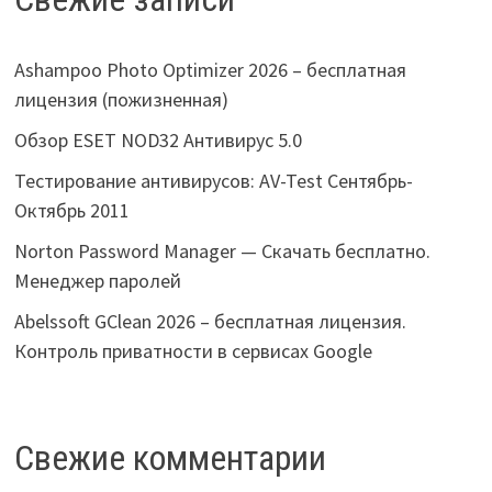
Ashampoo Photo Optimizer 2026 – бесплатная
лицензия (пожизненная)
Обзор ESET NOD32 Антивирус 5.0
Тестирование антивирусов: AV-Test Сентябрь-
Октябрь 2011
Norton Password Manager — Скачать бесплатно.
Менеджер паролей
Abelssoft GClean 2026 – бесплатная лицензия.
Контроль приватности в сервисах Google
Свежие комментарии