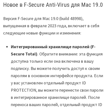
Новое в F-Secure Anti-Virus для Mac 19.0
Версия F-Secure для Mac 19.0 (build 48998),
выпущенная в феврале 2023 года, включает в себя
следующие новые функции и изменения:
Интегрированный хранилище паролей (F-
Secure Total)
. Обратите внимание: эта функция
доступна только если она включена в вашу
подписку. Вы можете получить доступ к своим
паролям в основном интерфейсе продукта. Если
у вас установлен отдельный продукт ID
PROTECTION, вы можете перенести свои пароли
в интегрированное хранилище паролей. После
переноса ваших паролей, отдельный продукт ID