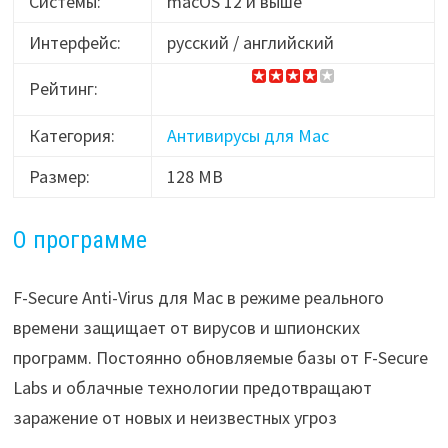
Системы:
macOS 12 и выше
Интерфейс:
русский / английский
Рейтинг:
Категория:
Антивирусы для Mac
Размер:
128 MB
О программе
F-Secure Anti-Virus для Mac в режиме реального
времени защищает от вирусов и шпионских
программ. Постоянно обновляемые базы от F-Secure
Labs и облачные технологии предотвращают
заражение от новых и неизвестных угроз