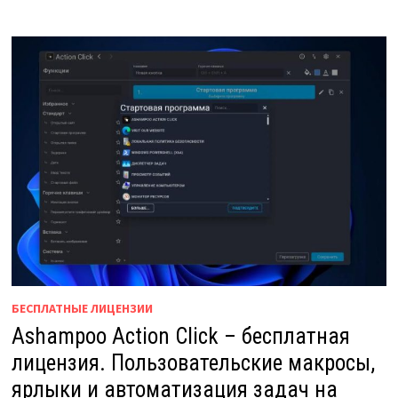
БЕСПЛАТНЫЕ ЛИЦЕНЗИИ
Ashampoo Action Click – бесплатная
лицензия. Пользовательские макросы,
ярлыки и автоматизация задач на