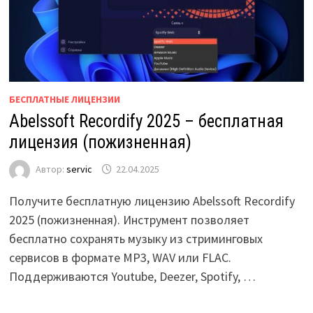
БЕСПЛАТНЫЕ ЛИЦЕНЗИИ
Abelssoft Recordify 2025 – бесплатная
лицензия (пожизненная)
Автор:
servic
22.04.2025
Получите бесплатную лицензию Abelssoft Recordify
2025 (пожизненная). Инструмент позволяет
бесплатно сохранять музыку из стриминговых
сервисов в формате MP3, WAV или FLAC.
Поддерживаются Youtube, Deezer, Spotify, …