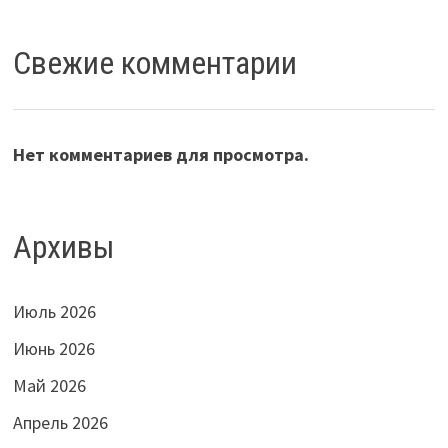
Свежие комментарии
Нет комментариев для просмотра.
Архивы
Июль 2026
Июнь 2026
Май 2026
Апрель 2026