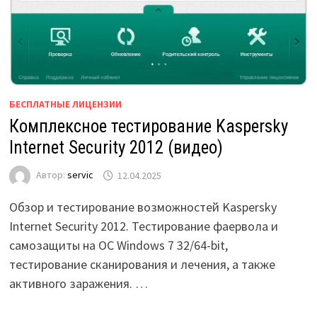
БЕСПЛАТНЫЕ ЛИЦЕНЗИИ
Комплексное тестирование Kaspersky
Internet Security 2012 (видео)
Автор:
servic
12.04.2025
Обзор и тестирование возможностей Kaspersky
Internet Security 2012. Тестирование фаервола и
самозащиты на ОС Windows 7 32/64-bit,
тестирование сканирования и лечения, а также
активного заражения. …