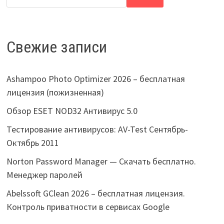
Свежие записи
Ashampoo Photo Optimizer 2026 – бесплатная
лицензия (пожизненная)
Обзор ESET NOD32 Антивирус 5.0
Тестирование антивирусов: AV-Test Сентябрь-
Октябрь 2011
Norton Password Manager — Скачать бесплатно.
Менеджер паролей
Abelssoft GClean 2026 – бесплатная лицензия.
Контроль приватности в сервисах Google