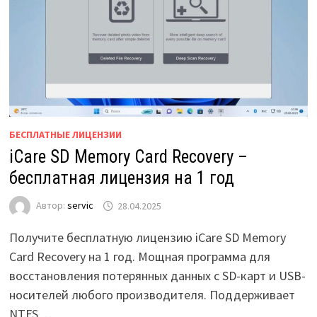
БЕСПЛАТНЫЕ ЛИЦЕНЗИИ
iCare SD Memory Card Recovery –
бесплатная лицензия на 1 год
Автор:
servic
28.04.2025
Получите бесплатную лицензию iCare SD Memory
Card Recovery на 1 год. Мощная программа для
восстановления потерянных данных с SD-карт и USB-
носителей любого производителя. Поддерживает
NTFS, …