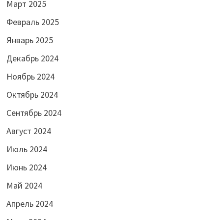
Март 2025
Февраль 2025
Январь 2025
Декабрь 2024
Ноябрь 2024
Октябрь 2024
Сентябрь 2024
Август 2024
Июль 2024
Июнь 2024
Май 2024
Апрель 2024