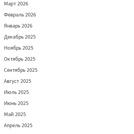
Март 2026
Февраль 2026
Январь 2026
Декабрь 2025
Ноябрь 2025
Октябрь 2025
Сентябрь 2025
Август 2025
Июль 2025
Июнь 2025
Май 2025
Апрель 2025