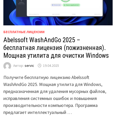
БЕСПЛАТНЫЕ ЛИЦЕНЗИИ
Abelssoft WashAndGo 2025 –
бесплатная лицензия (пожизненная).
Мощная утилита для очистки Windows
Автор:
servic
19.04.2025
Получите бесплатную лицензию Abelssoft
WashAndGo 2025. Мощная утилита для Windows,
предназначенная для удаления мусорных файлов,
исправления системных ошибок и повышения
производительности компьютера. Программа
предлагает интеллектуальный …