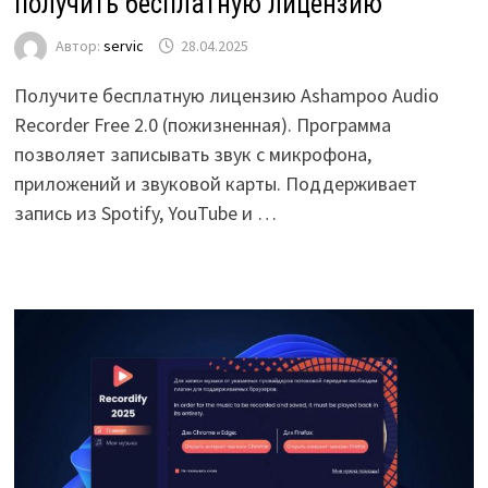
получить бесплатную лицензию
Автор:
servic
28.04.2025
Получите бесплатную лицензию Ashampoo Audio
Recorder Free 2.0 (пожизненная). Программа
позволяет записывать звук с микрофона,
приложений и звуковой карты. Поддерживает
запись из Spotify, YouTube и …