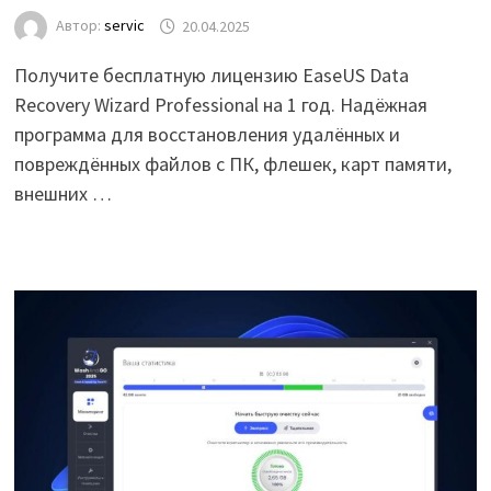
Автор:
servic
20.04.2025
Получите бесплатную лицензию EaseUS Data
Recovery Wizard Professional на 1 год. Надёжная
программа для восстановления удалённых и
повреждённых файлов с ПК, флешек, карт памяти,
внешних …