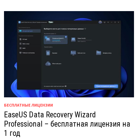
БЕСПЛАТНЫЕ ЛИЦЕНЗИИ
EaseUS Data Recovery Wizard
Professional – бесплатная лицензия на
1 год