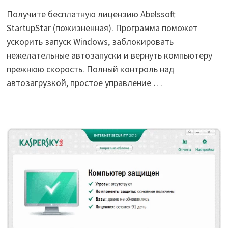
Получите бесплатную лицензию Abelssoft
StartupStar (пожизненная). Программа поможет
ускорить запуск Windows, заблокировать
нежелательные автозапуски и вернуть компьютеру
прежнюю скорость. Полный контроль над
автозагрузкой, простое управление …