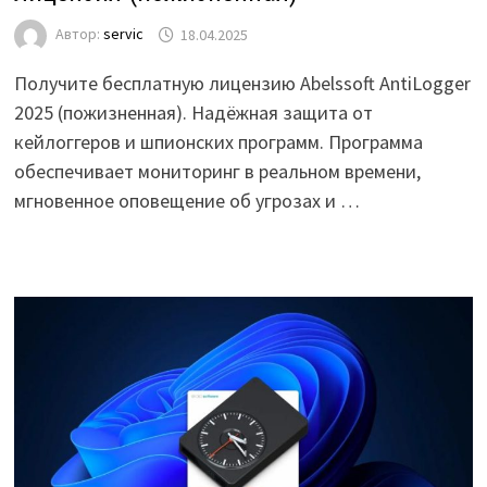
Автор:
servic
18.04.2025
Получите бесплатную лицензию Abelssoft AntiLogger
2025 (пожизненная). Надёжная защита от
кейлоггеров и шпионских программ. Программа
обеспечивает мониторинг в реальном времени,
мгновенное оповещение об угрозах и …