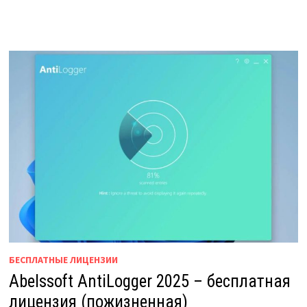
БЕСПЛАТНЫЕ ЛИЦЕНЗИИ
Abelssoft AntiLogger 2025 – бесплатная
лицензия (пожизненная)