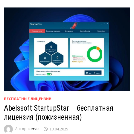
БЕСПЛАТНЫЕ ЛИЦЕНЗИИ
Abelssoft StartupStar – бесплатная
лицензия (пожизненная)
Автор:
servic
13.04.2025