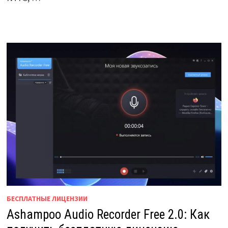
БЕСПЛАТНЫЕ ЛИЦЕНЗИИ
Ashampoo Audio Recorder Free 2.0: Как