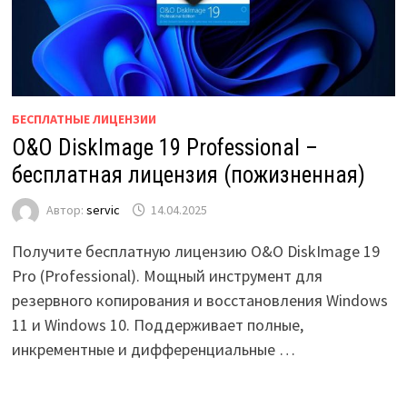
БЕСПЛАТНЫЕ ЛИЦЕНЗИИ
O&O DiskImage 19 Professional –
бесплатная лицензия (пожизненная)
Автор:
servic
14.04.2025
Получите бесплатную лицензию O&O DiskImage 19
Pro (Professional). Мощный инструмент для
резервного копирования и восстановления Windows
11 и Windows 10. Поддерживает полные,
инкрементные и дифференциальные …