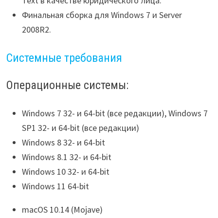
Text в качестве юридического лица.
Финальная сборка для Windows 7 и Server
2008R2.
Системные требования
Операционные системы:
Windows 7 32- и 64-bit (все редакции), Windows 7
SP1 32- и 64-bit (все редакции)
Windows 8 32- и 64-bit
Windows 8.1 32- и 64-bit
Windows 10 32- и 64-bit
Windows 11 64-bit
macOS 10.14 (Mojave)