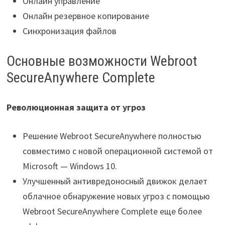
Онлайн управление
Онлайн резервное копирование
Синхронизация файлов
Основные возможности Webroot
SecureAnywhere Complete
Революционная защита от угроз
Решение Webroot SecureAnywhere полностью
совместимо с новой операционной системой от
Microsoft — Windows 10.
Улучшенный антивредоносный движок делает
облачное обнаружение новых угроз с помощью
Webroot SecureAnywhere Complete еще более