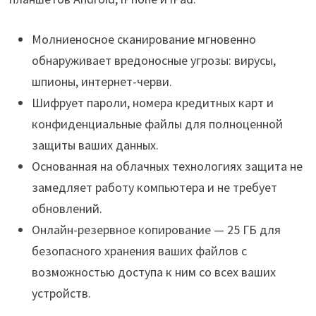
Молниеносное сканирование мгновенно
обнаруживает вредоносные угрозы: вирусы,
шпионы, интернет-черви.
Шифрует пароли, номера кредитных карт и
конфиденциальные файлы для полноценной
защиты ваших данных.
Основанная на облачных технологиях защита не
замедляет работу компьютера и не требует
обновлений.
Онлайн-резервное копирование — 25 ГБ для
безопасного хранения ваших файлов с
возможностью доступа к ним со всех ваших
устройств.