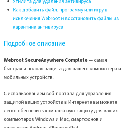
Утилита для удаления антивируса
Как добавить файл, программу или игру в
исключения Webroot и восстановить файлы из
карантина антивируса
Подробное описание
Webroot SecureAnywhere Complete
— cамая
быстрая и полная защита для вашего компьютера и
мобильных устройств.
С использованием веб-портала для управления
защитой ваших устройств в Интернете вы можете
легко обеспечить комплексную защиту для ваших
компьютеров Windows и Mac, смартфонов и
планшетов Android, iPhone и iPad.