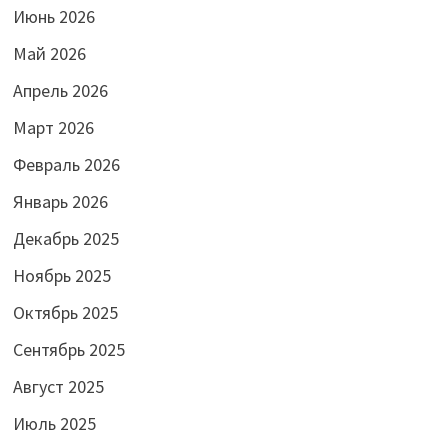
Июнь 2026
Май 2026
Апрель 2026
Март 2026
Февраль 2026
Январь 2026
Декабрь 2025
Ноябрь 2025
Октябрь 2025
Сентябрь 2025
Август 2025
Июль 2025