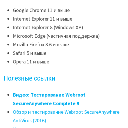
Google Chrome 11 и выше
Internet Explorer 11 и выше
Internet Explorer 8 (Windows XP)
Microsoft Edge (частичная поддержка)
Mozilla Firefox 3.6 и выше
Safari 5 и выше
Opera 11 и выше
Полезные ссылки
Видео: Тестирование Webroot
SecureAnywhere Complete 9
Обзор и тестирование Webroot SecureAnywhere
AntiVirus (2016)