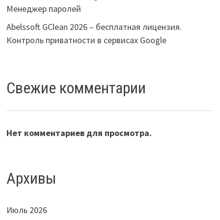
Менеджер паролей
Abelssoft GClean 2026 – бесплатная лицензия.
Контроль приватности в сервисах Google
Свежие комментарии
Нет комментариев для просмотра.
Архивы
Июль 2026