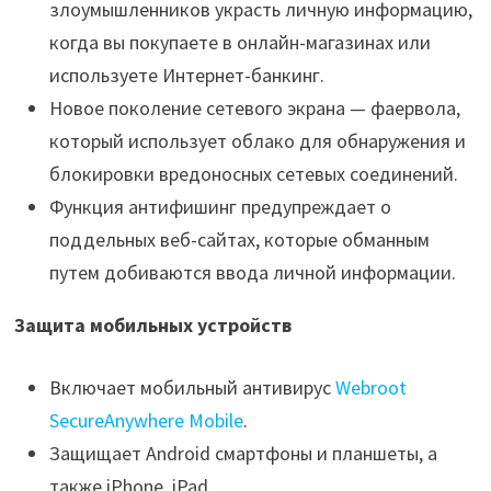
злоумышленников украсть личную информацию,
когда вы покупаете в онлайн-магазинах или
используете Интернет-банкинг.
Новое поколение сетевого экрана — фаервола,
который использует облако для обнаружения и
блокировки вредоносных сетевых соединений.
Функция антифишинг предупреждает о
поддельных веб-сайтах, которые обманным
путем добиваются ввода личной информации.
Защита мобильных устройств
Включает мобильный антивирус
Webroot
SecureAnywhere Mobile
.
Защищает Android смартфоны и планшеты, а
также iPhone, iPad.