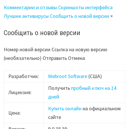
Комментарии и отзывы
Скриншоты интерфейса
Лучшие антивирусы
Сообщить о новой версии
×
Сообщить о новой версии
Номер новой версии Ссылка на новую версию
(необязательно) Отправить Отмена
Разработчик:
Webroot Software
(США)
Получить
пробный ключ на 14
Лицензия:
дней
Купить онлайн
на официальном
Цена:
сайте
Версия:
9.0.38.39