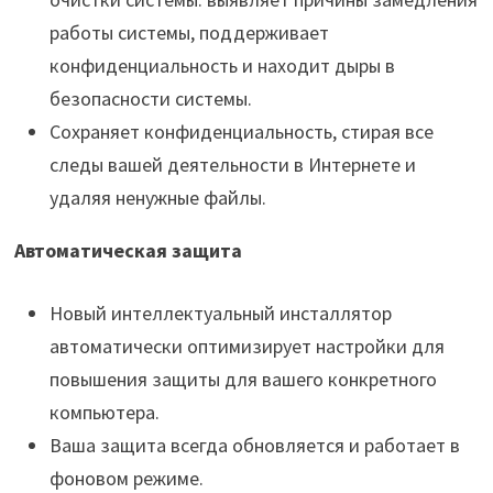
работы системы, поддерживает
конфиденциальность и находит дыры в
безопасности системы.
Сохраняет конфиденциальность, стирая все
следы вашей деятельности в Интернете и
удаляя ненужные файлы.
Автоматическая защита
Новый интеллектуальный инсталлятор
автоматически оптимизирует настройки для
повышения защиты для вашего конкретного
компьютера.
Ваша защита всегда обновляется и работает в
фоновом режиме.