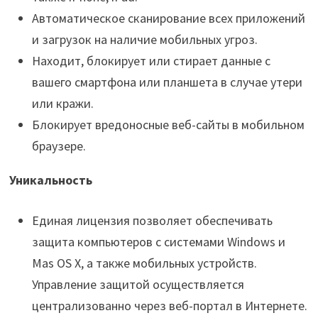
Автоматическое сканирование всех приложений
и загрузок на наличие мобильных угроз.
Находит, блокирует или стирает данные с
вашего смартфона или планшета в случае утери
или кражи.
Блокирует вредоносные веб-сайты в мобильном
браузере.
Уникальность
Единая лицензия позволяет обеспечивать
защита компьютеров с системами Windows и
Mas OS X, а также мобильных устройств.
Управление защитой осуществляется
централизованно через веб-портал в Интернете.