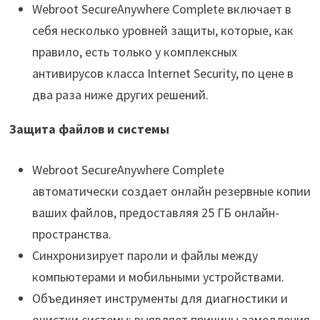
Webroot SecureAnywhere Complete включает в
себя несколько уровней защиты, которые, как
правило, есть только у комплексных
антивирусов класса Internet Security, по цене в
два раза ниже других решений.
Защита файлов и системы
Webroot SecureAnywhere Complete
автоматически создает онлайн резервные копии
ваших файлов, предоставляя 25 ГБ онлайн-
пространства.
Синхронизирует пароли и файлы между
компьютерами и мобильными устройствами.
Объединяет инструменты для диагностики и
очистки системы: выявляет причины замедления