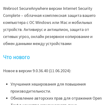
Webroot SecureAnywhere версии Internet Security
Complete – облачная комплексная защита вашего
компьютера с ОС Windows или Mac и мобильных
устройств. Антивирус и антишпион, защита от
сетевых угроз, онлайн резервное копирование и
обмен данными между устройствами
Что нового
Новое в версии 9.0.36.40 (11.06.2024):
Улучшения хеширования для повышения
производительности.
Обновление авторских прав для отражения Open