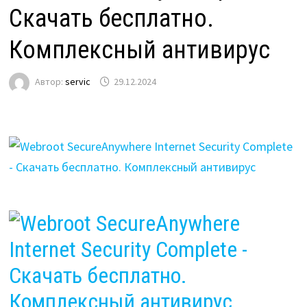
Скачать бесплатно.
Комплексный антивирус
Автор:
servic
29.12.2024