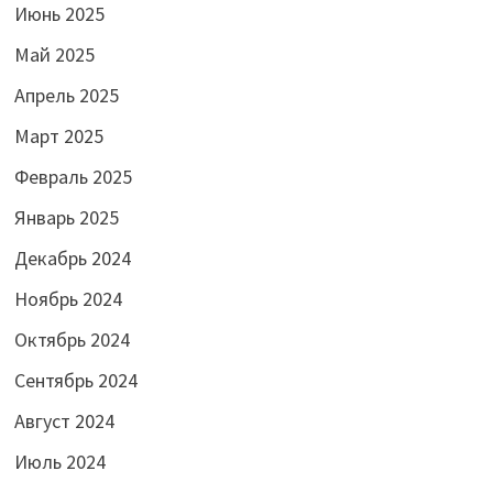
Июнь 2025
Май 2025
Апрель 2025
Март 2025
Февраль 2025
Январь 2025
Декабрь 2024
Ноябрь 2024
Октябрь 2024
Сентябрь 2024
Август 2024
Июль 2024