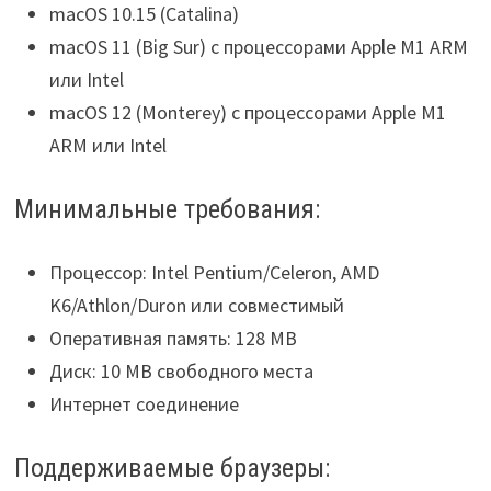
macOS 10.15 (Catalina)
macOS 11 (Big Sur) с процессорами Apple M1 ARM
или Intel
macOS 12 (Monterey) с процессорами Apple M1
ARM или Intel
Минимальные требования:
Процессор: Intel Pentium/Celeron, AMD
K6/Athlon/Duron или совместимый
Оперативная память: 128 MB
Диск: 10 MB свободного места
Интернет соединение
Поддерживаемые браузеры: