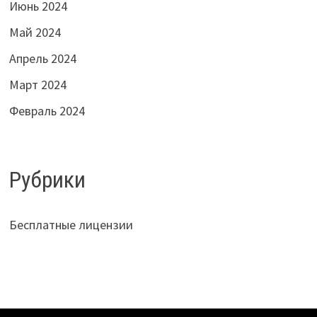
Июнь 2024
Май 2024
Апрель 2024
Март 2024
Февраль 2024
Рубрики
Бесплатные лицензии