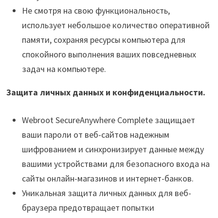
Не смотря на свою функциональность,
использует небольшое количество оперативной
памяти, сохраняя ресурсы компьютера для
спокойного выполнения ваших повседневных
задач на компьютере.
Защита личных данных и конфиденциальности.
Webroot SecureAnywhere Complete защищает
ваши пароли от веб-сайтов надежным
шифрованием и синхронизирует данные между
вашими устройствами для безопасного входа на
сайты онлайн-магазинов и интернет-банков.
Уникальная защита личных данных для веб-
браузера предотвращает попытки