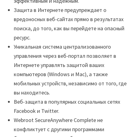
эффективным и надежным.
Защита в Интернете предупреждает о
вредоносных веб-сайтах прямо в результатах
поиска, до того, как вы перейдете на опасный
ресурс.
Уникальная система централизованного
управления через веб-портал позволяет в
Интернете управлять защитой ваших
компьютеров (Windows и Mac), а также
мобильных устройств, независимо от того, где
вы находитесь.
Веб-защита в популярных социальных сетях
Facebook и Twitter.
Webroot SecureAnywhere Complete не
конфликтует с другими программами