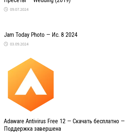
09.07.2024
Jam Today Photo — Ис. 8 2024
03.09.2024
Adaware Antivirus Free 12 — Скачать бесплатно —
Поддержка завершена