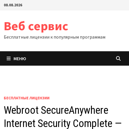
Перейти
08.08.2026
к
содержимому
Веб сервис
Бесплатные лицензии к популярным программам
МЕНЮ
БЕСПЛАТНЫЕ ЛИЦЕНЗИИ
Webroot SecureAnywhere
Internet Security Complete —