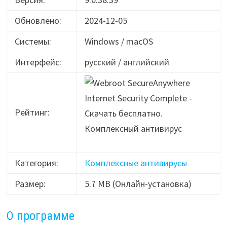
Обновлено:
2024-12-05
Системы:
Windows / macOS
Интерфейс:
русский / английский
Рейтинг:
Категория:
Комплексные антивирусы
Размер:
5.7 MB (Онлайн-установка)
О программе