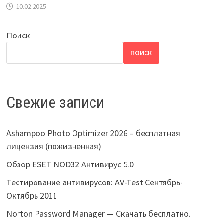
10.02.2025
Поиск
ПОИСК
Свежие записи
Ashampoo Photo Optimizer 2026 – бесплатная
лицензия (пожизненная)
Обзор ESET NOD32 Антивирус 5.0
Тестирование антивирусов: AV-Test Сентябрь-
Октябрь 2011
Norton Password Manager — Скачать бесплатно.