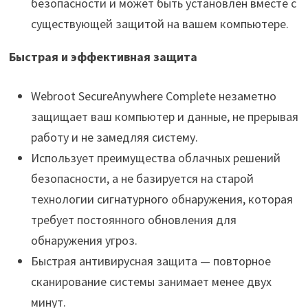
безопасности и может быть установлен вместе с
существующей защитой на вашем компьютере.
Быстрая и эффективная защита
Webroot SecureAnywhere Complete незаметно
защищает ваш компьютер и данные, не прерывая
работу и не замедляя систему.
Использует преимущества облачных решений
безопасности, а не базируется на старой
технологии сигнатурного обнаружения, которая
требует постоянного обновления для
обнаружения угроз.
Быстрая антивирусная защита — повторное
сканирование системы занимает менее двух
минут.