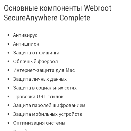
Основные компоненты Webroot
SecureAnywhere Complete
Антивирус
Антишпион
Защита от фишинга
Облачный фаервол
Интернет-защита для Mac
Защита личных данных
Защита в социальных сетях
Проверка URL-ссылок
Защита паролей шифрованием
Защита мобильных устройств
Оптимизация системы