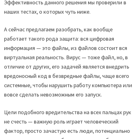
Эффективность данного решения мы проверили в
наших тестах, о которых чуть ниже.
А сейчас предлагаем разобрать, как вообще
работает такого рода защита: вся цифровая
информация — это файлы, из файлов состоит вся
виртуальная реальность. Вирус — тоже файл, но, в
отличие от других, его задачей является внедрить
вредоносный код в безвредные файлы, чаще всего
системные, чтобы нарушить работу компьютера или
вовсе сделать невозможным его запуск.
Цели подобного вредительства на всех пальцах рук
не счесть — важную роль играет человеческий
фактор, просто зачастую есть люди, потенциально