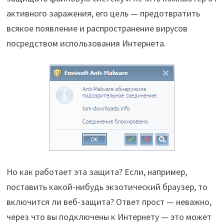
активного заражения, его цель — предотвратить
всякое появление и распространение вирусов
посредством использования Интернета.
Но как работает эта защита? Если, например,
поставить какой-нибудь экзотический браузер, то
включится ли веб-защита? Ответ прост — неважно,
через что вы подключены к Интернету — это может