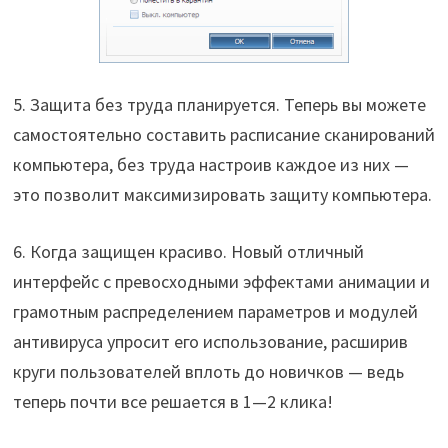
5. Защита без труда планируется. Теперь вы можете
самостоятельно составить расписание сканирований
компьютера, без труда настроив каждое из них —
это позволит максимизировать защиту компьютера.
6. Когда защищен красиво. Новый отличный
интерфейс с превосходными эффектами анимации и
грамотным распределением параметров и модулей
антивируса упросит его использование, расширив
круги пользователей вплоть до новичков — ведь
теперь почти все решается в 1—2 клика!