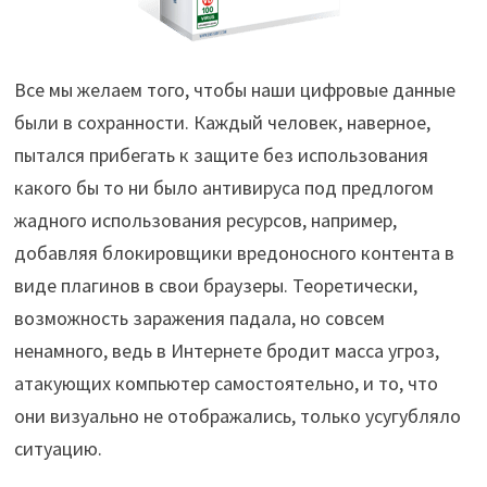
Все мы желаем того, чтобы наши цифровые данные
были в сохранности. Каждый человек, наверное,
пытался прибегать к защите без использования
какого бы то ни было антивируса под предлогом
жадного использования ресурсов, например,
добавляя блокировщики вредоносного контента в
виде плагинов в свои браузеры. Теоретически,
возможность заражения падала, но совсем
ненамного, ведь в Интернете бродит масса угроз,
атакующих компьютер самостоятельно, и то, что
они визуально не отображались, только усугубляло
ситуацию.