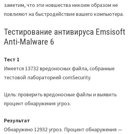
заметим, что эти новшества никоим образом не
повлияют на быстродействие вашего компьютера.
Тестирование антивируса Emsisoft
Anti-Malware 6
Тест 1
Имеется 13732 вредоносных файла, собранные
тестовой лабораторией comSecurity.
Цель: проверить вредоносные файлы и выявить
процент обнаружения угроз.
Результат
Обнаружено 12932 угроз. Процент обнаружения —