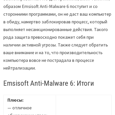
образом Emsisoft Anti-Malware 6 поступит и со
сторонними программами, он не даст ваш компьютер
в обиду, намертво заблокировав процесс, который
выполняет несанкционированные действия. Такого
рода защита превосходно покажет себя при
наличии активной угрозы. Также следует обратить
ваше внимание и на то, что производительность
компьютера вовсе не пострадала в процессе
нейтрализации.
Emsisoft Anti-Malware 6: Итоги
Плюсы:
— отличное