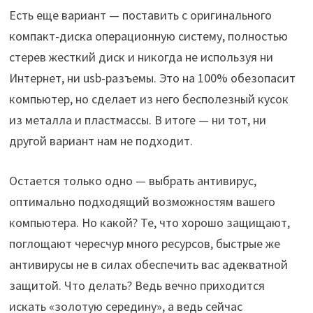
Есть еще вариант — поставить с оригинального
компакт-диска операционную систему, полностью
стерев жесткий диск и никогда не используя ни
Интернет, ни usb-разъемы. Это на 100% обезопасит
компьютер, но сделает из него бесполезный кусок
из металла и пластмассы. В итоге — ни тот, ни
другой вариант нам не подходит.
Остается только одно — выбрать антивирус,
оптимально подходящий возможностям вашего
компьютера. Но какой? Те, что хорошо защищают,
поглощают чересчур много ресурсов, быстрые же
антивирусы не в силах обеспечить вас адекватной
защитой. Что делать? Ведь вечно приходится
искать «золотую середину», а ведь сейчас