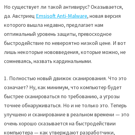
Но существует ли такой антивирус? Оказывается,
да. Австриец
Emsisoft Anti-Malware
, новая версия
которого вышла недавно, предлагает нам
оптимальный уровень защиты, превосходное
быстродействие по невероятно низкой цене. И вот
лишь некоторые нововведения, которые можно, не
сомневаясь, назвать кардинальными.
1. Полностью новый движок сканирования. Что это
означает? Ну, как минимум, что компьютер будет
быстрее сканироваться по требованию, а угрозы
точнее обнаруживаться. Но и не только это. Теперь
улучшено и сканирование в реальном времени — это
очень хорошо сказывается на быстродействии
компьютера — как утверждают разработчики,