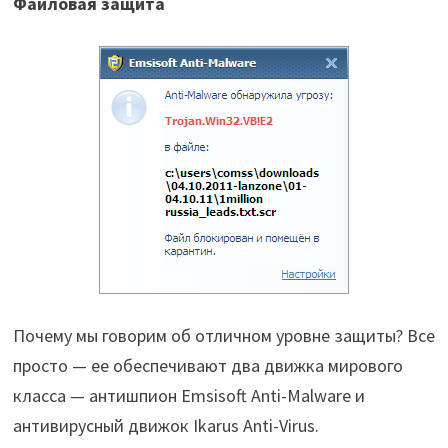
Файловая защита
Почему мы говорим об отличном уровне защиты? Все
просто — ее обеспечивают два движка мирового
класса — антишпион Emsisoft Anti-Malware и
антивирусный движок Ikarus Anti-Virus.