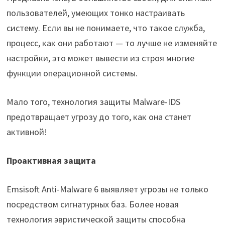
пользователей, умеющих тонко настраивать
систему. Если вы не понимаете, что такое служба,
процесс, как они работают — то лучше не изменяйте
настройки, это может вывести из строя многие
функции операционной системы.
Мало того, технология защиты Malware-IDS
предотвращает угрозу до того, как она станет
активной!
Проактивная защита
Emsisoft Anti-Malware 6 выявляет угрозы не только
посредством сигнатурных баз. Более новая
технология эвристической защиты способна