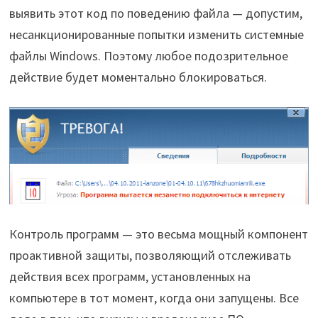
выявить этот код по поведению файла — допустим,
несанкционированные попытки изменить системные
файлы Windows. Поэтому любое подозрительное
действие будет моментально блокироваться.
Контроль программ — это весьма мощный компонент
проактивной защиты, позволяющий отслеживать
действия всех программ, установленных на
компьютере в тот момент, когда они запущены. Все