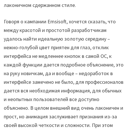
лаконичном сдержанном стиле.
Говоря о кампании Emsisoft, хочется сказать, что
между красотой и простотой разработчикам
удалось найти идеальную золотую середину –
нежно-голубой цвет приятен для глаз, отклик
интерфейса не медленнее кнопок в самой ОС, к
каждой функции дается подробное объяснение, это
на руку новичкам, да и вообще – недоработок в
интерфейсе замечено не было, для профессионалов
дается вся необходимая информация, для обычных
и неопытных пользователей все доступно
объяснено. В целом внешний вид очень лаконичен и
прост, но анимация заслуживает признания из-за
своей высокой четкости и сложности. При этом