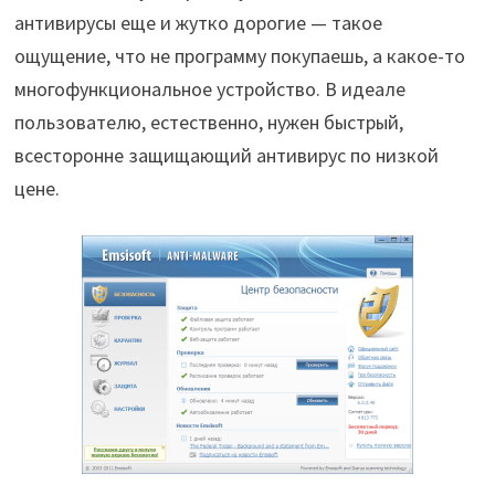
антивирусы еще и жутко дорогие — такое
ощущение, что не программу покупаешь, а какое-то
многофункциональное устройство. В идеале
пользователю, естественно, нужен быстрый,
всесторонне защищающий антивирус по низкой
цене.