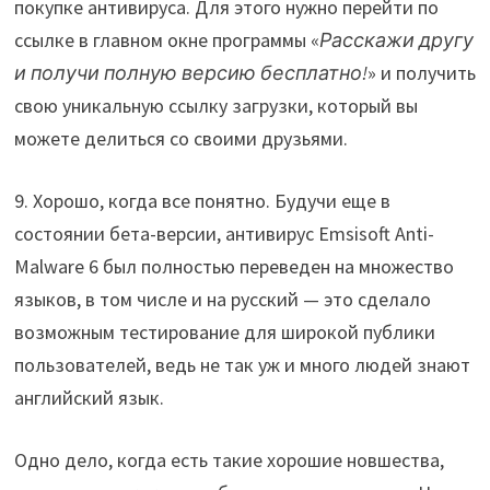
покупке антивируса. Для этого нужно перейти по
ссылке в главном окне программы «
Расскажи другу
и получи полную версию бесплатно!
» и получить
свою уникальную ссылку загрузки, который вы
можете делиться со своими друзьями.
9. Хорошо, когда все понятно. Будучи еще в
состоянии бета-версии, антивирус Emsisoft Anti-
Malware 6 был полностью переведен на множество
языков, в том числе и на русский — это сделало
возможным тестирование для широкой публики
пользователей, ведь не так уж и много людей знают
английский язык.
Одно дело, когда есть такие хорошие новшества,