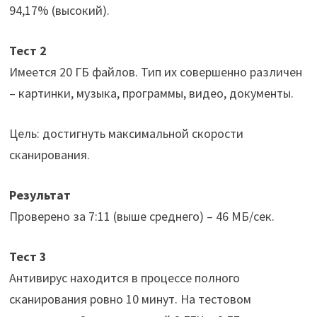
94,17% (высокий).
Тест 2
Имеется 20 ГБ файлов. Тип их совершенно различен
– картинки, музыка, программы, видео, документы.
Цель: достигнуть максимальной скорости
сканирования.
Результат
Проверено за 7:11 (выше среднего) – 46 МБ/сек.
Тест 3
Антивирус находится в процессе полного
сканирования ровно 10 минут. На тестовом