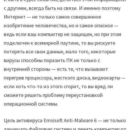
с другими, всегда быть на связи. И именно поэтому
Интернет — не только самое совершенное
изобретение человечества, но и самое опасное —
ведь если ваш компьютер не защищен, но при этом
подключен к всемирной паутине, то вы рискуете
потерять все свои данные, мало того, некоторые
вирусы способны поразить ПК не только с
внутренней стороны — есть те, что вызывают
перегрев процессора, жесткого диска, видеокарты —
если хоть что-то из этого сгорит, то вы вряд ли
сможете решить проблему переустановкой
операционной системы.
Цель антивируса Emsisoft Anti-Malware 6 — не только
защищать файловую систему и лечить компьютер от