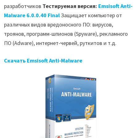
разработчиков
Тестируемая версия:
Emsisoft Anti-
Malware 6.0.0.40 Final
Защищает компьютер от
различных видов вредоносного ПО: вирусов,
троянов, программ-шпионов (Spyware), рекламного
ПО (Adware), интернет-червей, руткитов и т.д.
Скачать Emsisoft Anti-Malware