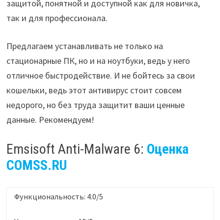
защитой, понятной и доступной как для новичка,
так и для профессионала.
Предлагаем устанавливать не только на
стационарные ПК, но и на ноутбуки, ведь у него
отличное быстродействие. И не бойтесь за свои
кошельки, ведь этот антивирус стоит совсем
недорого, но без труда защитит ваши ценные
данные. Рекомендуем!
Emsisoft Anti-Malware 6:
Оценка
COMSS.RU
Функциональность: 4.0/5