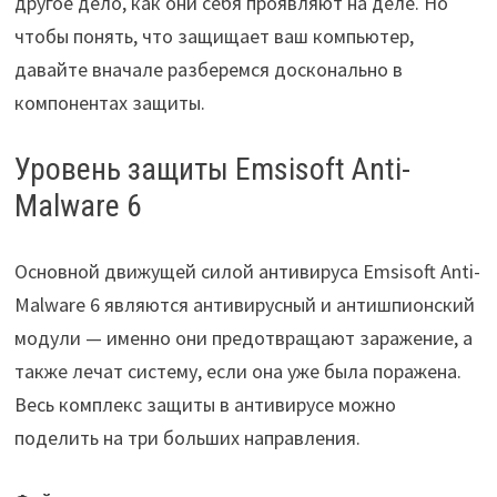
другое дело, как они себя проявляют на деле. Но
чтобы понять, что защищает ваш компьютер,
давайте вначале разберемся досконально в
компонентах защиты.
Уровень защиты Emsisoft Anti-
Malware 6
Основной движущей силой антивируса Emsisoft Anti-
Malware 6 являются антивирусный и антишпионский
модули — именно они предотвращают заражение, а
также лечат систему, если она уже была поражена.
Весь комплекс защиты в антивирусе можно
поделить на три больших направления.