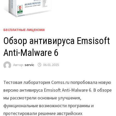
БЕСПЛАТНЫЕ ЛИЦЕНЗИИ
Обзор антивируса Emsisoft
Anti-Malware 6
Автор:
servic
06.01.2025
Тестовая лаборатория Comss.ru попробовала новую
версию антивируса Emsisoft Anti-Malware 6. В обзоре
мы рассмотрели основные улучшения,
функциональные возможности программы и
протестировали решение австрийских