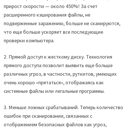
прирост скорости — около 450%! За счет
расширенного кэширования файлы, не
подверженные заражению, больше не сканируются,
что еще больше ускоряет все последующие
проверки компьютера.
2. Прямой доступ к жесткому диску. Технология
прямого доступа позволит выявить еще больше
различных угроз, в частности, руткитов, умеющих
очень хорошо «прятаться», отображаясь как
системные файлы или легальные программы.
3. Меньше ложных срабатываний. Теперь количество
ошибок при сканировании, связанных с
отображением безопасных файлов как угроз,