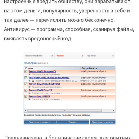
настроенные вредить обществу, они зарабатывают
на этом деньги, популярность, уверенность в себе и
так далее — перечислять можно бесконечно.
Антивирус — программа, способная, сканируя файлы,
выявлять вредоносный код.
Предназначена, в большинстве своем, для опытных