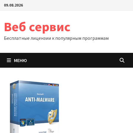
Перейти
09.08.2026
к
содержимому
Веб сервис
Бесплатные лицензии к популярным программам
МЕНЮ