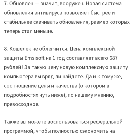
7. Обновлен — значит, вооружен. Новая система
обновления антивируса позволяет быстрее и
стабильнее скачивать обновления, размер которых
теперь стал меньше.
8. Кошелек не облегчится. Цена комплексной
защиты Emsisoft на 1 год составляет всего 687
рублей! За такую цену новую комплексную защиту
компьютера вы вряд ли найдете. Да и к тому же,
соотношение цены и качества (о котором в
подробностях чуть ниже), по нашему мнению,
превосходное.
Также вы можете воспользоваться реферальной
программой, чтобы полностью сэкономить на