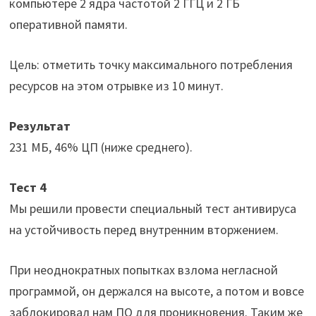
компьютере 2 ядра частотой 2 ГГЦ и 2 ГБ
оперативной памяти.
Цель: отметить точку максимального потребления
ресурсов на этом отрывке из 10 минут.
Результат
231 МБ, 46% ЦП (ниже среднего).
Тест 4
Мы решили провести специальный тест антивируса
на устойчивость перед внутренним вторжением.
При неоднократных попытках взлома негласной
программой, он держался на высоте, а потом и вовсе
заблокировал нам ПО для проникновения. Таким же