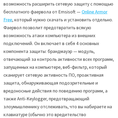
возможность расширить сетевую защиту с помощью
бесплатного фаервола от Emsisoft —
Online Armor
Free
, который нужно скачать и установить отдельно.
Фаервол позволит предотвратить всякую
возможность атаки компьютера из внешних
подключений. Он включает в себя 4 основных
компонента защиты: брандмауэр — модуль,
отвечающий за контроль активности всех программ,
запущенных на компьютере, веб-фильтр, который
сканирует сетевую активность ПО, проактивная
защита, обнаруживающая подозрительные и
вредоносные действия по поведению программ, а
также Anti-Keylogger, предотвращающий
злоумышленнику отслеживать, что вы набираете на
клавиатуре (обычно это вредительство