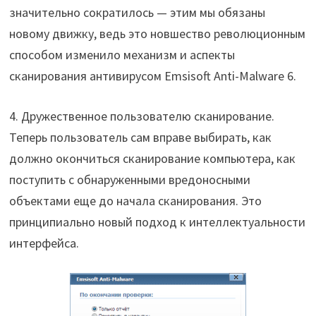
значительно сократилось — этим мы обязаны
новому движку, ведь это новшество революционным
способом изменило механизм и аспекты
сканирования антивирусом Emsisoft Anti-Malware 6.
4. Дружественное пользователю сканирование.
Теперь пользователь сам вправе выбирать, как
должно окончиться сканирование компьютера, как
поступить с обнаруженными вредоносными
объектами еще до начала сканирования. Это
принципиально новый подход к интеллектуальности
интерфейса.