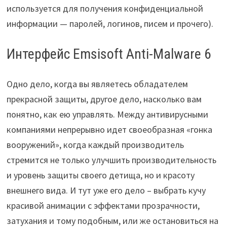
используется для получения конфиденциальной
информации — паролей, логинов, писем и прочего).
Интерфейс Emsisoft Anti-Malware 6
Одно дело, когда вы являетесь обладателем
прекрасной защиты, другое дело, насколько вам
понятно, как ею управлять. Между антивирусными
компаниями непрерывно идет своеобразная «гонка
вооружений», когда каждый производитель
стремится не только улучшить производительность
и уровень защиты своего детища, но и красоту
внешнего вида. И тут уже его дело – выбрать кучу
красивой анимации с эффектами прозрачности,
затухания и тому подобным, или же остановиться на