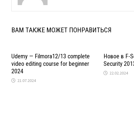
ВАМ ТАКЖЕ МОЖЕТ ПОНРАВИТЬСЯ
Udemy — Filmora12/13 complete
Новое в F-Se
video editing course for beginner
Security 201
2024
22.02.2024
21.07.2024