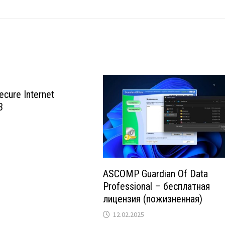
cure Internet
3
ASCOMP Guardian Of Data
Professional – бесплатная
лицензия (пожизненная)
12.02.2025