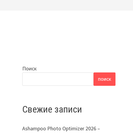
Поиск
ПОИСК
я
Свежие записи
Ashampoo Photo Optimizer 2026 –