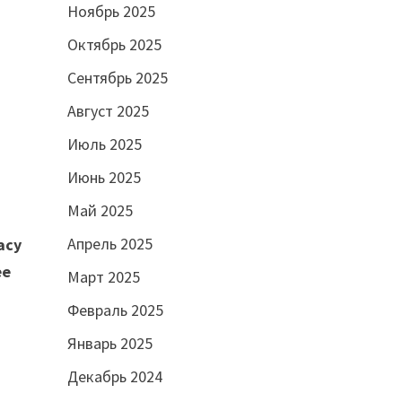
Ноябрь 2025
Октябрь 2025
Сентябрь 2025
Август 2025
Июль 2025
Июнь 2025
Май 2025
Апрель 2025
vacy
ee
Март 2025
Февраль 2025
Январь 2025
Декабрь 2024