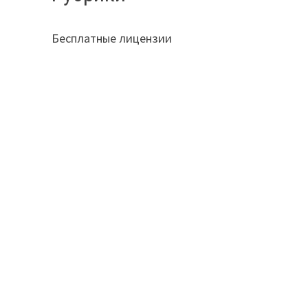
Бесплатные лицензии
й