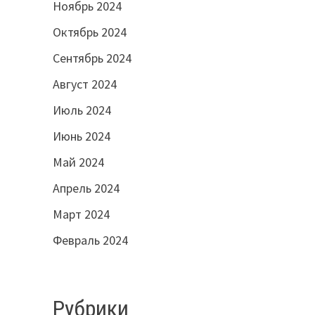
Ноябрь 2024
Октябрь 2024
Сентябрь 2024
Август 2024
Июль 2024
Июнь 2024
Май 2024
Апрель 2024
Март 2024
Февраль 2024
Рубрики