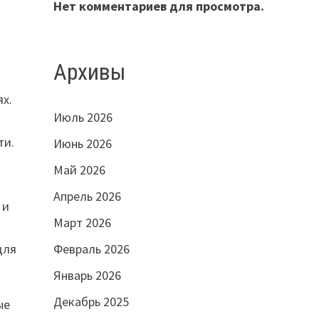
Нет комментариев для просмотра.
Архивы
ях.
Июль 2026
ти.
Июнь 2026
Май 2026
Апрель 2026
 и
Март 2026
для
Февраль 2026
Январь 2026
Декабрь 2025
ые