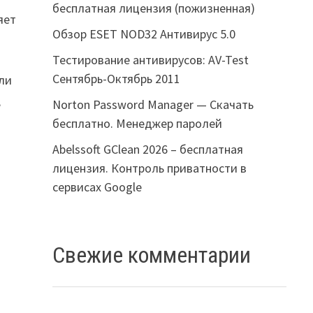
бесплатная лицензия (пожизненная)
яет
Обзор ESET NOD32 Антивирус 5.0
Тестирование антивирусов: AV-Test
Сентябрь-Октябрь 2011
ли
,
Norton Password Manager — Скачать
бесплатно. Менеджер паролей
Abelssoft GClean 2026 – бесплатная
лицензия. Контроль приватности в
сервисах Google
Свежие комментарии