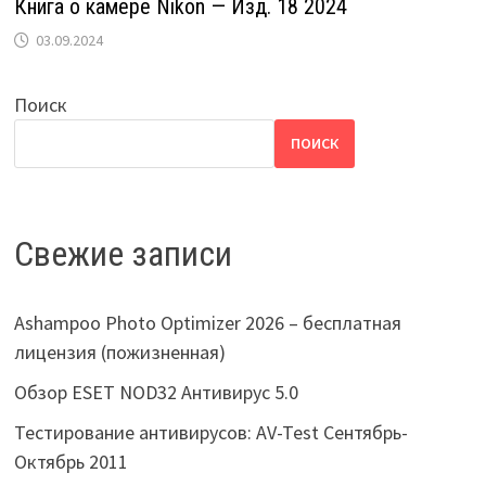
Книга о камере Nikon — Изд. 18 2024
03.09.2024
Поиск
ПОИСК
Свежие записи
Ashampoo Photo Optimizer 2026 – бесплатная
лицензия (пожизненная)
Обзор ESET NOD32 Антивирус 5.0
Тестирование антивирусов: AV-Test Сентябрь-
Октябрь 2011