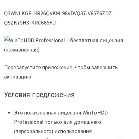
Q3WNLKGP-HR26QVKM-98VDVQ37-V6SZ6ZDZ-
Q9ZK75H3-KRC665FU
Перезапустите приложение, чтобы завершить
активацию.
Условия предложения
Это пожизненная лицензия WinToHDD
Professional только для домашнего
(персонального) использования