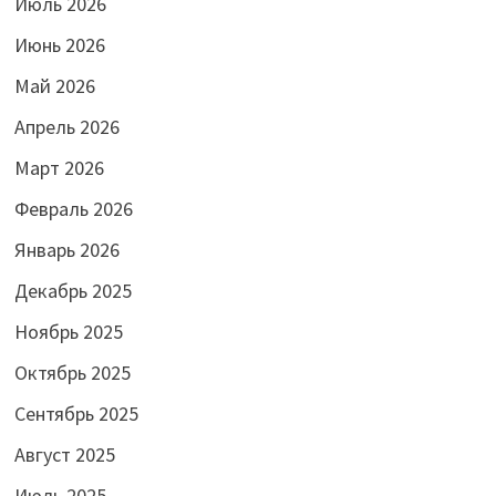
Июль 2026
Июнь 2026
Май 2026
Апрель 2026
Март 2026
Февраль 2026
Январь 2026
Декабрь 2025
Ноябрь 2025
Октябрь 2025
Сентябрь 2025
Август 2025
Июль 2025