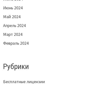
Июнь 2024
Май 2024
Апрель 2024
Март 2024
Февраль 2024
Рубрики
Бесплатные лицензии