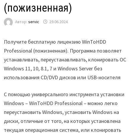
(пожизненная)
Автор:
servic
29.06.2024
Получите бесплатную лицензию WinToHDD
Professional (пожизненная). Программа позволяет
устанавливать, переустанавливать, клонировать ОС
Windows 11, 10, 8.1, 7 и Windows Server без
использования CD/DVD дисков или USB-носителя
С помощью универсального инструмента установки
Windows – WinToHDD Professional – можно легко
переустановить Windows, установить Windows на
диски, отличные от того, на которых установлена
текущая операционная система, или клонировать