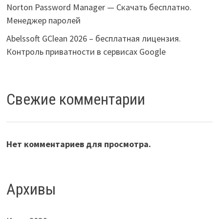
Norton Password Manager — Скачать бесплатно.
Менеджер паролей
Abelssoft GClean 2026 – бесплатная лицензия.
Контроль приватности в сервисах Google
Свежие комментарии
Нет комментариев для просмотра.
Архивы