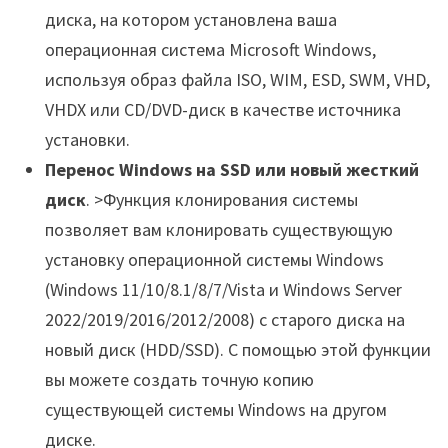
диска, на котором установлена ваша
операционная система Microsoft Windows,
используя образ файла ISO, WIM, ESD, SWM, VHD,
VHDX или CD/DVD-диск в качестве источника
установки.
Перенос Windows на SSD или новый жесткий
диск
. >Функция клонирования системы
позволяет вам клонировать существующую
установку операционной системы Windows
(Windows 11/10/8.1/8/7/Vista и Windows Server
2022/2019/2016/2012/2008) с старого диска на
новый диск (HDD/SSD). С помощью этой функции
вы можете создать точную копию
существующей системы Windows на другом
диске.