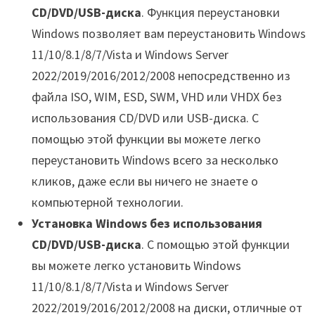
CD/DVD/USB-диска
. Функция переустановки
Windows позволяет вам переустановить Windows
11/10/8.1/8/7/Vista и Windows Server
2022/2019/2016/2012/2008 непосредственно из
файла ISO, WIM, ESD, SWM, VHD или VHDX без
использования CD/DVD или USB-диска. С
помощью этой функции вы можете легко
переустановить Windows всего за несколько
кликов, даже если вы ничего не знаете о
компьютерной технологии.
Установка Windows без использования
CD/DVD/USB-диска
. С помощью этой функции
вы можете легко установить Windows
11/10/8.1/8/7/Vista и Windows Server
2022/2019/2016/2012/2008 на диски, отличные от