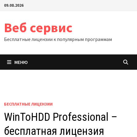
Перейти
09.08.2026
к
содержимому
Веб сервис
Бесплатные лицензии к популярным программам
МЕНЮ
БЕСПЛАТНЫЕ ЛИЦЕНЗИИ
WinToHDD Professional –
бесплатная лицензия