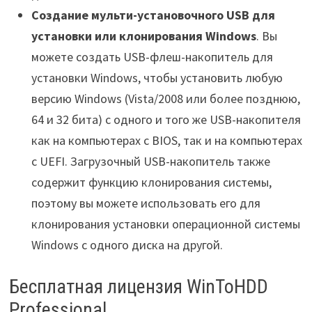
Создание мульти-установочного USB для
установки или клонирования Windows
. Вы
можете создать USB-флеш-накопитель для
установки Windows, чтобы установить любую
версию Windows (Vista/2008 или более позднюю,
64 и 32 бита) с одного и того же USB-накопителя
как на компьютерах с BIOS, так и на компьютерах
с UEFI. Загрузочный USB-накопитель также
содержит функцию клонирования системы,
поэтому вы можете использовать его для
клонирования установки операционной системы
Windows с одного диска на другой.
Бесплатная лицензия WinToHDD
Professional