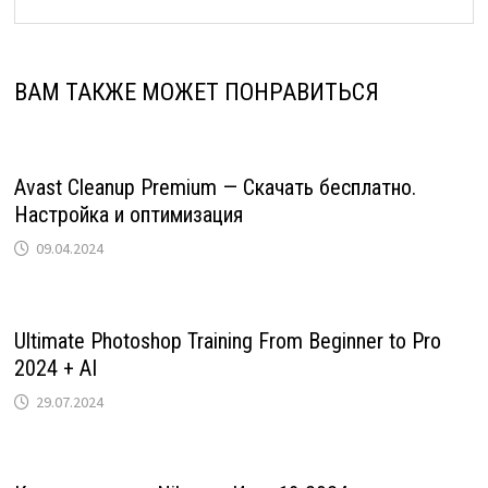
ВАМ ТАКЖЕ МОЖЕТ ПОНРАВИТЬСЯ
Avast Cleanup Premium — Скачать бесплатно.
Настройка и оптимизация
09.04.2024
Ultimate Photoshop Training From Beginner to Pro
2024 + AI
29.07.2024