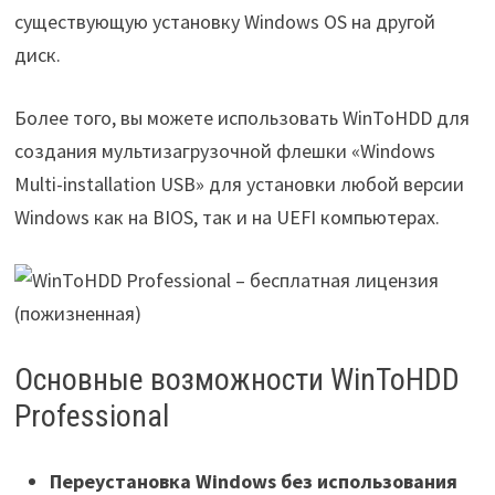
существующую установку Windows OS на другой
диск.
Более того, вы можете использовать WinToHDD для
создания мультизагрузочной флешки «Windows
Multi-installation USB» для установки любой версии
Windows как на BIOS, так и на UEFI компьютерах.
Основные возможности WinToHDD
Professional
Переустановка Windows без использования