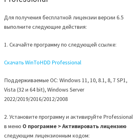
Для получения бесплатной лицензии версии 6.5
выполните следующие действия:
1. Скачайте программу по следующей ссылке:
Скачать WinToHDD Professional
Поддерживаемые ОС: Windows 11, 10, 8.1, 8, 7 SP1,
Vista (32 и 64 bit), Windows Server
2022/2019/2016/2012/2008
2. Установите программу и активируйте Professional
в меню
О программе > Активировать лицензию
следующим лицензионным кодом: