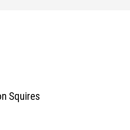
on Squires