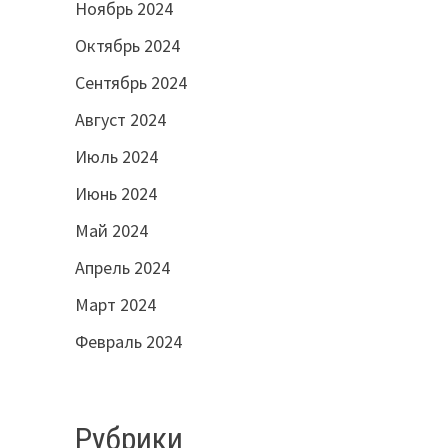
Ноябрь 2024
Октябрь 2024
Сентябрь 2024
Август 2024
Июль 2024
Июнь 2024
Май 2024
Апрель 2024
Март 2024
Февраль 2024
Рубрики