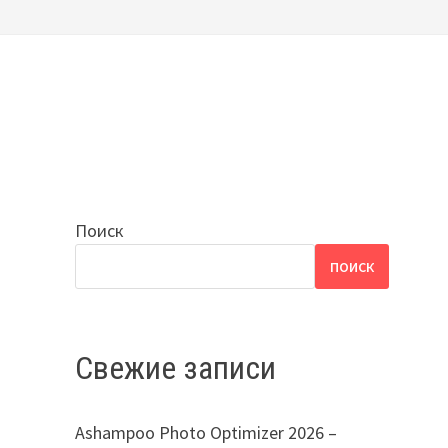
Поиск
ПОИСК
Свежие записи
Ashampoo Photo Optimizer 2026 –