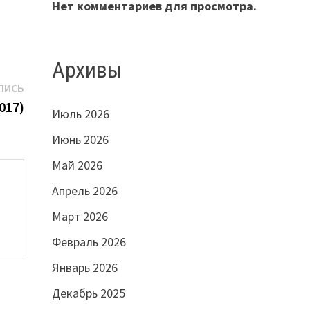
Нет комментариев для просмотра.
Архивы
Следующая
ПИСЬ
запись:
017)
Июль 2026
Июнь 2026
Май 2026
Апрель 2026
Март 2026
Февраль 2026
Январь 2026
Декабрь 2025