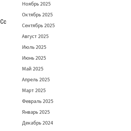
Ноябрь 2025
Октябрь 2025
 Cc
Сентябрь 2025
Август 2025
Июль 2025
Июнь 2025
Май 2025
Апрель 2025
Март 2025
Февраль 2025
Январь 2025
Декабрь 2024