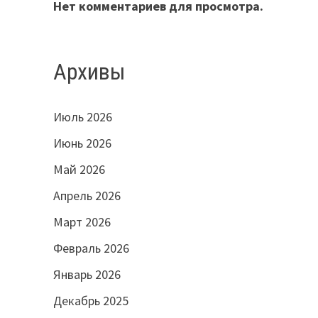
Нет комментариев для просмотра.
Архивы
Июль 2026
Июнь 2026
Май 2026
Апрель 2026
Март 2026
Февраль 2026
Январь 2026
Декабрь 2025