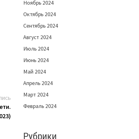
Ноябрь 2024
Октябрь 2024
Сентябрь 2024
Август 2024
Июль 2024
Июнь 2024
Май 2024
Апрель 2024
Март 2024
Следующая
ПИСЬ
Февраль 2024
запись:
ети.
023)
Рубрики