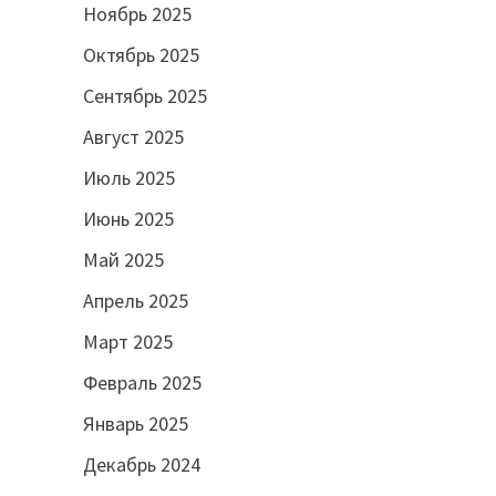
Ноябрь 2025
Октябрь 2025
Сентябрь 2025
Август 2025
Июль 2025
Июнь 2025
Май 2025
Апрель 2025
Март 2025
Февраль 2025
Январь 2025
Декабрь 2024