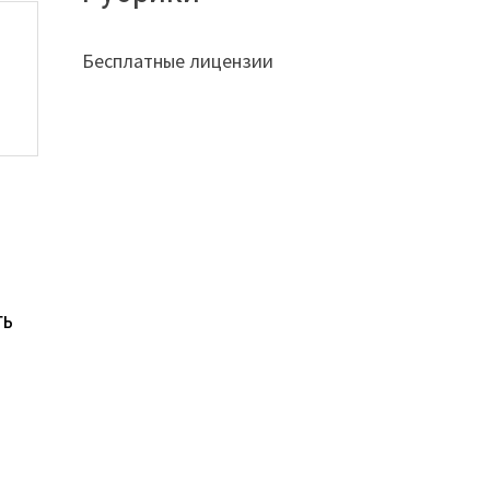
Бесплатные лицензии
ть