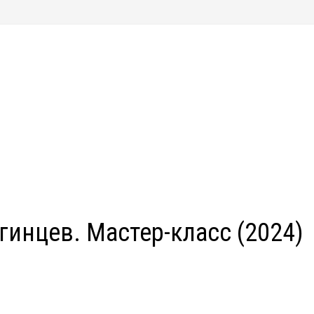
гинцев. Мастер-класс (2024)