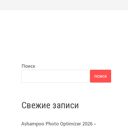
Поиск
ПОИСК
Свежие записи
Ashampoo Photo Optimizer 2026 –