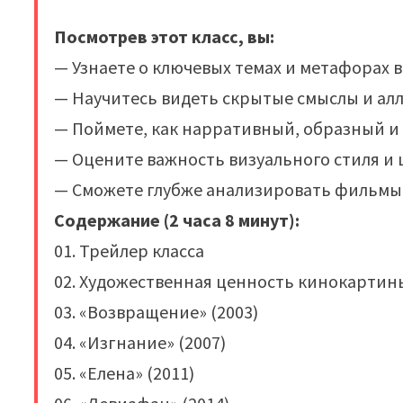
Посмотрев этот класс, вы:
— Узнаете о ключевых темах и метафорах 
— Научитесь видеть скрытые смыслы и алл
— Поймете, как нарративный, образный и
— Оцените важность визуального стиля и
— Сможете глубже анализировать фильмы 
Содержание (2 часа 8 минут):
01. Трейлер класса
02. Художественная ценность кинокартин
03. «Возвращение» (2003)
04. «Изгнание» (2007)
05. «Елена» (2011)