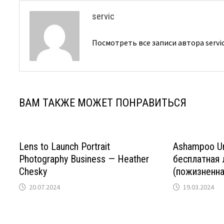
servic
Посмотреть все записи автора servi
ВАМ ТАКЖЕ МОЖЕТ ПОНРАВИТЬСЯ
Lens to Launch Portrait
Ashampoo Uni
Photography Business — Heather
бесплатная 
Chesky
(пожизненна
20.07.2024
19.03.2024