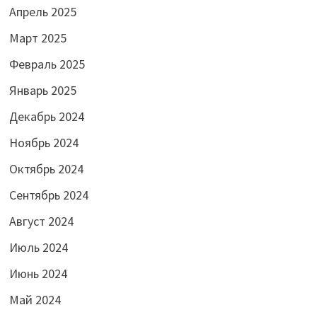
Апрель 2025
Март 2025
Февраль 2025
Январь 2025
Декабрь 2024
Ноябрь 2024
Октябрь 2024
Сентябрь 2024
Август 2024
Июль 2024
Июнь 2024
Май 2024