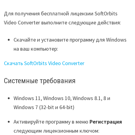
Для получения бесплатной лицензии SoftOrbits
Video Converter выполните следующие действия:
Скачайте и установите программу для Windows
на ваш компьютер:
Скачать SoftOrbits Video Converter
Системные требования
Windows 11, Windows 10, Windows 8.1, 8 и
Windows 7 (32-bit и 64-bit)
Активируйте программу в меню
Регистрация
следующим лицензионным ключом: