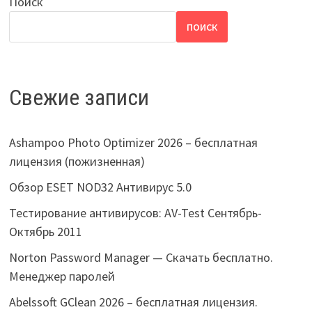
Поиск
ПОИСК
Свежие записи
Ashampoo Photo Optimizer 2026 – бесплатная
лицензия (пожизненная)
Обзор ESET NOD32 Антивирус 5.0
Тестирование антивирусов: AV-Test Сентябрь-
Октябрь 2011
Norton Password Manager — Скачать бесплатно.
Менеджер паролей
Abelssoft GClean 2026 – бесплатная лицензия.