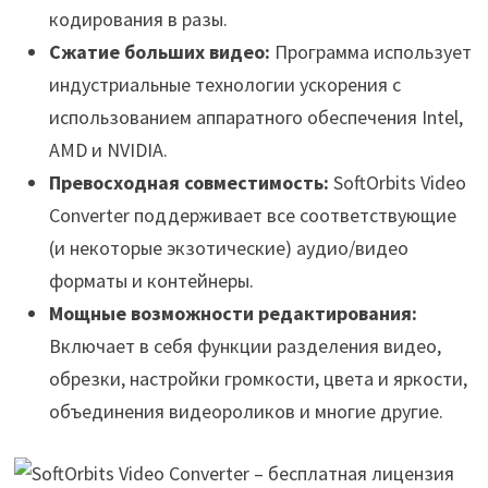
кодирования в разы.
Сжатие больших видео:
Программа использует
индустриальные технологии ускорения с
использованием аппаратного обеспечения Intel,
AMD и NVIDIA.
Превосходная совместимость:
SoftOrbits Video
Converter поддерживает все соответствующие
(и некоторые экзотические) аудио/видео
форматы и контейнеры.
Мощные возможности редактирования:
Включает в себя функции разделения видео,
обрезки, настройки громкости, цвета и яркости,
объединения видеороликов и многие другие.