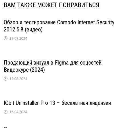
ВАМ ТАКЖЕ МОЖЕТ ПОНРАВИТЬСЯ
Обзор и тестирование Comodo Internet Security
2012 5.8 (видео)
19.08.2024
Продающий визуал в Figma для соцсетей.
Видеокурс (2024)
19.08.2024
IObit Uninstaller Pro 13 – бесплатная лицензия
16.04.2024