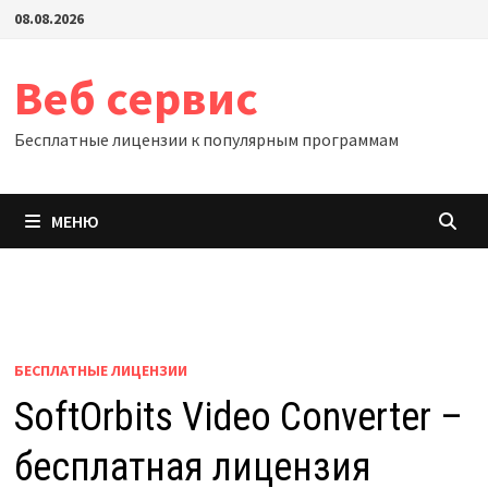
Перейти
08.08.2026
к
содержимому
Веб сервис
Бесплатные лицензии к популярным программам
МЕНЮ
БЕСПЛАТНЫЕ ЛИЦЕНЗИИ
SoftOrbits Video Converter –
бесплатная лицензия