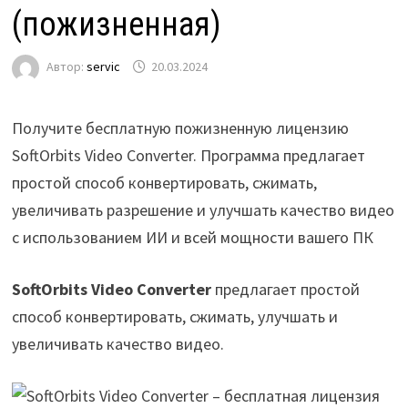
(пожизненная)
Автор:
servic
20.03.2024
Получите бесплатную пожизненную лицензию
SoftOrbits Video Converter. Программа предлагает
простой способ конвертировать, сжимать,
увеличивать разрешение и улучшать качество видео
с использованием ИИ и всей мощности вашего ПК
SoftOrbits Video Converter
предлагает простой
способ конвертировать, сжимать, улучшать и
увеличивать качество видео.