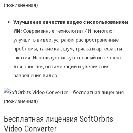
Улучшение качества видео с использованием
ИИ:
Современные технологии ИИ помогают
улучшить видео, устраняя распространенные
проблемы, такие как шум, тряска и артефакты
сжатия. Использует искусственный интеллект
для очистки, оптимизации и увеличения
разрешения видео.
Бесплатная лицензия SoftOrbits
Video Converter