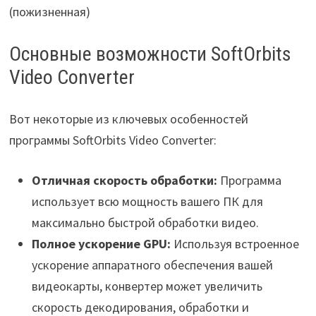
Основные возможности SoftOrbits
Video Converter
Вот некоторые из ключевых особенностей
программы SoftOrbits Video Converter:
Отличная скорость обработки:
Программа
использует всю мощность вашего ПК для
максимально быстрой обработки видео.
Полное ускорение GPU:
Используя встроенное
ускорение аппаратного обеспечения вашей
видеокарты, конвертер может увеличить
скорость декодирования, обработки и