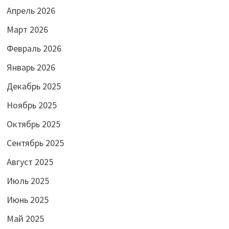
Апрель 2026
Март 2026
Февраль 2026
Январь 2026
Декабрь 2025
Ноябрь 2025
Октябрь 2025
Сентябрь 2025
Август 2025
Июль 2025
Июнь 2025
Май 2025