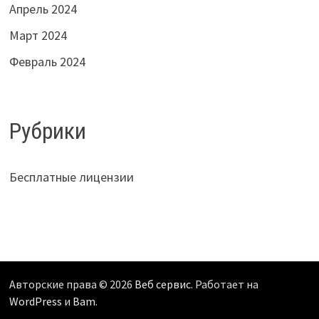
Апрель 2024
Март 2024
Февраль 2024
Рубрики
Бесплатные лицензии
Авторские права © 2026
Веб сервис
. Работает на
WordPress
и
Bam
.