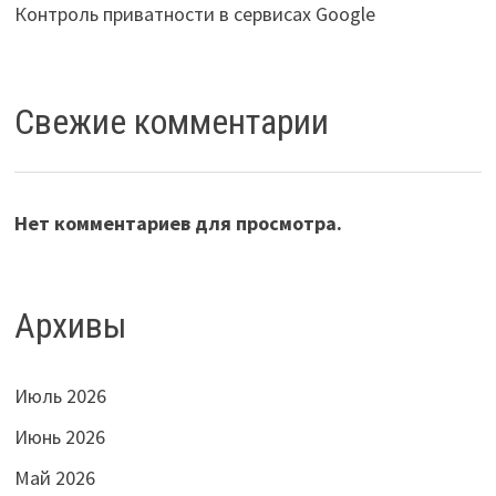
Контроль приватности в сервисах Google
Свежие комментарии
Нет комментариев для просмотра.
Архивы
Июль 2026
Июнь 2026
Май 2026