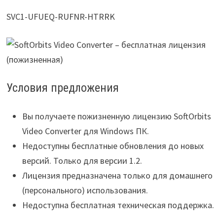
SVC1-UFUEQ-RUFNR-HTRRK
Условия предложения
Вы получаете пожизненную лицензию SoftOrbits
Video Converter для Windows ПК.
Недоступны бесплатные обновления до новых
версий. Только для версии 1.2.
Лицензия предназначена только для домашнего
(персонального) использования.
Недоступна бесплатная техническая поддержка.