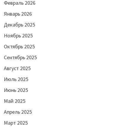
Февраль 2026
Январь 2026
Декабрь 2025
Ноябрь 2025
Октябрь 2025
Сентябрь 2025
Август 2025
Июль 2025
Июнь 2025
Май 2025
Апрель 2025
Март 2025