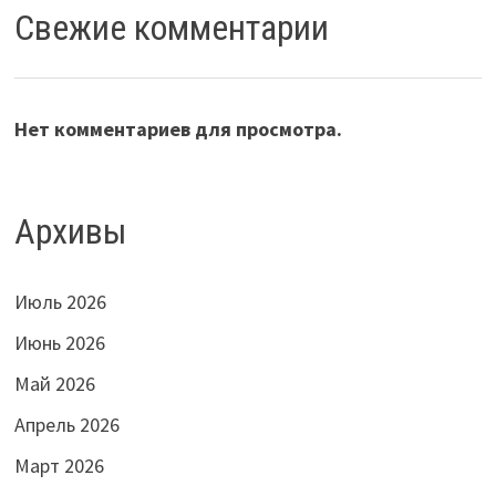
Свежие комментарии
Нет комментариев для просмотра.
Архивы
Июль 2026
Июнь 2026
Май 2026
Апрель 2026
Март 2026