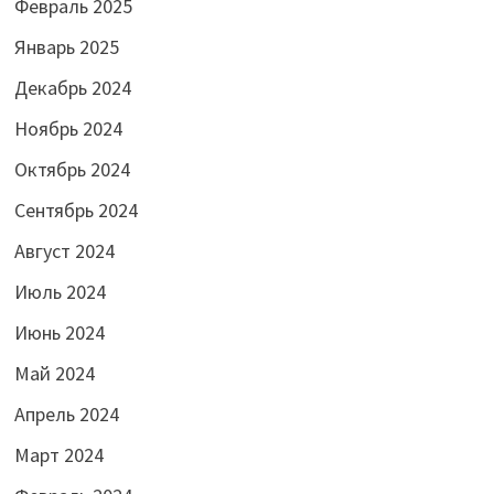
Февраль 2025
Январь 2025
Декабрь 2024
Ноябрь 2024
Октябрь 2024
Сентябрь 2024
Август 2024
Июль 2024
Июнь 2024
Май 2024
Апрель 2024
Март 2024