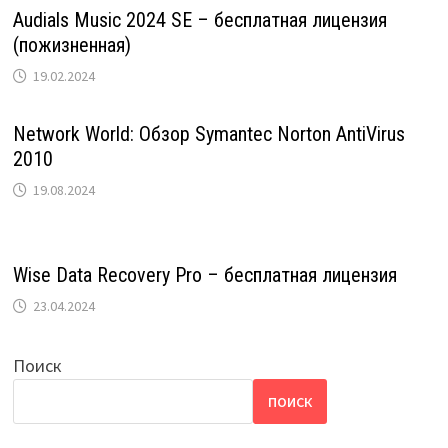
Audials Music 2024 SE – бесплатная лицензия
(пожизненная)
19.02.2024
Network World: Обзор Symantec Norton AntiVirus
2010
19.08.2024
Wise Data Recovery Pro – бесплатная лицензия
23.04.2024
Поиск
ПОИСК