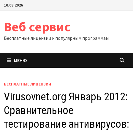
Перейти
10.08.2026
к
содержимому
Веб сервис
Бесплатные лицензии к популярным программам
МЕНЮ
БЕСПЛАТНЫЕ ЛИЦЕНЗИИ
Virusovnet.org Январь 2012:
Сравнительное
тестирование антивирусов: