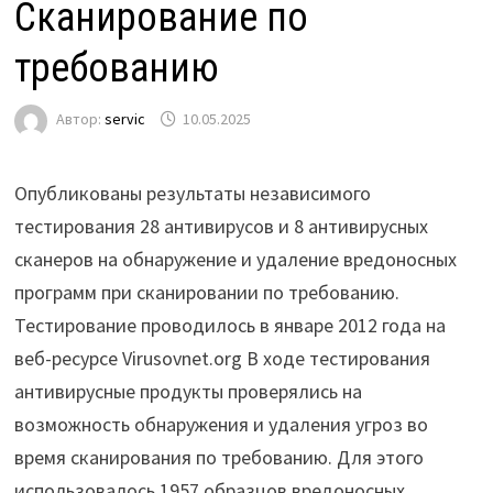
Сканирование по
требованию
Автор:
servic
10.05.2025
Опубликованы результаты независимого
тестирования 28 антивирусов и 8 антивирусных
сканеров на обнаружение и удаление вредоносных
программ при сканировании по требованию.
Тестирование проводилось в январе 2012 года на
веб-ресурсе Virusovnet.org В ходе тестирования
антивирусные продукты проверялись на
возможность обнаружения и удаления угроз во
время сканирования по требованию. Для этого
использовалось 1957 образцов вредоносных