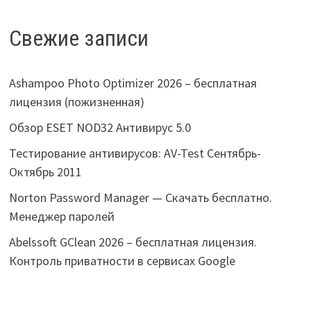
Свежие записи
Ashampoo Photo Optimizer 2026 – бесплатная
лицензия (пожизненная)
Обзор ESET NOD32 Антивирус 5.0
Тестирование антивирусов: AV-Test Сентябрь-
Октябрь 2011
Norton Password Manager — Скачать бесплатно.
Менеджер паролей
Abelssoft GClean 2026 – бесплатная лицензия.
Контроль приватности в сервисах Google