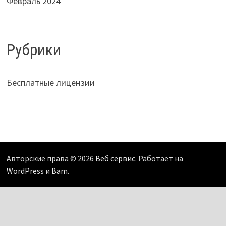
Февраль 2024
Рубрики
Бесплатные лицензии
Авторские права © 2026
Веб сервис
. Работает на
WordPress
и
Bam
.