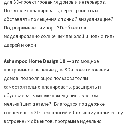
для 3D-проектирования домов и интерьеров.
Позволяет планировать, перестраивать и
обставлять помещения с точной визуализацией.
Поддерживает импорт 3D-объектов,
моделирование солнечных панелей и новые типы
дверей и окон
Ashampoo Home Design 10
— это мощное
программное решение для 3D-проектирования
домов, позволяющее пользователям
самостоятельно планировать, расширять и
обустраивать жилые помещения с учётом
мельчайших деталей. Благодаря поддержке
современных 3D-технологий и большому количеству
встроенных объектов, программа идеально