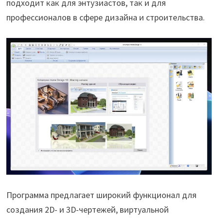
подходит как для энтузиастов, так и для
профессионалов в сфере дизайна и строительства.
Программа предлагает широкий функционал для
создания 2D- и 3D-чертежей, виртуальной