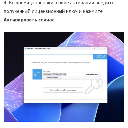
4. Во время установки в окне активации введите
полученный лицензионный ключ и нажмите
Активировать сейчас
.