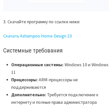
3. Скачайте программу по ссылке ниже:
Скачать Ashampoo Home Design 10
Системные требования
Операционные системы:
Windows 10 и Windows
11
Процессоры:
ARM-процессоры не
поддерживаются
Дополнительно:
Требуется подключение к
интернету и полные права администратора