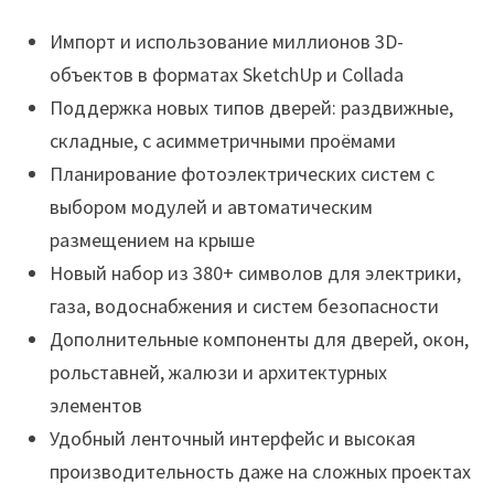
Импорт и использование миллионов 3D-
объектов в форматах SketchUp и Collada
Поддержка новых типов дверей: раздвижные,
складные, с асимметричными проёмами
Планирование фотоэлектрических систем с
выбором модулей и автоматическим
размещением на крыше
Новый набор из 380+ символов для электрики,
газа, водоснабжения и систем безопасности
Дополнительные компоненты для дверей, окон,
рольставней, жалюзи и архитектурных
элементов
Удобный ленточный интерфейс и высокая
производительность даже на сложных проектах