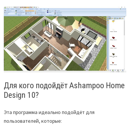
Для кого подойдёт Ashampoo Home
Design 10?
Эта программа идеально подойдёт для
пользователей, которые: