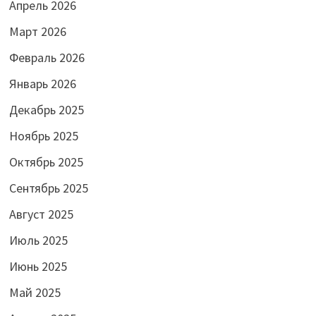
Апрель 2026
Март 2026
Февраль 2026
Январь 2026
Декабрь 2025
Ноябрь 2025
Октябрь 2025
Сентябрь 2025
Август 2025
Июль 2025
Июнь 2025
Май 2025