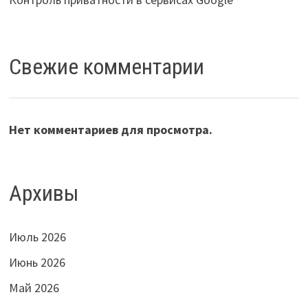
Свежие комментарии
Нет комментариев для просмотра.
Архивы
Июль 2026
Июнь 2026
Май 2026