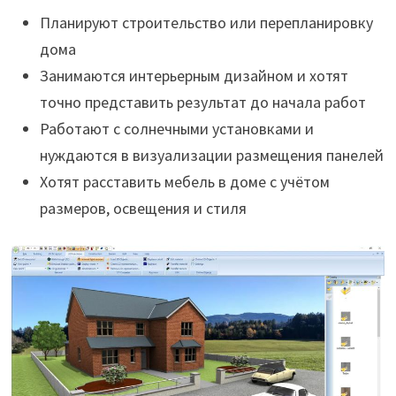
Планируют строительство или перепланировку
дома
Занимаются интерьерным дизайном и хотят
точно представить результат до начала работ
Работают с солнечными установками и
нуждаются в визуализации размещения панелей
Хотят расставить мебель в доме с учётом
размеров, освещения и стиля