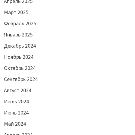
Апрель 2025
Март 2025
Февраль 2025
Январь 2025
Декабрь 2024
Ноябрь 2024
Октябрь 2024
Сентябрь 2024
Август 2024
Июль 2024
Июнь 2024
Май 2024
Апрель 2024