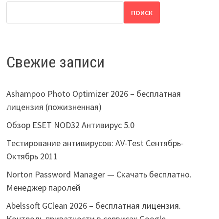
ПОИСК
Свежие записи
Ashampoo Photo Optimizer 2026 – бесплатная
лицензия (пожизненная)
Обзор ESET NOD32 Антивирус 5.0
Тестирование антивирусов: AV-Test Сентябрь-
Октябрь 2011
Norton Password Manager — Скачать бесплатно.
Менеджер паролей
Abelssoft GClean 2026 – бесплатная лицензия.
Контроль приватности в сервисах Google