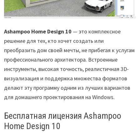
Ashampoo Home Design 10
— это комплексное
решение для тех, кто хочет создать или
преобразить дом своей мечты, не прибегая к услугам
профессионального архитектора. Встроенные
инструменты, высокая точность, реалистичная 3D-
визуализация и поддержка множества форматов
делают эту программу одним из лучших вариантов
для домашнего проектирования на Windows.
Бесплатная лицензия Ashampoo
Home Design 10