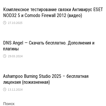
Комплексное тестирование связки Антивирус ESET
NOD32 5 и Comodo Firewall 2012 (видео)
27.10.2025
DNS Angel — Скачать бесплатно. Дополнения и
плагины
29.03.2024
Ashampoo Burning Studio 2025 – бесплатная
лицензия (пожизненная)
13.12.2024
Поиск