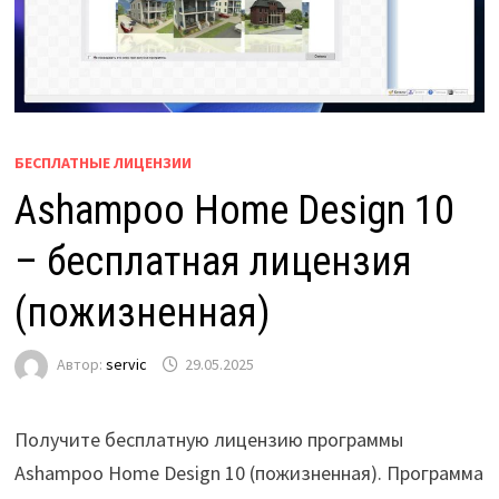
БЕСПЛАТНЫЕ ЛИЦЕНЗИИ
Ashampoo Home Design 10
– бесплатная лицензия
(пожизненная)
Автор:
servic
29.05.2025
Получите бесплатную лицензию программы
Ashampoo Home Design 10 (пожизненная). Программа