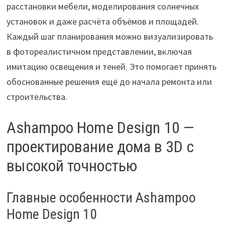
расстановки мебели, моделирования солнечных
установок и даже расчёта объёмов и площадей.
Каждый шаг планирования можно визуализировать
в фотореалистичном представлении, включая
имитацию освещения и теней. Это помогает принять
обоснованные решения ещё до начала ремонта или
строительства.
Ashampoo Home Design 10 —
проектирование дома в 3D с
высокой точностью
Главные особенности Ashampoo
Home Design 10