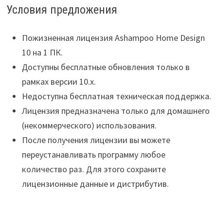
Условия предложения
Пожизненная лицензия Ashampoo Home Design
10 на 1 ПК.
Доступны бесплатные обновления только в
рамках версии 10.x.
Недоступна бесплатная техническая поддержка.
Лицензия предназначена только для домашнего
(некоммерческого) использования.
После получения лицензии вы можете
переустанавливать программу любое
количество раз. Для этого сохраните
лицензионные данные и дистрибутив.