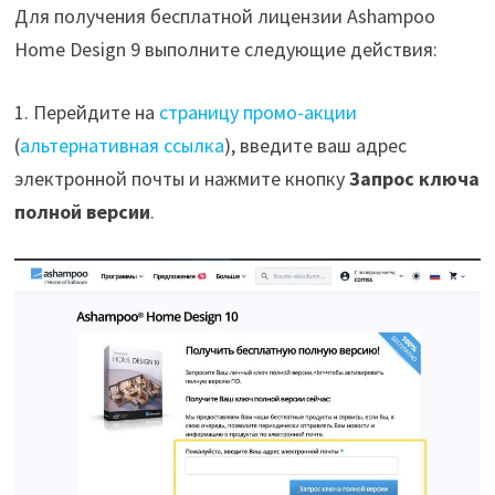
Для получения бесплатной лицензии Ashampoo
Home Design 9 выполните следующие действия:
1. Перейдите на
страницу промо-акции
(
альтернативная ссылка
), введите ваш адрес
электронной почты и нажмите кнопку
Запрос ключа
полной версии
.