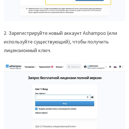
2. Зарегистрируйте новый аккаунт Ashampoo (или
используйте существующий), чтобы получить
лицензионный ключ.