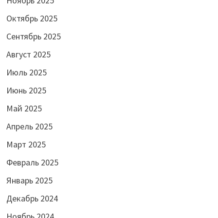
Ноябрь 2025
Октябрь 2025
Сентябрь 2025
Август 2025
Июль 2025
Июнь 2025
Май 2025
Апрель 2025
Март 2025
Февраль 2025
Январь 2025
Декабрь 2024
Ноябрь 2024