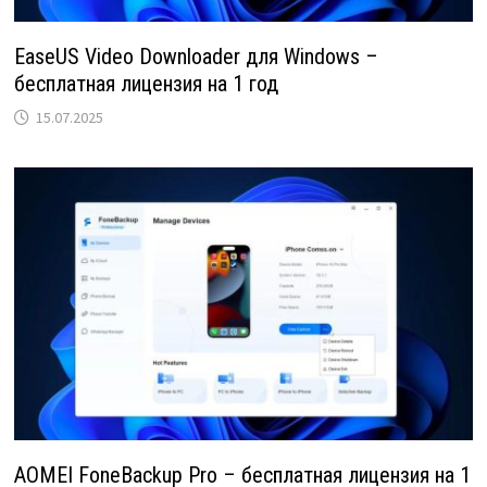
EaseUS Video Downloader для Windows –
бесплатная лицензия на 1 год
15.07.2025
AOMEI FoneBackup Pro – бесплатная лицензия на 1