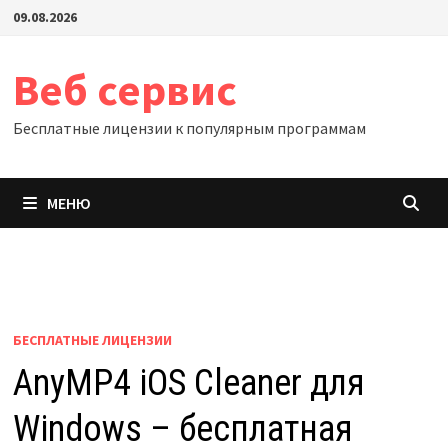
Перейти
09.08.2026
к
содержимому
Веб сервис
Бесплатные лицензии к популярным программам
МЕНЮ
БЕСПЛАТНЫЕ ЛИЦЕНЗИИ
AnyMP4 iOS Cleaner для
Windows – бесплатная