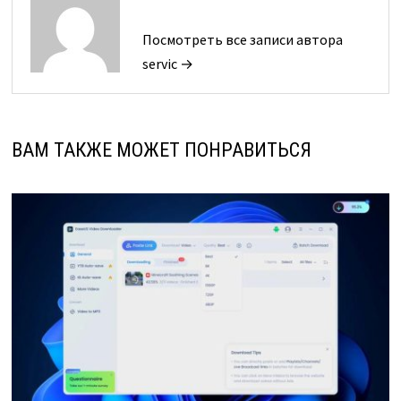
Посмотреть все записи автора
servic →
ВАМ ТАКЖЕ МОЖЕТ ПОНРАВИТЬСЯ