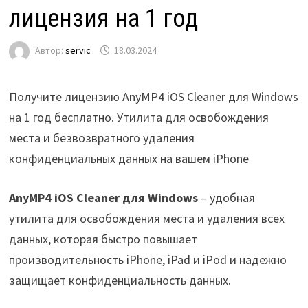
лицензия на 1 год
Автор:
servic
18.03.2024
Получите лицензию AnyMP4 iOS Cleaner для Windows
на 1 год бесплатно. Утилита для освобождения
места и безвозвратного удаления
конфиденциальных данных на вашем iPhone
AnyMP4 iOS Cleaner для Windows
– удобная
утилита для освобождения места и удаления всех
данных, которая быстро повышает
производительность iPhone, iPad и iPod и надежно
защищает конфиденциальность данных.