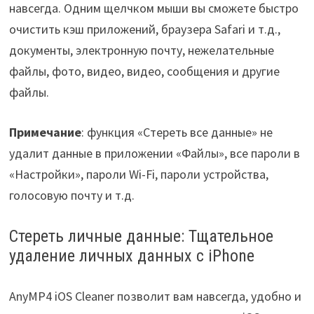
навсегда. Одним щелчком мыши вы сможете быстро
очистить кэш приложений, браузера Safari и т.д.,
документы, электронную почту, нежелательные
файлы, фото, видео, видео, сообщения и другие
файлы.
Примечание
: функция «Стереть все данные» не
удалит данные в приложении «Файлы», все пароли в
«Настройки», пароли Wi-Fi, пароли устройства,
голосовую почту и т.д.
Стереть личные данные: Тщательное
удаление личных данных с iPhone
AnyMP4 iOS Cleaner позволит вам навсегда, удобно и