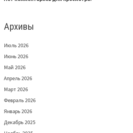
Архивы
Июль 2026
Июнь 2026
Май 2026
Апрель 2026
Март 2026
Февраль 2026
Январь 2026
Декабрь 2025