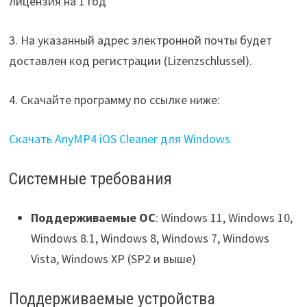
3. На указанный адрес электронной почты будет
доставлен код регистрации (Lizenzschlussel).
4. Скачайте программу по ссылке ниже:
Скачать AnyMP4 iOS Cleaner для Windows
Системные требования
Поддерживаемые ОС
: Windows 11, Windows 10,
Windows 8.1, Windows 8, Windows 7, Windows
Vista, Windows XP (SP2 и выше)
Поддерживаемые устройства