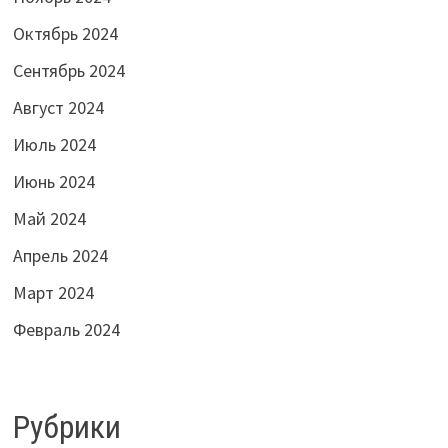
Октябрь 2024
Сентябрь 2024
Август 2024
Июль 2024
Июнь 2024
Май 2024
Апрель 2024
Март 2024
Февраль 2024
Рубрики