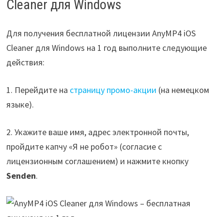
Cleaner для Windows
Для получения бесплатной лицензии AnyMP4 iOS
Cleaner для Windows на 1 год выполните следующие
действия:
1. Перейдите на
страницу промо-акции
(на немецком
языке).
2. Укажите ваше имя, адрес электронной почты,
пройдите капчу «Я не робот» (согласие с
лицензионным соглашением) и нажмите кнопку
Senden
.