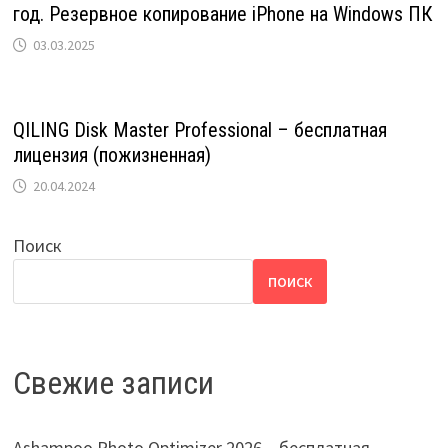
год. Резервное копирование iPhone на Windows ПК
03.03.2025
QILING Disk Master Professional – бесплатная
лицензия (пожизненная)
20.04.2024
Поиск
ПОИСК
Свежие записи
Ashampoo Photo Optimizer 2026 – бесплатная