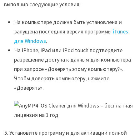
выполнив следующие условия:
На компьютере должна быть установлена и
запущена последняя версия программы
iTunes
для Windows
.
На iPhone, iPad или iPod touch подтвердите
разрешение доступа к данным для компьютера
при запросе «Доверять этому компьютеру?».
Чтобы доверять компьютеру, нажмите
«Доверять».
5. Установите программу и для активации полной