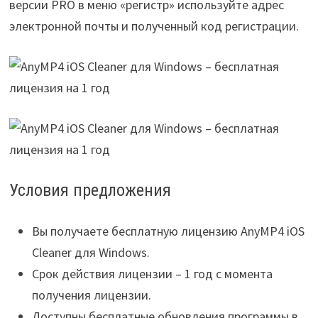
версии PRO в меню «регистр» используйте адрес
электронной почты и полученный код регистрации.
Условия предложения
Вы получаете бесплатную лицензию AnyMP4 iOS
Cleaner для Windows.
Срок действия лицензии – 1 год с момента
получения лицензии.
Доступны бесплатные обновления программы в