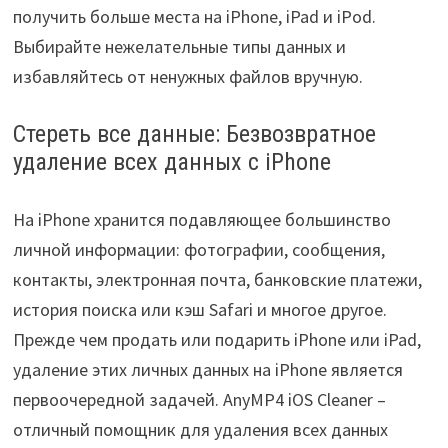
получить больше места на iPhone, iPad и iPod.
Выбирайте нежелательные типы данных и
избавляйтесь от ненужных файлов вручную.
Стереть все данные: Безвозвратное
удаление всех данных с iPhone
На iPhone хранится подавляющее большинство
личной информации: фотографии, сообщения,
контакты, электронная почта, банковские платежи,
история поиска или кэш Safari и многое другое.
Прежде чем продать или подарить iPhone или iPad,
удаление этих личных данных на iPhone является
первоочередной задачей. AnyMP4 iOS Cleaner –
отличный помощник для удаления всех данных