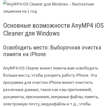
Основные возможности AnyMP4 iOS
Cleaner для Windows
Освободить место: Выборочная очистка
памяти на iPhone
AnyMP4 iOS Cleaner может помочь вам освободить
больше места, чтобы ускорить работу iPhone. Эта
программа для очистки iPhone может очистить
различные данные, такие как кэш приложений,
документы, приложения, ненужные файлы, память,
электронную почту, медиафайлы и т.д., чтобы