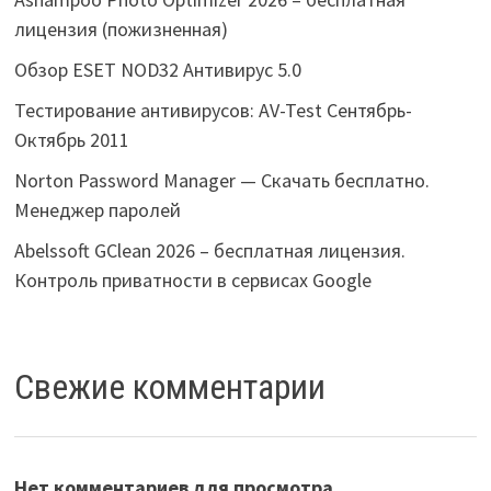
лицензия (пожизненная)
Обзор ESET NOD32 Антивирус 5.0
Тестирование антивирусов: AV-Test Сентябрь-
Октябрь 2011
Norton Password Manager — Скачать бесплатно.
Менеджер паролей
Abelssoft GClean 2026 – бесплатная лицензия.
Контроль приватности в сервисах Google
Свежие комментарии
Нет комментариев для просмотра.