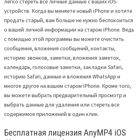
легко стереть все личные данные с ваших iOS-
устройств. Когда вы меняете новый iPhone и хотите
продать старый, вам больше не нужно беспокоиться
о вашей личной информации на старом iPhone. Ведь
с помощью этой программы вы можете очистить
сообщения, вложения сообщений, контакты,
историю звонков, заметки, вложения заметок,
календарь, голосовые заметки, закладки Safari,
историю Safari, данные и вложения WhatsApp и
многое другое на вашем старом iPhone. Кроме того,
вы можете выбрать предварительный просмотр и
выбрать данные для удаления или стереть все
содержимое приложений в один клик.
Бесплатная лицензия AnyMP4 iOS