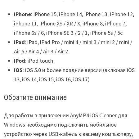
iPhone
: iPhone 15, iPhone 14, iPhone 13, iPhone 12,
iPhone 11, iPhone XS / XR / X, iPhone 8, iPhone 7,
iPhone 6s / 6, iPhone SE 3 / 2 / 1, iPhone 5s / 5c
iPad
: iPad, iPad Pro / mini 4 / mini 3 / mini 2 / mini /
Air 5 / Air 4 / Air 3 / Air 2
iPod
: iPod touch
iOS
: iOS 5.0 и более поздние версии (включая iOS
13, iOS 14, iOS 15, iOS 16, iOS 17)
Обратите внимание
Для работы в приложении AnyMP4 iOS Cleaner для
Windows необходимо подключить мобильное
устройство через USB-кабель к вашему компьютеру,