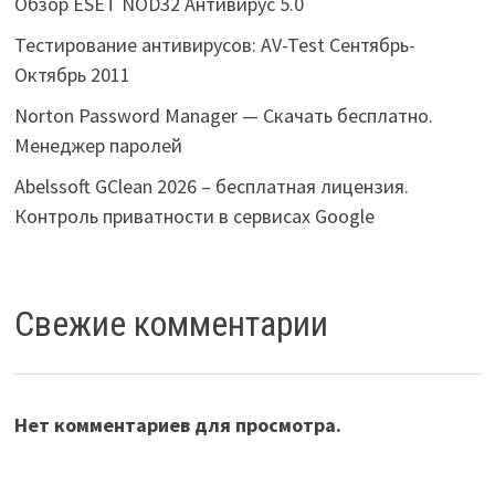
Обзор ESET NOD32 Антивирус 5.0
Тестирование антивирусов: AV-Test Сентябрь-
Октябрь 2011
Norton Password Manager — Скачать бесплатно.
Менеджер паролей
Abelssoft GClean 2026 – бесплатная лицензия.
Контроль приватности в сервисах Google
Свежие комментарии
Нет комментариев для просмотра.