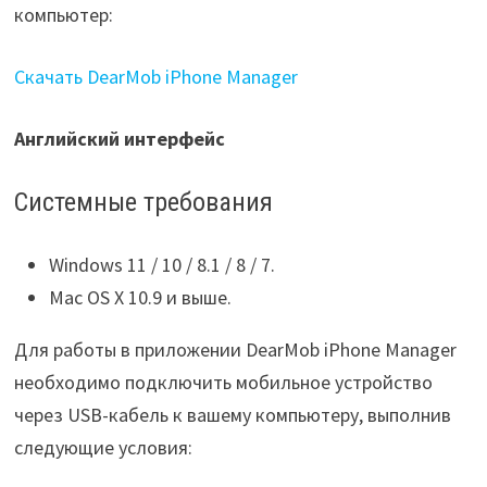
компьютер:
Скачать DearMob iPhone Manager
Английский интерфейс
Системные требования
Windows 11 / 10 / 8.1 / 8 / 7.
Mac OS X 10.9 и выше.
Для работы в приложении DearMob iPhone Manager
необходимо подключить мобильное устройство
через USB-кабель к вашему компьютеру, выполнив
следующие условия: