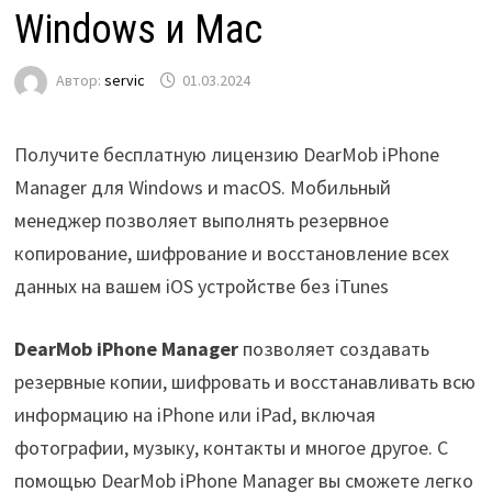
Windows и Mac
Автор:
servic
01.03.2024
Получите бесплатную лицензию DearMob iPhone
Manager для Windows и macOS. Мобильный
менеджер позволяет выполнять резервное
копирование, шифрование и восстановление всех
данных на вашем iOS устройстве без iTunes
DearMob iPhone Manager
позволяет создавать
резервные копии, шифровать и восстанавливать всю
информацию на iPhone или iPad, включая
фотографии, музыку, контакты и многое другое. С
помощью DearMob iPhone Manager вы сможете легко