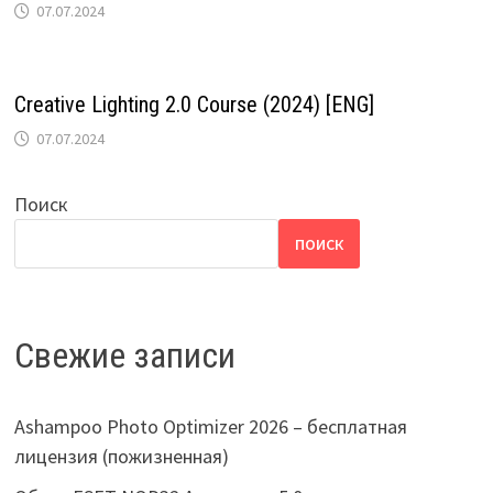
07.07.2024
Creative Lighting 2.0 Course (2024) [ENG]
07.07.2024
Поиск
ПОИСК
Свежие записи
Ashampoo Photo Optimizer 2026 – бесплатная
лицензия (пожизненная)