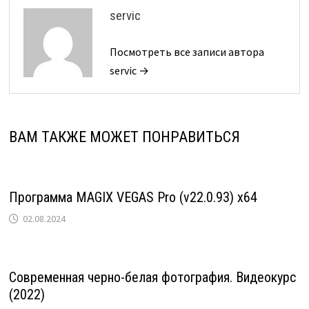
servic
Посмотреть все записи автора
servic →
ВАМ ТАКЖЕ МОЖЕТ ПОНРАВИТЬСЯ
Программа MAGIX VEGAS Pro (v22.0.93) x64
02.08.2024
Современная черно-белая фотография. Видеокурс
(2022)