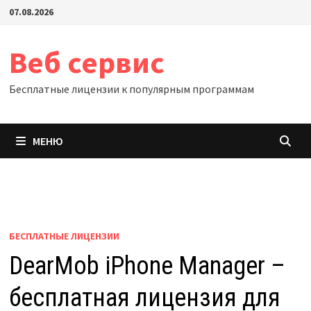
Перейти
07.08.2026
к
содержимому
Веб сервис
Бесплатные лицензии к популярным программам
МЕНЮ
БЕСПЛАТНЫЕ ЛИЦЕНЗИИ
DearMob iPhone Manager –
бесплатная лицензия для