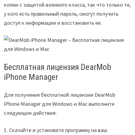
копии с защитой военного класса, так что только те,
у кого есть правильный пароль, смогут получить
доступ к информации и восстановить ее.
Бесплатная лицензия DearMob
iPhone Manager
Для получения бесплатной лицензии DearMob
iPhone Manager для Windows и Mac выполните
следующие действия:
1. Скачайте и установите программу на ваш