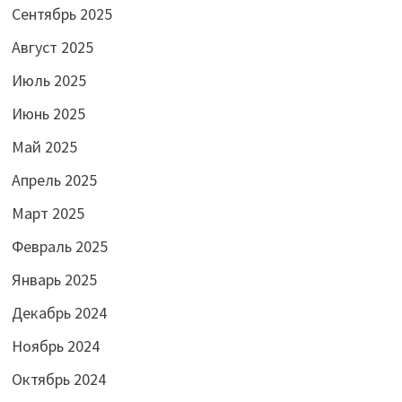
Сентябрь 2025
Август 2025
Июль 2025
Июнь 2025
Май 2025
Апрель 2025
Март 2025
Февраль 2025
Январь 2025
Декабрь 2024
Ноябрь 2024
Октябрь 2024