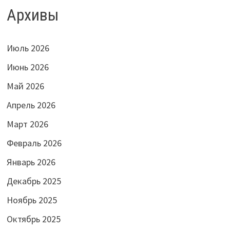
Архивы
Июль 2026
Июнь 2026
Май 2026
Апрель 2026
Март 2026
Февраль 2026
Январь 2026
Декабрь 2025
Ноябрь 2025
Октябрь 2025