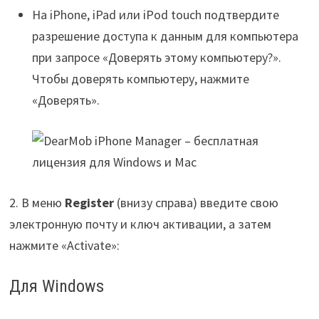
На iPhone, iPad или iPod touch подтвердите
разрешение доступа к данным для компьютера
при запросе «Доверять этому компьютеру?».
Чтобы доверять компьютеру, нажмите
«Доверять».
2. В меню
Register
(внизу справа) введите свою
электронную почту и ключ активации, а затем
нажмите «Activate»:
Для Windows