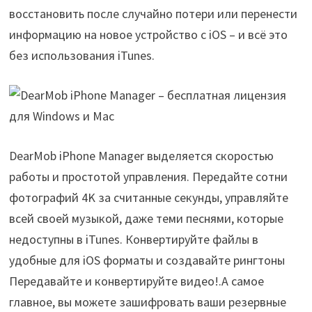
восстановить после случайно потери или перенести
информацию на новое устройство с iOS – и всё это
без использования iTunes.
DearMob iPhone Manager выделяется скоростью
работы и простотой управления. Передайте сотни
фотографий 4K за считанные секунды, управляйте
всей своей музыкой, даже теми песнями, которые
недоступны в iTunes. Конвертируйте файлы в
удобные для iOS форматы и создавайте рингтоны
Передавайте и конвертируйте видео!.А самое
главное, вы можете зашифровать ваши резервные