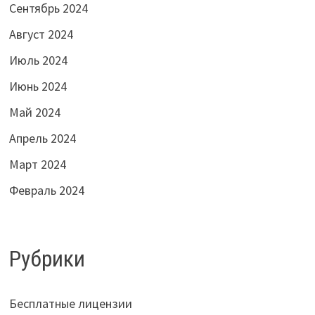
Сентябрь 2024
Август 2024
Июль 2024
Июнь 2024
Май 2024
Апрель 2024
Март 2024
Февраль 2024
Рубрики
Бесплатные лицензии