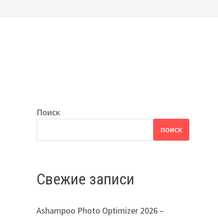
Поиск
ПОИСК
Свежие записи
Ashampoo Photo Optimizer 2026 –