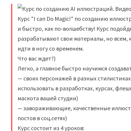
Курс "I can Do Magic!" по созданию иллюс
и быстро, как по-волшебству! Курс подойд
разрабатывают свои материалы, но всем, 
идти в ногу со временем.
Что вас ждет?)
Легко, а главное быстро научимся создават
— своих персонажей в разных стилистиках
использовать в разработках, курсах, флеш
маскота вашей студии)
— завораживающие, качественные иллюстра
постов в соц.сетях)
Курс состоит из 4 уроков: