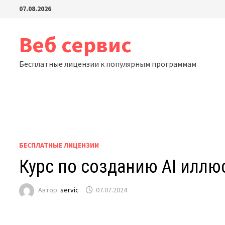
Перейти
07.08.2026
к
содержимому
Веб сервис
Бесплатные лицензии к популярным программам
БЕСПЛАТНЫЕ ЛИЦЕНЗИИ
Курс по созданию AI иллю
Автор:
servic
07.07.2024