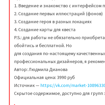
1. Введение и знакомство с интерфейсом
2. Создание первых иллюстраций (фонов)
3. Создание героя в разных локациях
4. Создание карты для квеста
P.S.: для работы не обязательно приобре
обойтись и бесплатной. Но
для создания по-настоящему качественных
профессиональных дизайнеров, я рекоменд
Автор: Людмила Дианова
Официальная цена: 3990 руб
Источник —
https://vk.com/market-108963
Скрытое содержимое, доступно для групп : 