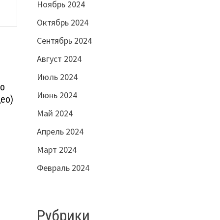
Ноябрь 2024
Октябрь 2024
Сентябрь 2024
Август 2024
Июль 2024
do
Июнь 2024
део)
Май 2024
Апрель 2024
Март 2024
Февраль 2024
Рубрики