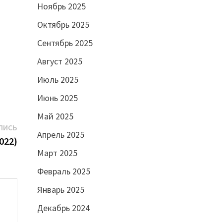
Ноябрь 2025
Октябрь 2025
Сентябрь 2025
Август 2025
Июль 2025
Июнь 2025
Май 2025
Следующая
ПИСЬ
Апрель 2025
запись:
022)
Март 2025
Февраль 2025
Январь 2025
Декабрь 2024