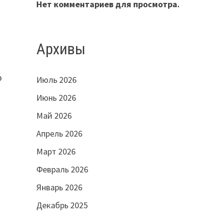
Нет комментариев для просмотра.
Архивы
о
Июль 2026
Июнь 2026
Май 2026
Апрель 2026
Март 2026
Февраль 2026
Январь 2026
Декабрь 2025