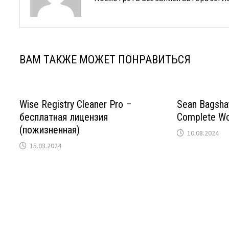
ВАМ ТАКЖЕ МОЖЕТ ПОНРАВИТЬСЯ
Wise Registry Cleaner Pro –
Sean Bagsha
бесплатная лицензия
Complete Wo
(пожизненная)
10.08.2024
15.03.2024