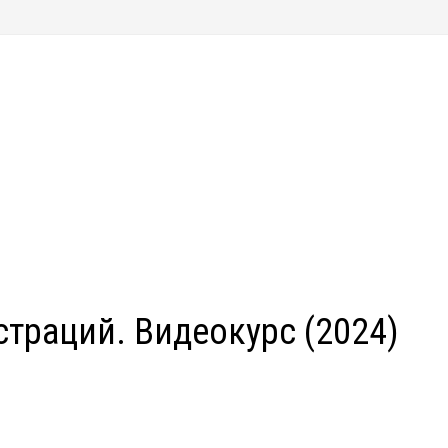
страций. Видеокурс (2024)