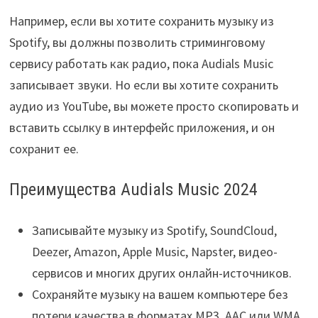
Например, если вы хотите сохранить музыку из
Spotify, вы должны позволить стриминговому
сервису работать как радио, пока Audials Music
записывает звуки. Но если вы хотите сохранить
аудио из YouTube, вы можете просто скопировать и
вставить ссылку в интерфейс приложения, и он
сохранит ее.
Преимущества Audials Music 2024
Записывайте музыку из Spotify, SoundCloud,
Deezer, Amazon, Apple Music, Napster, видео-
сервисов и многих других онлайн-источников.
Сохраняйте музыку на вашем компьютере без
потери качества в форматах MP3, AAC или WMA.