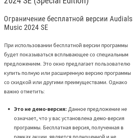
2024 SE (Special Edition)
Ограничение бесплатной версии Audials
Music 2024 SE
При использовании бесплатной версии программы
будет показываться всплывающее со специальным
предложением. Это окно предлагает пользователю
купить полную или расширенную версию программы
со скидкой или другими преимуществами. Однако
важно отметить:
Это не демо-версия:
Данное предложение не
означает, что у вас установлена демо-версия
программы. Бесплатная версия, полученная в
рамках акции, является полноценной и не