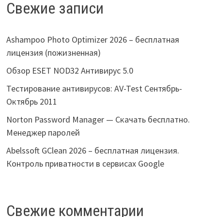
Свежие записи
Ashampoo Photo Optimizer 2026 – бесплатная
лицензия (пожизненная)
Обзор ESET NOD32 Антивирус 5.0
Тестирование антивирусов: AV-Test Сентябрь-
Октябрь 2011
Norton Password Manager — Скачать бесплатно.
Менеджер паролей
Abelssoft GClean 2026 – бесплатная лицензия.
Контроль приватности в сервисах Google
Свежие комментарии