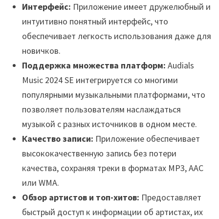
Интерфейс:
Приложение имеет дружелюбный и
интуитивно понятный интерфейс, что
обеспечивает легкость использования даже для
новичков.
Поддержка множества платформ:
Audials
Music 2024 SE интегрируется со многими
популярными музыкальными платформами, что
позволяет пользователям наслаждаться
музыкой с разных источников в одном месте.
Качество записи:
Приложение обеспечивает
высококачественную запись без потери
качества, сохраняя треки в форматах MP3, AAC
или WMA.
Обзор артистов и топ-хитов:
Предоставляет
быстрый доступ к информации об артистах, их