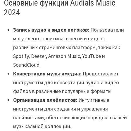
Основные функции Audials Music
2024
Запись аудио и видео потоков:
Пользователи
могут легко записывать песни и видео с
различных стриминговых платформ, таких как
Spotify, Deezer, Amazon Music, YouTube и
SoundCloud.
Конвертация мультимедиа:
Предоставляет
инструменты для конвертации аудио и видео
файлов в различные популярные форматы.
Организация плейлистов:
Интуитивные
инструменты для создания и управления
плейлистами, обеспечивающие порядок в вашей
музыкальной коллекции.