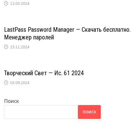
12.03.2024
LastPass Password Manager — Скачать бесплатно.
Менеджер паролей
15.11.2024
Творческий Свет — Ис. 61 2024
03.09.2024
Поиск
ПОИСК