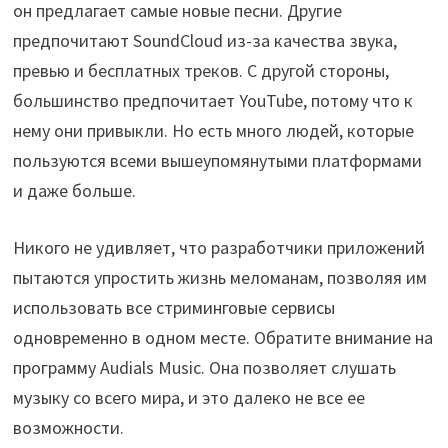
он предлагает самые новые песни. Другие
предпочитают SoundCloud из-за качества звука,
превью и бесплатных треков. С другой стороны,
большинство предпочитает YouTube, потому что к
нему они привыкли. Но есть много людей, которые
пользуются всеми вышеупомянутыми платформами
и даже больше.
Никого не удивляет, что разработчики приложений
пытаются упростить жизнь меломанам, позволяя им
использовать все стриминговые сервисы
одновременно в одном месте. Обратите внимание на
программу Audials Music. Она позволяет слушать
музыку со всего мира, и это далеко не все ее
возможности.