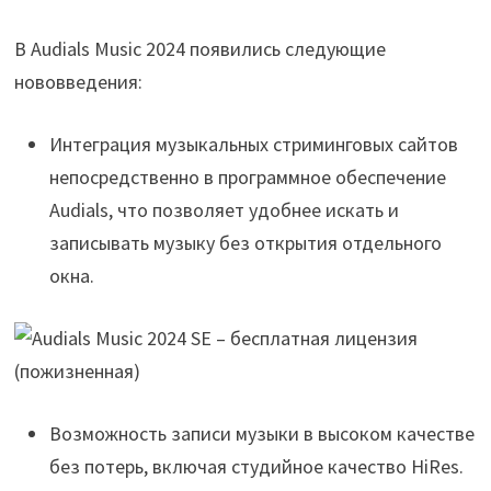
В Audials Music 2024 появились следующие
нововведения:
Интеграция музыкальных стриминговых сайтов
непосредственно в программное обеспечение
Audials, что позволяет удобнее искать и
записывать музыку без открытия отдельного
окна.
Возможность записи музыки в высоком качестве
без потерь, включая студийное качество HiRes.