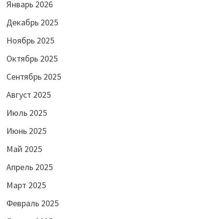
Январь 2026
Декабрь 2025
Ноябрь 2025
Октябрь 2025
Сентябрь 2025
Август 2025
Июль 2025
Июнь 2025
Май 2025
Апрель 2025
Март 2025
Февраль 2025