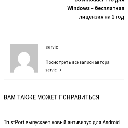
записям
Windows – бесплатная
лицензия на 1 год
servic
Посмотреть все записи автора
servic →
ВАМ ТАКЖЕ МОЖЕТ ПОНРАВИТЬСЯ
TrustPort выпускает новый антивирус для Android