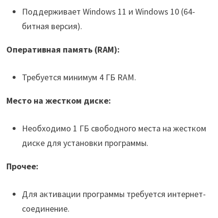
Поддерживает Windows 11 и Windows 10 (64-
битная версия).
Оперативная память (RAM):
Требуется минимум 4 ГБ RAM.
Место на жестком диске:
Необходимо 1 ГБ свободного места на жестком
диске для установки программы.
Прочее:
Для активации программы требуется интернет-
соединение.