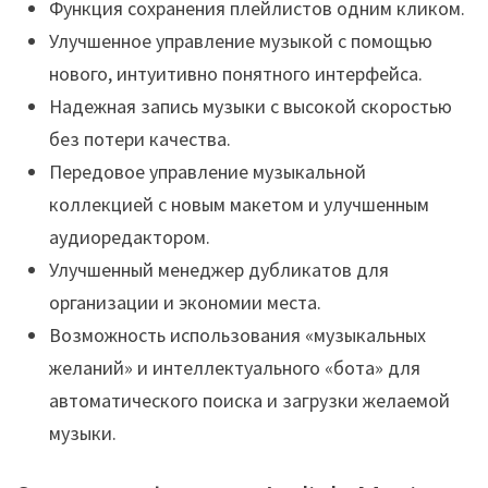
Функция сохранения плейлистов одним кликом.
Улучшенное управление музыкой с помощью
нового, интуитивно понятного интерфейса.
Надежная запись музыки c высокой скоростью
без потери качества.
Передовое управление музыкальной
коллекцией с новым макетом и улучшенным
аудиоредактором.
Улучшенный менеджер дубликатов для
организации и экономии места.
Возможность использования «музыкальных
желаний» и интеллектуального «бота» для
автоматического поиска и загрузки желаемой
музыки.