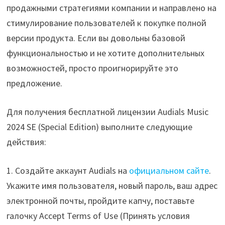
продажными стратегиями компании и направлено на
стимулирование пользователей к покупке полной
версии продукта. Если вы довольны базовой
функциональностью и не хотите дополнительных
возможностей, просто проигнорируйте это
предложение.
Для получения бесплатной лицензии Audials Music
2024 SE (Special Edition) выполните следующие
действия:
1. Создайте аккаунт Audials на
официальном сайте
.
Укажите имя пользователя, новый пароль, ваш адрес
электронной почты, пройдите капчу, поставьте
галочку Accept Terms of Use (Принять условия