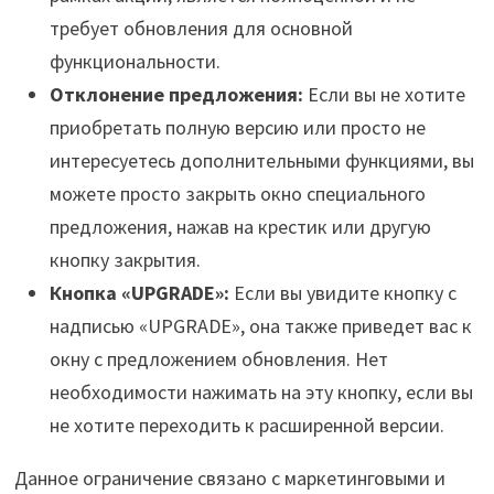
требует обновления для основной
функциональности.
Отклонение предложения:
Если вы не хотите
приобретать полную версию или просто не
интересуетесь дополнительными функциями, вы
можете просто закрыть окно специального
предложения, нажав на крестик или другую
кнопку закрытия.
Кнопка «UPGRADE»:
Если вы увидите кнопку с
надписью «UPGRADE», она также приведет вас к
окну с предложением обновления. Нет
необходимости нажимать на эту кнопку, если вы
не хотите переходить к расширенной версии.
Данное ограничение связано с маркетинговыми и