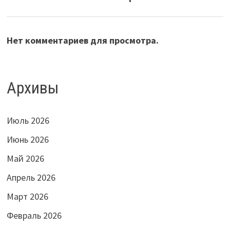
Нет комментариев для просмотра.
Архивы
Июль 2026
Июнь 2026
Май 2026
Апрель 2026
Март 2026
Февраль 2026