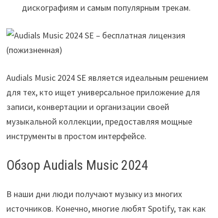
дискографиям и самым популярным трекам.
Audials Music 2024 SE является идеальным решением
для тех, кто ищет универсальное приложение для
записи, конвертации и организации своей
музыкальной коллекции, предоставляя мощные
инструменты в простом интерфейсе.
Обзор Audials Music 2024
В наши дни люди получают музыку из многих
источников. Конечно, многие любят Spotify, так как