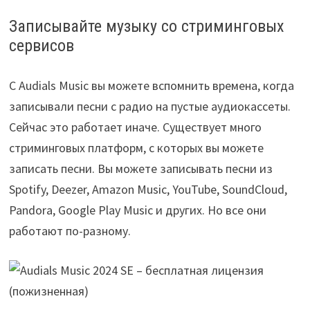
Записывайте музыку со стриминговых
сервисов
С Audials Music вы можете вспомнить времена, когда
записывали песни с радио на пустые аудиокассеты.
Сейчас это работает иначе. Существует много
стриминговых платформ, с которых вы можете
записать песни. Вы можете записывать песни из
Spotify, Deezer, Amazon Music, YouTube, SoundCloud,
Pandora, Google Play Music и других. Но все они
работают по-разному.