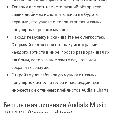
Теперь у вас есть намного лучший обзор всех
ваших любимых исполнителей, и вы будете
первыми, кто узнает о топовых хитах и самых
популярных треках в музыке.
Находите музыку и скачивайте ее с легкостью.
Открывайте для себя полные дискографии
каждого артиста в мире, просто разворачивая их
альбомы, которые вы можете слушать или
сохранять сразу же.
Откройте для себя новую музыку от самых
популярных исполнителей и наслаждайтесь
множеством отличных плейлистов Audials Charts.
Бесплатная лицензия Audials Music