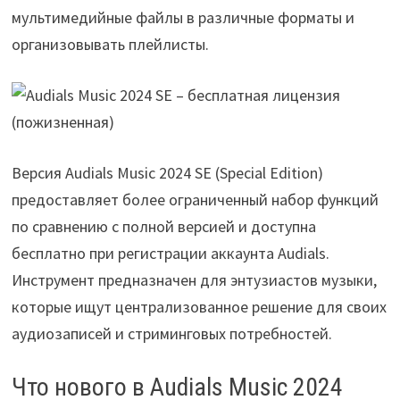
мультимедийные файлы в различные форматы и
организовывать плейлисты.
Версия Audials Music 2024 SE (Special Edition)
предоставляет более ограниченный набор функций
по сравнению с полной версией и доступна
бесплатно при регистрации аккаунта Audials.
Инструмент предназначен для энтузиастов музыки,
которые ищут централизованное решение для своих
аудиозаписей и стриминговых потребностей.
Что нового в Audials Music 2024