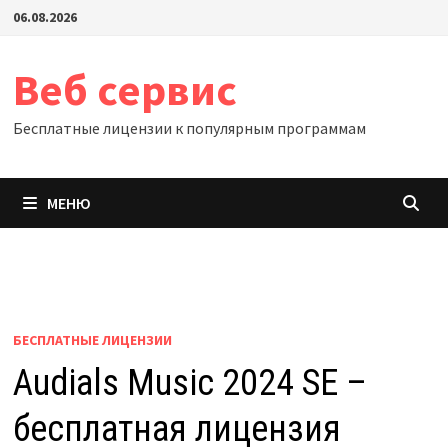
Перейти
06.08.2026
к
содержимому
Веб сервис
Бесплатные лицензии к популярным программам
МЕНЮ
БЕСПЛАТНЫЕ ЛИЦЕНЗИИ
Audials Music 2024 SE –
бесплатная лицензия