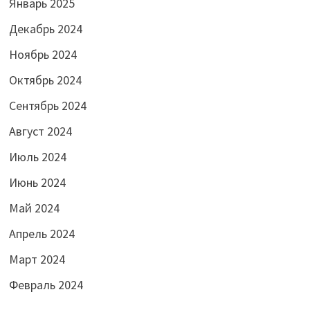
Январь 2025
Декабрь 2024
Ноябрь 2024
Октябрь 2024
Сентябрь 2024
Август 2024
Июль 2024
Июнь 2024
Май 2024
Апрель 2024
Март 2024
Февраль 2024