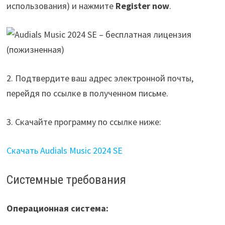
использования) и нажмите
Register now
.
2. Подтвердите ваш адрес электронной почты,
перейдя по ссылке в полученном письме.
3. Скачайте программу по ссылке ниже:
Скачать Audials Music 2024 SE
Системные требования
Операционная система: