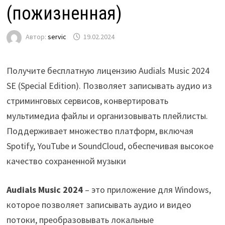
(пожизненная)
Автор:
servic
19.02.2024
Получите бесплатную лицензию Audials Music 2024
SE (Special Edition). Позволяет записывать аудио из
стриминговых сервисов, конвертировать
мультимедиа файлы и организовывать плейлисты.
Поддерживает множество платформ, включая
Spotify, YouTube и SoundCloud, обеспечивая высокое
качество сохраненной музыки
Audials Music 2024
– это приложение для Windows,
которое позволяет записывать аудио и видео
потоки, преобразовывать локальные