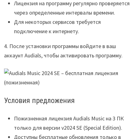
Лицензия на программу регулярно проверяется
через определенные интервалы времени.
Для некоторых сервисов требуется
подключение к интернету.
4. После установки программы войдите в ваш
аккаунт Audials, чтобы активировать программу.
Условия предложения
Пожизненная лицензия Audials Music на 3 ПК
только для версии v2024 SE (Special Edition).
Доступны бесплатные обновления только в