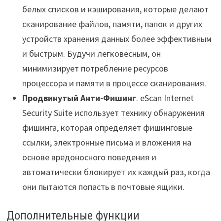
белых списков и кэширования, которые делают
сканирование файлов, памяти, папок и других
устройств хранения данных более эффективным
и быстрым. Будучи легковесным, он
минимизирует потребление ресурсов
процессора и памяти в процессе сканирования.
Продвинутый Анти-Фишинг
. eScan Internet
Security Suite использует технику обнаружения
фишинга, которая определяет фишинговые
ссылки, электронные письма и вложения на
основе вредоносного поведения и
автоматически блокирует их каждый раз, когда
они пытаются попасть в почтовые ящики.
Дополнительные функции