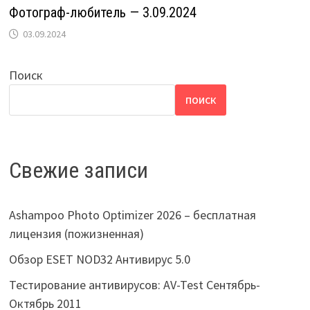
Фотограф-любитель — 3.09.2024
03.09.2024
Поиск
ПОИСК
Свежие записи
Ashampoo Photo Optimizer 2026 – бесплатная
лицензия (пожизненная)
Обзор ESET NOD32 Антивирус 5.0
Тестирование антивирусов: AV-Test Сентябрь-
Октябрь 2011