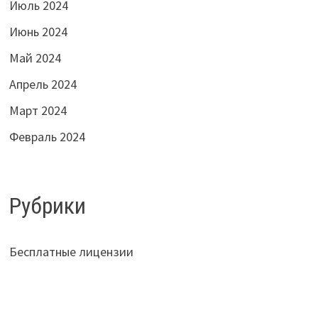
Июль 2024
Июнь 2024
Май 2024
Апрель 2024
Март 2024
Февраль 2024
Рубрики
Бесплатные лицензии