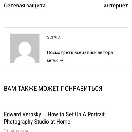
записям
Сетевая защита
интернет
servic
Посмотреть все записи автора
servic →
ВАМ ТАКЖЕ МОЖЕТ ПОНРАВИТЬСЯ
Edward Verosky – How to Set Up A Portrait
Photography Studio at Home
04.08.2024