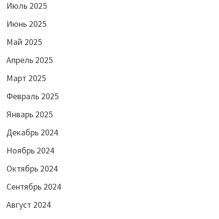
Июль 2025
Июнь 2025
Май 2025
Апрель 2025
Март 2025
Февраль 2025
Январь 2025
Декабрь 2024
Ноябрь 2024
Октябрь 2024
Сентябрь 2024
Август 2024