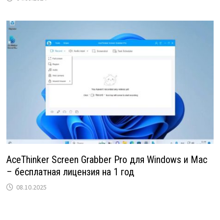
AceThinker Screen Grabber Pro для Windows и Mac
– бесплатная лицензия на 1 год
08.10.2025