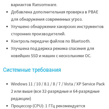
вариантов Ransomware.
Добавлена дополнительная проверка в PBAE
для обнаружения современных угроз.
Улучшено обнаружение хакерских инструментов
сторонних производителей.
Контроль передачи файлов по Bluetooth.
Улучшена поддержка режима спасения для
новейших SSD и машин с несколькими ОС.
Системные требования
Windows 11 / 10 / 8.1 / 8 / 7 / Vista / XP Service Pack
2 или выше (все 32-разрядные и 64-разрядные
редакции)
Процессор (CPU): 1 ГГц рекомендуется