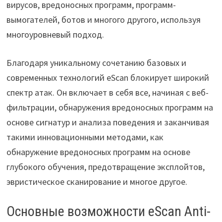
вирусов, вредоносных программ, программ-
вымогателей, ботов и многого другого, используя
многоуровневый подход.
Благодаря уникальному сочетанию базовых и
современных технологий eScan блокирует широкий
спектр атак. Он включает в себя все, начиная с веб-
фильтрации, обнаружения вредоносных программ на
основе сигнатур и анализа поведения и заканчивая
такими инновационными методами, как
обнаружение вредоносных программ на основе
глубокого обучения, предотвращение эксплойтов,
эвристическое сканирование и многое другое.
Основные возможности eScan Anti-