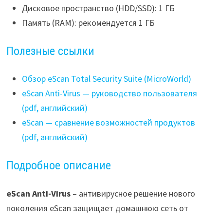
Дисковое пространство (HDD/SSD): 1 ГБ
Память (RAM): рекомендуется 1 ГБ
Полезные ссылки
Обзор eScan Total Security Suite (MicroWorld)
eScan Anti-Virus — руководство пользователя
(pdf, английский)
eScan — сравнение возможностей продуктов
(pdf, английский)
Подробное описание
eScan Anti-Virus
– антивирусное решение нового
поколения eScan защищает домашнюю сеть от