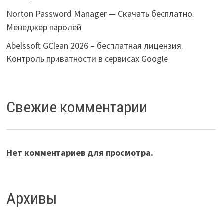
Norton Password Manager — Скачать бесплатно.
Менеджер паролей
Abelssoft GClean 2026 – бесплатная лицензия.
Контроль приватности в сервисах Google
Свежие комментарии
Нет комментариев для просмотра.
Архивы