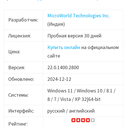
MicroWorld Technologies Inc.
Разработчик:
(Индия)
Лицензия:
Пробная версия 30 дней
Купить онлайн
на официальном
Цена:
сайте
Версия:
22.0.1400.2800
Обновлено:
2024-12-12
Windows 11 / Windows 10 / 8.1 /
Системы:
8 / 7 / Vista / XP 32|64-bit
Интерфейс:
русский / английский
Рейтинг: