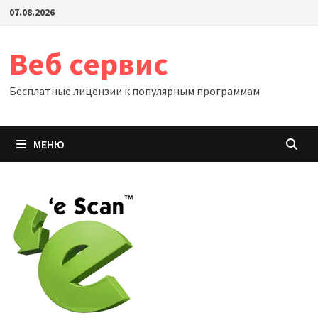
Перейти
07.08.2026
к
содержимому
Веб сервис
Бесплатные лицензии к популярным программам
МЕНЮ