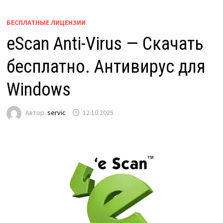
БЕСПЛАТНЫЕ ЛИЦЕНЗИИ
eScan Anti-Virus — Скачать
бесплатно. Антивирус для
Windows
Автор:
servic
12.10.2025