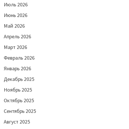
Июль 2026
Июнь 2026
Май 2026
Апрель 2026
Март 2026
Февраль 2026
Январь 2026
Декабрь 2025
Ноябрь 2025
Октябрь 2025
Сентябрь 2025
Август 2025