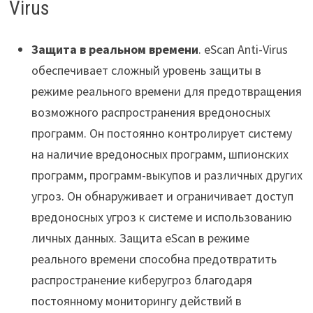
Virus
Защита в реальном времени
. eScan Anti-Virus
обеспечивает сложный уровень защиты в
режиме реального времени для предотвращения
возможного распространения вредоносных
программ. Он постоянно контролирует систему
на наличие вредоносных программ, шпионских
программ, программ-выкупов и различных других
угроз. Он обнаруживает и ограничивает доступ
вредоносных угроз к системе и использованию
личных данных. Защита eScan в режиме
реального времени способна предотвратить
распространение киберугроз благодаря
постоянному мониторингу действий в