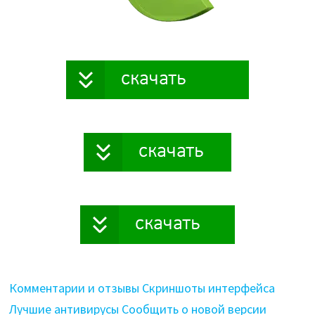
Комментарии и отзывы
Скриншоты интерфейса
Лучшие антивирусы
Сообщить о новой версии