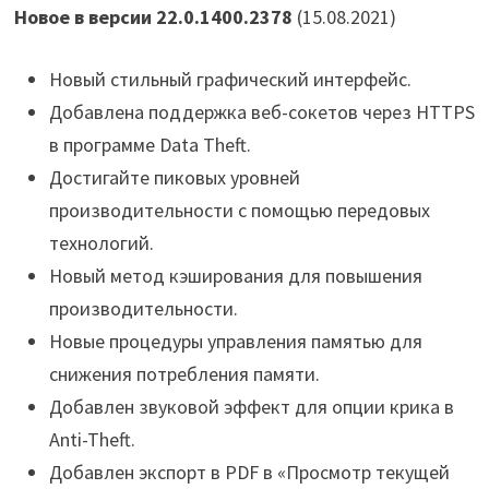
Новое в версии 22.0.1400.2378
(15.08.2021)
Новый стильный графический интерфейс.
Добавлена поддержка веб-сокетов через HTTPS
в программе Data Theft.
Достигайте пиковых уровней
производительности с помощью передовых
технологий.
Новый метод кэширования для повышения
производительности.
Новые процедуры управления памятью для
снижения потребления памяти.
Добавлен звуковой эффект для опции крика в
Anti-Theft.
Добавлен экспорт в PDF в «Просмотр текущей