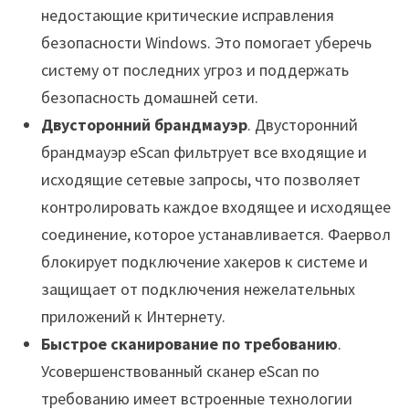
недостающие критические исправления
безопасности Windows. Это помогает уберечь
систему от последних угроз и поддержать
безопасность домашней сети.
Двусторонний брандмауэр
. Двусторонний
брандмауэр eScan фильтрует все входящие и
исходящие сетевые запросы, что позволяет
контролировать каждое входящее и исходящее
соединение, которое устанавливается. Фаервол
блокирует подключение хакеров к системе и
защищает от подключения нежелательных
приложений к Интернету.
Быстрое сканирование по требованию
.
Усовершенствованный сканер eScan по
требованию имеет встроенные технологии