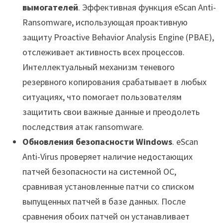
вымогателей
. Эффективная функция eScan Anti-
Ransomware, использующая проактивную
защиту Proactive Behavior Analysis Engine (PBAE),
отслеживает активность всех процессов.
Интеллектуальный механизм теневого
резервного копирования срабатывает в любых
ситуациях, что помогает пользователям
защитить свои важные данные и преодолеть
последствия атак ransomware.
Обновления безопасности Windows
. eScan
Anti-Virus проверяет наличие недостающих
патчей безопасности на системной ОС,
сравнивая установленные патчи со списком
выпущенных патчей в базе данных. После
сравнения обоих патчей он устанавливает