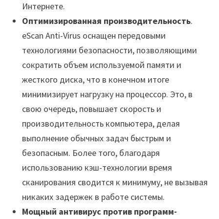
Интернете.
Оптимизированная производительность
.
eScan Anti-Virus оснащен передовыми
технологиями безопасности, позволяющими
сократить объем используемой памяти и
жесткого диска, что в конечном итоге
минимизирует нагрузку на процессор. Это, в
свою очередь, повышает скорость и
производительность компьютера, делая
выполнение обычных задач быстрым и
безопасным. Более того, благодаря
использованию кэш-технологии время
сканирования сводится к минимуму, не вызывая
никаких задержек в работе системы.
Мощный антивирус против программ-