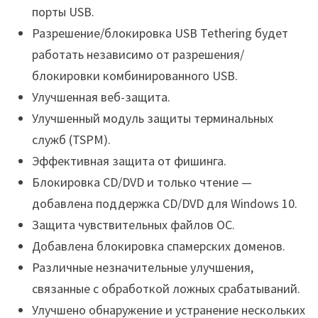
порты USB.
Разрешение/блокировка USB Tethering будет
работать независимо от разрешения/
блокировки комбинированного USB.
Улучшенная веб-защита.
Улучшенный модуль защиты терминальных
служб (TSPM).
Эффективная защита от фишинга.
Блокировка CD/DVD и только чтение —
добавлена поддержка CD/DVD для Windows 10.
Защита чувствительных файлов ОС.
Добавлена блокировка спамерских доменов.
Различные незначительные улучшения,
связанные с обработкой ложных срабатываний.
Улучшено обнаружение и устранение нескольких