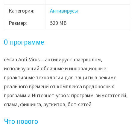
Категория:
Антивирусы
Размер:
529 MB
О программе
eScan Anti-Virus – антивирус с фаерволом,
использующий облачные и инновационные
проактивные технологии для защиты в режиме
реального времени от комплекса вредоносных
программ и Интернет-угроз: программ-вымогателей,
спама, фишинга, руткитов, бот-сетей
Что нового