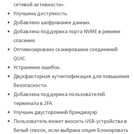
сетевой активности».
Улучшена доступность.
Добавлено шифрование данных.
Добавлена поддержка порта NVME в режиме
спасения.
Оптимизировано сканирование соединений
QUIC.
Устранение ошибок.
Двухфакторная аутентификация для повышения
безопасности.
Добавлена поддержка пользователей
терминала в 2FA.
Улучшен двусторонний брандмауэр.
Пользователь может вносить USB-устройства в
белый список, если выбрана опция Блокировать