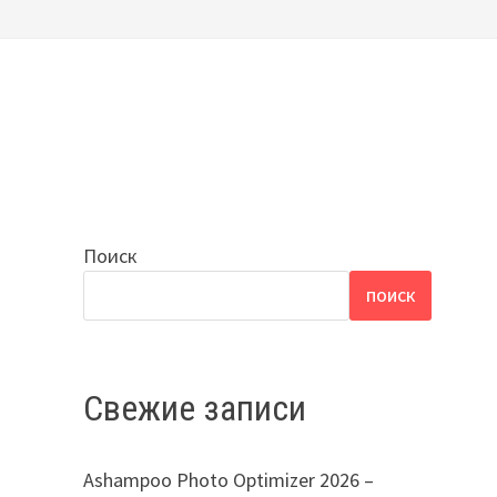
Поиск
ПОИСК
Свежие записи
Ashampoo Photo Optimizer 2026 –