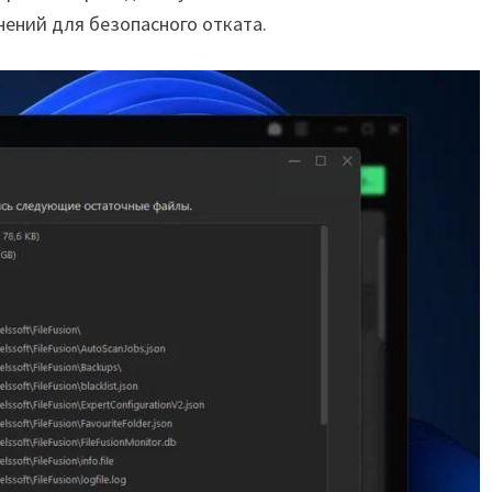
нений для безопасного отката.