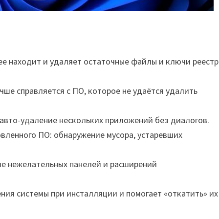
е находит и удаляет остаточные файлы и ключи реестр
чше справляется с ПО, которое не удаётся удалить
авто-удаление нескольких приложений без диалогов.
вленного ПО: обнаружение мусора, устаревших
е нежелательных панелей и расширений
ия системы при инсталляции и помогает «откатить» их