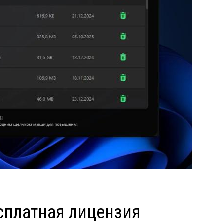
бесплатная лицензия