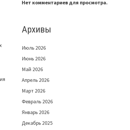
Нет комментариев для просмотра.
Архивы
х
Июль 2026
Июнь 2026
Май 2026
сия
Апрель 2026
Март 2026
Февраль 2026
Январь 2026
Декабрь 2025