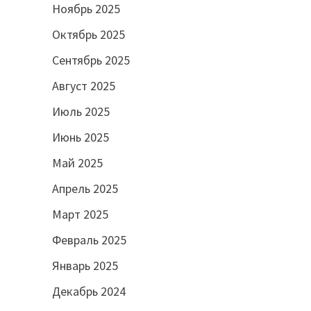
Ноябрь 2025
Октябрь 2025
Сентябрь 2025
Август 2025
Июль 2025
Июнь 2025
Май 2025
Апрель 2025
Март 2025
Февраль 2025
Январь 2025
Декабрь 2024