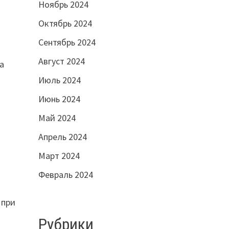
Ноябрь 2024
Октябрь 2024
Сентябрь 2024
Август 2024
а
Июль 2024
Июнь 2024
Май 2024
Апрель 2024
Март 2024
Февраль 2024
 при
Рубрики