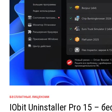
БЕСПЛАТНЫЕ ЛИЦЕНЗИИ
IObit Uninstaller Pro 15 – 