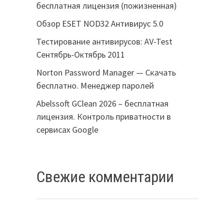
бесплатная лицензия (пожизненная)
Обзор ESET NOD32 Антивирус 5.0
Тестирование антивирусов: AV-Test
Сентябрь-Октябрь 2011
Norton Password Manager — Скачать
бесплатно. Менеджер паролей
Abelssoft GClean 2026 – бесплатная
лицензия. Контроль приватности в
сервисах Google
Свежие комментарии