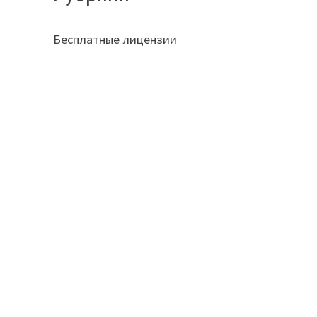
Бесплатные лицензии