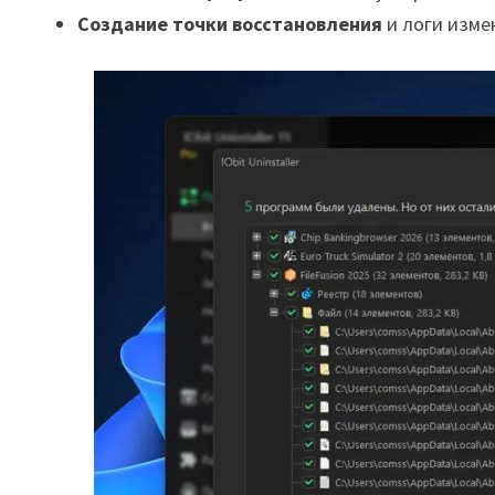
Создание точки восстановления
и логи изме