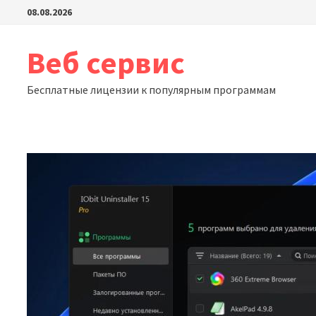
Перейти
08.08.2026
к
содержимому
Веб сервис
Бесплатные лицензии к популярным программам