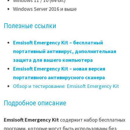
Windows 11 / 10 (64-bit)
Windows Server 2016 и выше
Полезные ссылки
Emsisoft Emergency Kit – бесплатный
портативный антивирус, дополнительная
защита для вашего компьютера
Emsisoft Emergency Kit – новая версия
портативного антивирусного сканера
Обзор и тестирование: Emsisoft Emergency Kit
Подробное описание
Emsisoft Emergency Kit
содержит набор бесплатных
программ, которые могут быть использованы без