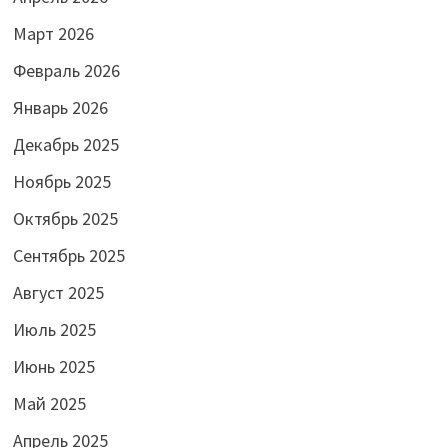
Март 2026
Февраль 2026
Январь 2026
Декабрь 2025
Ноябрь 2025
Октябрь 2025
Сентябрь 2025
Август 2025
Июль 2025
Июнь 2025
Май 2025
Апрель 2025