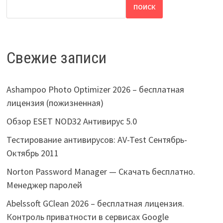
ПОИСК
Свежие записи
Ashampoo Photo Optimizer 2026 – бесплатная
лицензия (пожизненная)
Обзор ESET NOD32 Антивирус 5.0
Тестирование антивирусов: AV-Test Сентябрь-
Октябрь 2011
Norton Password Manager — Скачать бесплатно.
Менеджер паролей
Abelssoft GClean 2026 – бесплатная лицензия.
Контроль приватности в сервисах Google