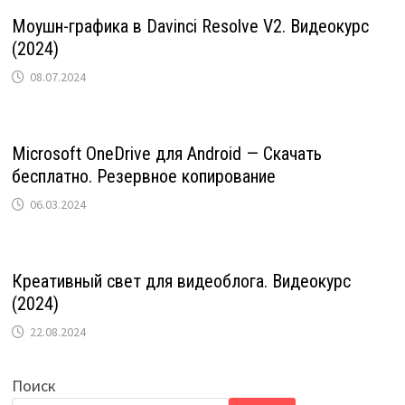
Моушн-графика в Davinci Resolve V2. Видеокурс
(2024)
08.07.2024
Microsoft OneDrive для Android — Скачать
бесплатно. Резервное копирование
06.03.2024
Креативный свет для видеоблога. Видеокурс
(2024)
22.08.2024
Поиск