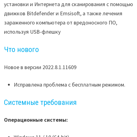
установки и Интернета для сканирования с помощью
движков Bitdefender и Emsisoft, а также лечения
зараженного компьютера от вредоносного ПО,
используя USB-флешку
Что нового
Новое в версии 2022.8.1.11609
Исправлена проблема с бесплатным режимом.
Системные требования
Операционные системы: