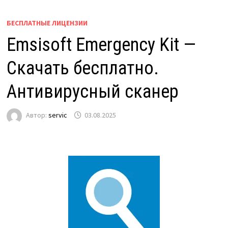
БЕСПЛАТНЫЕ ЛИЦЕНЗИИ
Emsisoft Emergency Kit —
Скачать бесплатно.
Антивирусный сканер
Автор:
servic
03.08.2025