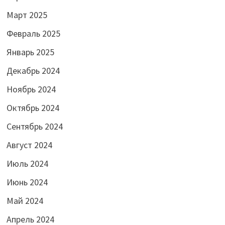
Март 2025
Февраль 2025
Январь 2025
Декабрь 2024
Ноябрь 2024
Октябрь 2024
Сентябрь 2024
Август 2024
Июль 2024
Июнь 2024
Май 2024
Апрель 2024