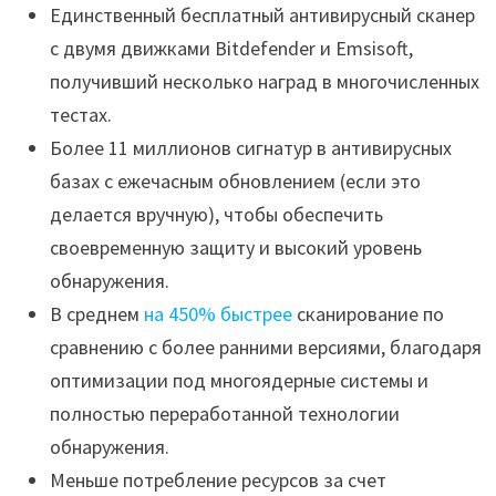
Единственный бесплатный антивирусный сканер
с двумя движками Bitdefender и Emsisoft,
получивший несколько наград в многочисленных
тестах.
Более 11 миллионов сигнатур в антивирусных
базах с ежечасным обновлением (если это
делается вручную), чтобы обеспечить
своевременную защиту и высокий уровень
обнаружения.
В среднем
на 450% быстрее
сканирование по
сравнению с более ранними версиями, благодаря
оптимизации под многоядерные системы и
полностью переработанной технологии
обнаружения.
Меньше потребление ресурсов за счет