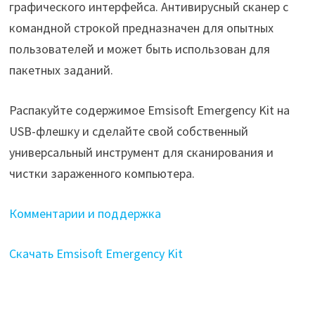
графического интерфейса. Антивирусный сканер с
командной строкой предназначен для опытных
пользователей и может быть использован для
пакетных заданий.
Распакуйте содержимое Emsisoft Emergency Kit на
USB-флешку и сделайте свой собственный
универсальный инструмент для сканирования и
чистки зараженного компьютера.
Комментарии и поддержка
Скачать Emsisoft Emergency Kit