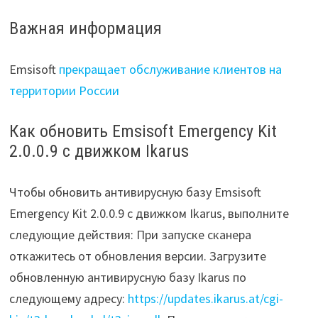
Важная информация
Emsisoft
прекращает обслуживание клиентов на
территории России
Как обновить Emsisoft Emergency Kit
2.0.0.9 с движком Ikarus
Чтобы обновить антивирусную базу Emsisoft
Emergency Kit 2.0.0.9 с движком Ikarus, выполните
следующие действия: При запуске сканера
откажитесь от обновления версии. Загрузите
обновленную антивирусную базу Ikarus по
следующему адресу:
https://updates.ikarus.at/cgi-