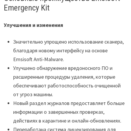
Emergency Kit
Улучшения и изменения
Значительно упрощено использование сканера,
благодаря новому интерфейсу на основе
Emsisoft Anti-Malware.
Улучшено обнаружение вредоносного ПО и
расширенные процедуры удаления, которые
обеспечивают работоспособность очищенной
от угроз машины.
Новый раздел журналов предоставляет больше
информации о завершенных проверках,
действиях в карантине и онлайн-обновлениях.
Переработана система лицензирования для