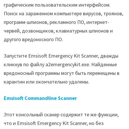
графическим пользовательским интерфейсом.
Поиск на зараженном компьютере вирусов, троянов,
программ-шпионов, рекламного ПО, интернет-
червей, дозвонщиков, клавиатурных шпионов и
другого вредоносного ПО.
Запустите Emsisoft Emergency Kit Scanner, дважды
кликнув по файлу a2emergencykit.exe. Найденные
вредоносный программы могут быть перемещены в
карантин или окончательно удалены.
Emsisoft Commandline Scanner
Этот консольный сканер содержит те же функции,
что и Emsisoft Emergency Kit Scanner, но без