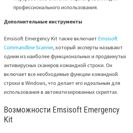
профессионального использования.
Дополнительные инструменты
Emsisoft Emergency Kit также включает
Emsisoft
Commandline Scanner
, который эксперты называют
одним из наиболее функциональных и продвинутых
антивирусных сканеров командной строки. Он
включает все необходимые функции командной
строки в Windows, что делает его идеальным для
использования в автоматизированных скриптах.
Возможности Emsisoft Emergency
Kit