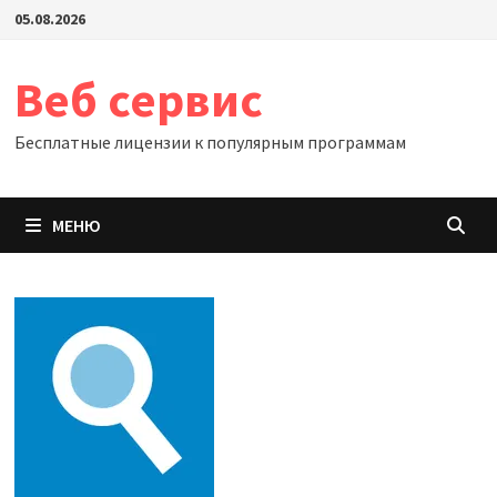
Перейти
05.08.2026
к
содержимому
Веб сервис
Бесплатные лицензии к популярным программам
МЕНЮ