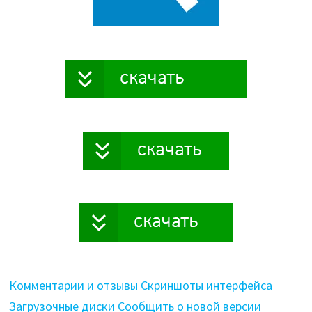
Комментарии и отзывы
Скриншоты интерфейса
Загрузочные диски
Сообщить о новой версии