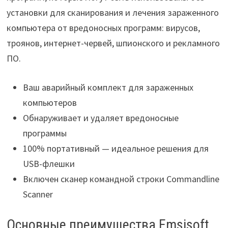
установки для сканирования и лечения зараженного
компьютера от вредоносных программ: вирусов,
троянов, интернет-червей, шпионского и рекламного
ПО.
Ваш аварийный комплект для зараженных
компьютеров
Обнаруживает и удаляет вредоносные
программы
100% портативный — идеальное решения для
USB-флешки
Включен сканер командной строки Commandline
Scanner
Основные преимущества Emsisoft