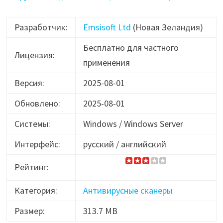
Разработчик:
Emsisoft Ltd
(Новая Зеландия)
Бесплатно для частного
Лицензия:
применения
Версия:
2025-08-01
Обновлено:
2025-08-01
Системы:
Windows / Windows Server
Интерфейс:
русский / английский
Рейтинг:
Категория:
Антивирусные сканеры
Размер:
313.7 MB