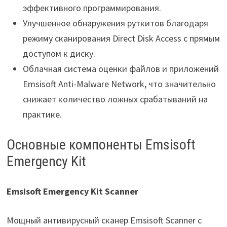
эффективного программирования.
Улучшенное обнаружения руткитов благодаря
режиму сканирования Direct Disk Access с прямым
доступом к диску.
Облачная система оценки файлов и приложений
Emsisoft Anti-Malware Network, что значительно
снижает количество ложных срабатываний на
практике.
Основные компоненты Emsisoft
Emergency Kit
Emsisoft Emergency Kit Scanner
Мощный антивирусный сканер Emsisoft Scanner с