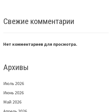
Свежие комментарии
Нет комментариев для просмотра.
Архивы
Июль 2026
Июнь 2026
Май 2026
Апрель 2026