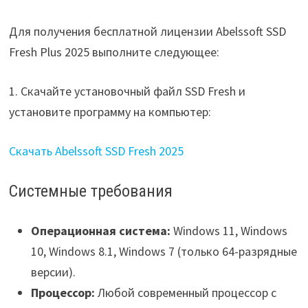
Для получения бесплатной лицензии Abelssoft SSD
Fresh Plus 2025 выполните следующее:
1. Скачайте установочный файл SSD Fresh и
установите программу на компьютер:
Скачать Abelssoft SSD Fresh 2025
Системные требования
Операционная система:
Windows 11, Windows
10, Windows 8.1, Windows 7 (только 64-разрядные
версии).
Процессор:
Любой современный процессор с