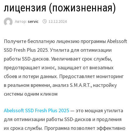
лицензия (пожизненная)
Автор:
servic
12.12.2024
Получите бесплатную лицензию программы Abelssoft
SSD Fresh Plus 2025. Утилита для оптимизации
работы SSD-дисков. Увеличивает срок службы,
предотвращает износ, защищает от внезапных
сбоев и потери данных. Предоставляет мониторинг
в реальном времени, анализ S.M.A.R.T., настройку
системы одним кликом
Abelssoft SSD Fresh Plus 2025
— это мощная утилита
для оптимизации работы SSD-дисков и продления
их срока службы. Программа позволяет эффективно