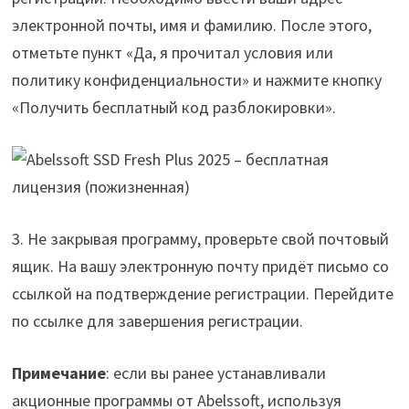
электронной почты, имя и фамилию. После этого,
отметьте пункт «Да, я прочитал условия или
политику конфиденциальности» и нажмите кнопку
«Получить бесплатный код разблокировки».
3. Не закрывая программу, проверьте свой почтовый
ящик. На вашу электронную почту придёт письмо со
ссылкой на подтверждение регистрации. Перейдите
по ссылке для завершения регистрации.
Примечание
: если вы ранее устанавливали
акционные программы от Abelssoft, используя