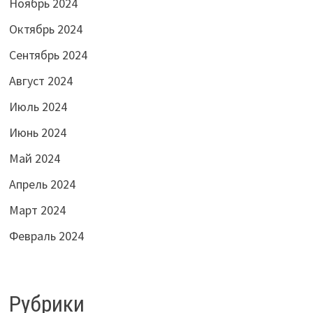
Ноябрь 2024
Октябрь 2024
Сентябрь 2024
Август 2024
Июль 2024
Июнь 2024
Май 2024
Апрель 2024
Март 2024
Февраль 2024
Рубрики