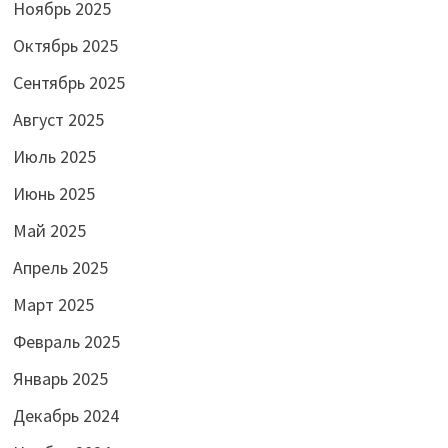
Ноябрь 2025
Октябрь 2025
Сентябрь 2025
Август 2025
Июль 2025
Июнь 2025
Май 2025
Апрель 2025
Март 2025
Февраль 2025
Январь 2025
Декабрь 2024