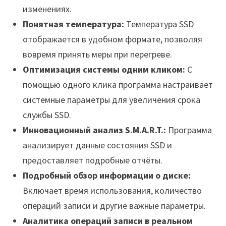
изменениях.
Понятная температура:
Температура SSD
отображается в удобном формате, позволяя
вовремя принять меры при перегреве.
Оптимизация системы одним кликом:
С
помощью одного клика программа настраивает
системные параметры для увеличения срока
службы SSD.
Инновационный анализ S.M.A.R.T.:
Программа
анализирует данные состояния SSD и
предоставляет подробные отчёты.
Подробный обзор информации о диске:
Включает время использования, количество
операций записи и другие важные параметры.
Аналитика операций записи в реальном