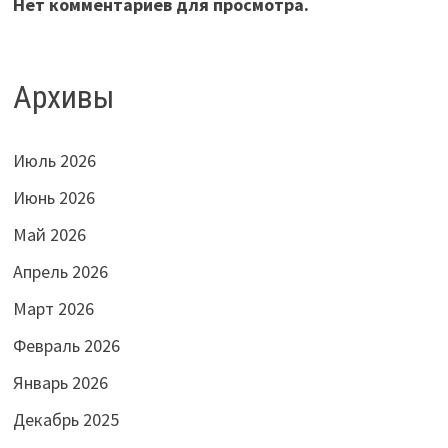
Нет комментариев для просмотра.
Архивы
Июль 2026
Июнь 2026
Май 2026
Апрель 2026
Март 2026
Февраль 2026
Январь 2026
Декабрь 2025