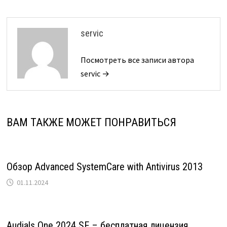
servic
Посмотреть все записи автора
servic →
ВАМ ТАКЖЕ МОЖЕТ ПОНРАВИТЬСЯ
Обзор Advanced SystemCare with Antivirus 2013
01.11.2024
Audials One 2024 SE – бесплатная лицензия