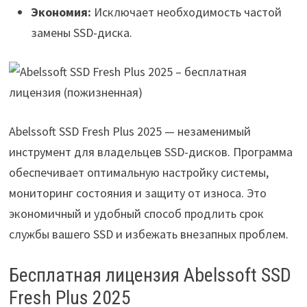
Экономия:
Исключает необходимость частой
замены SSD-диска.
Abelssoft SSD Fresh Plus 2025 — незаменимый
инструмент для владельцев SSD-дисков. Программа
обеспечивает оптимальную настройку системы,
мониторинг состояния и защиту от износа. Это
экономичный и удобный способ продлить срок
службы вашего SSD и избежать внезапных проблем.
Бесплатная лицензия Abelssoft SSD
Fresh Plus 2025