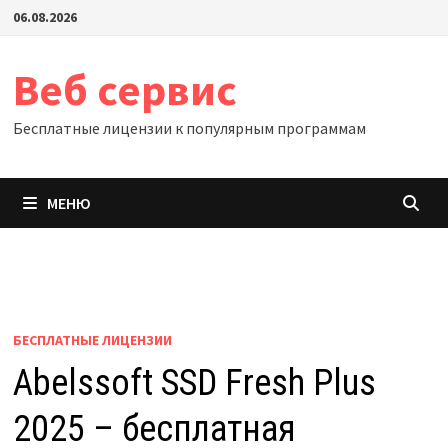
Перейти
06.08.2026
к
содержимому
Веб сервис
Бесплатные лицензии к популярным программам
МЕНЮ
БЕСПЛАТНЫЕ ЛИЦЕНЗИИ
Abelssoft SSD Fresh Plus
2025 – бесплатная