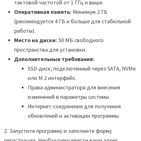
тактовой частотой от 1 ГГц и выше.
Оперативная память:
Минимум 2 ГБ
(рекомендуется 4 ГБ и больше для стабильной
работы).
Место на диске:
50 МБ свободного
пространства для установки.
Дополнительные требования:
SSD-диск, подключённый через SATA, NVMe
или M.2 интерфейс.
Права администратора для внесения
изменений в параметры системы.
Интернет-соединение для получения
обновлений и активации программы.
2. Запустите программу и заполните форму
регистрации. Необходимо ввести ваши адрес