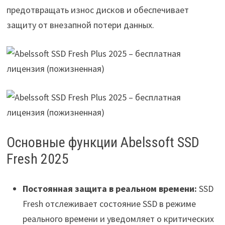
предотвращать износ дисков и обеспечивает
защиту от внезапной потери данных.
Основные функции Abelssoft SSD
Fresh 2025
Постоянная защита в реальном времени:
SSD
Fresh отслеживает состояние SSD в режиме
реального времени и уведомляет о критических