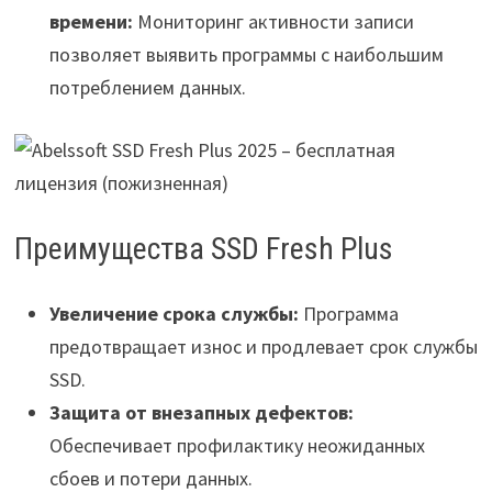
времени:
Мониторинг активности записи
позволяет выявить программы с наибольшим
потреблением данных.
Преимущества SSD Fresh Plus
Увеличение срока службы:
Программа
предотвращает износ и продлевает срок службы
SSD.
Защита от внезапных дефектов:
Обеспечивает профилактику неожиданных
сбоев и потери данных.