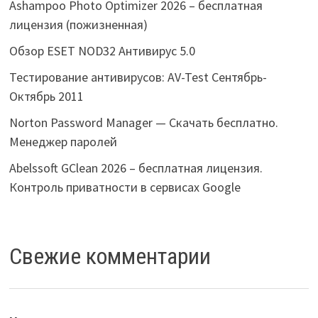
Ashampoo Photo Optimizer 2026 – бесплатная
лицензия (пожизненная)
Обзор ESET NOD32 Антивирус 5.0
Тестирование антивирусов: AV-Test Сентябрь-
Октябрь 2011
Norton Password Manager — Скачать бесплатно.
Менеджер паролей
Abelssoft GClean 2026 – бесплатная лицензия.
Контроль приватности в сервисах Google
Свежие комментарии