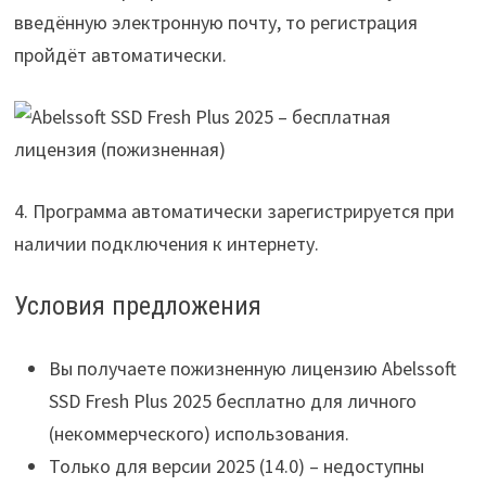
введённую электронную почту, то регистрация
пройдёт автоматически.
4. Программа автоматически зарегистрируется при
наличии подключения к интернету.
Условия предложения
Вы получаете пожизненную лицензию Abelssoft
SSD Fresh Plus 2025 бесплатно для личного
(некоммерческого) использования.
Только для версии 2025 (14.0) – недоступны