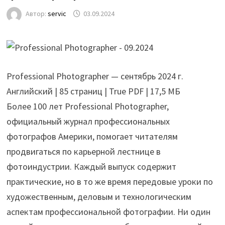
Автор:
servic
03.09.2024
Professional Photographer — сентябрь 2024 г.
Английский | 85 страниц | True PDF | 17,5 МБ
Более 100 лет Professional Photographer,
официальный журнал профессиональных
фотографов Америки, помогает читателям
продвигаться по карьерной лестнице в
фотоиндустрии. Каждый выпуск содержит
практические, но в то же время передовые уроки по
художественным, деловым и технологическим
аспектам профессиональной фотографии. Ни один