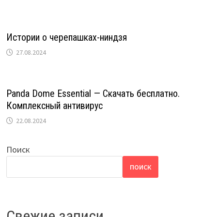
Истории о черепашках-ниндзя
27.08.2024
Panda Dome Essential — Скачать бесплатно.
Комплексный антивирус
22.08.2024
Поиск
ПОИСК
Свежие записи