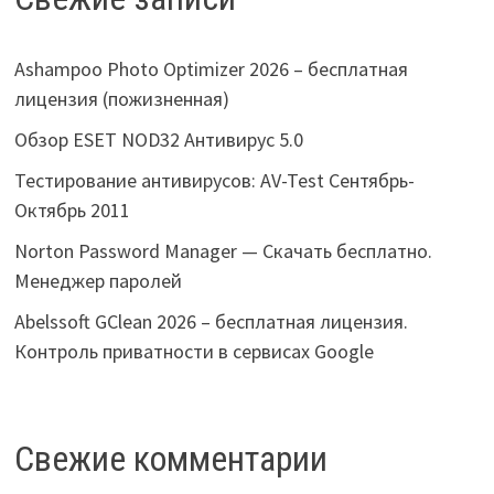
Ashampoo Photo Optimizer 2026 – бесплатная
лицензия (пожизненная)
Обзор ESET NOD32 Антивирус 5.0
Тестирование антивирусов: AV-Test Сентябрь-
Октябрь 2011
Norton Password Manager — Скачать бесплатно.
Менеджер паролей
Abelssoft GClean 2026 – бесплатная лицензия.
Контроль приватности в сервисах Google
Свежие комментарии