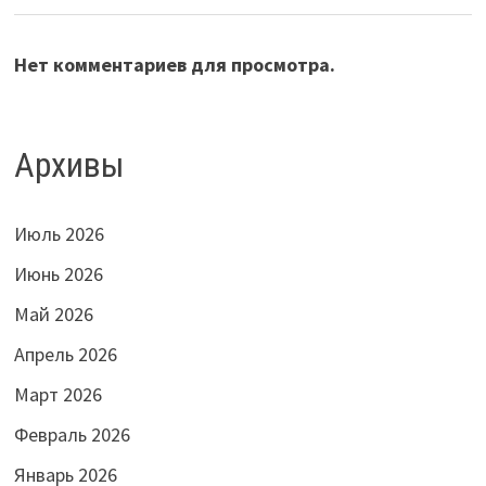
Нет комментариев для просмотра.
Архивы
Июль 2026
Июнь 2026
Май 2026
Апрель 2026
Март 2026
Февраль 2026
Январь 2026