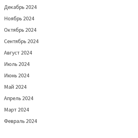
Декабрь 2024
Ноябрь 2024
Октябрь 2024
Сентябрь 2024
Август 2024
Июль 2024
Июнь 2024
Май 2024
Апрель 2024
Март 2024
Февраль 2024