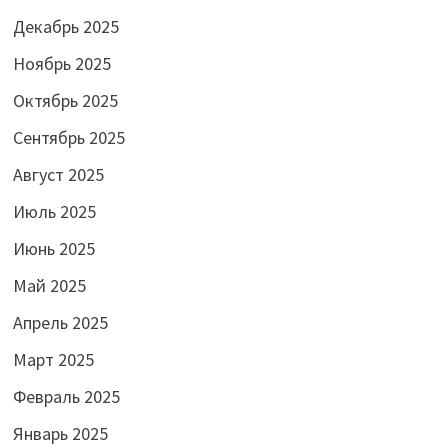
Декабрь 2025
Ноябрь 2025
Октябрь 2025
Сентябрь 2025
Август 2025
Июль 2025
Июнь 2025
Май 2025
Апрель 2025
Март 2025
Февраль 2025
Январь 2025