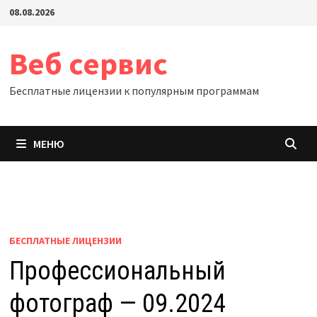
Перейти
08.08.2026
к
содержимому
Веб сервис
Бесплатные лицензии к популярным программам
МЕНЮ
БЕСПЛАТНЫЕ ЛИЦЕНЗИИ
Профессиональный
фотограф — 09.2024