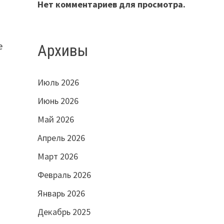
Нет комментариев для просмотра.
е
Архивы
Июль 2026
Июнь 2026
Май 2026
Апрель 2026
Март 2026
Февраль 2026
Январь 2026
Декабрь 2025