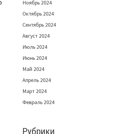
о
Ноябрь 2024
Октябрь 2024
Сентябрь 2024
Август 2024
Июль 2024
Июнь 2024
Май 2024
Апрель 2024
Март 2024
Февраль 2024
Рубрики