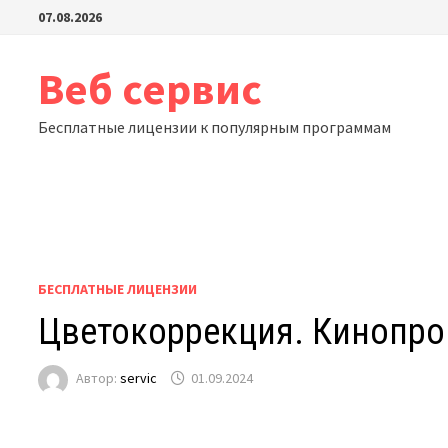
Перейти
07.08.2026
к
содержимому
Веб сервис
Бесплатные лицензии к популярным программам
БЕСПЛАТНЫЕ ЛИЦЕНЗИИ
Цветокоррекция. Кинопро
Автор:
servic
01.09.2024