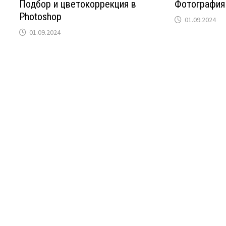
Подбор и цветокоррекция в
Фотография
Photoshop
01.09.2024
01.09.2024