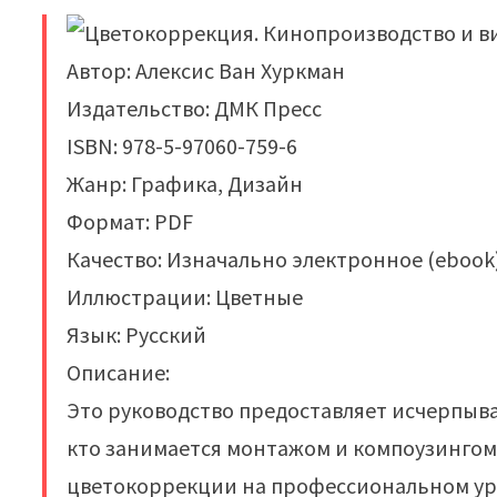
Автор: Алексис Ван Хуркман
Издательство: ДМК Пресс
ISBN: 978-5-97060-759-6
Жанр: Графика, Дизайн
Формат: PDF
Качество: Изначально электронное (ebook
Иллюстрации: Цветные
Язык: Русский
Описание:
Это руководство предоставляет исчерпы
кто занимается монтажом и компоузингом
цветокоррекции на профессиональном ур