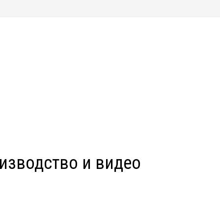
изводство и видео