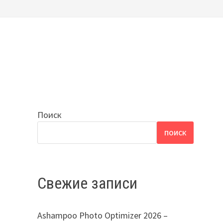
Поиск
ПОИСК
Свежие записи
Ashampoo Photo Optimizer 2026 –