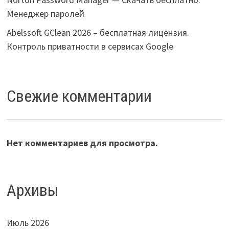
Менеджер паролей
Abelssoft GClean 2026 – бесплатная лицензия.
Контроль приватности в сервисах Google
Свежие комментарии
Нет комментариев для просмотра.
Архивы
Июль 2026