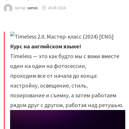
Автор:
servic
26.08.2024
Курс на английском языке!
Timeless — это как будто мы с вами вместе
один на один на фотосессии,
проходим все от начала до конца:
настройку, освещение, стиль,
позирование и съемку, а затем работаем
рядом друг с другом, работая над ретушью.