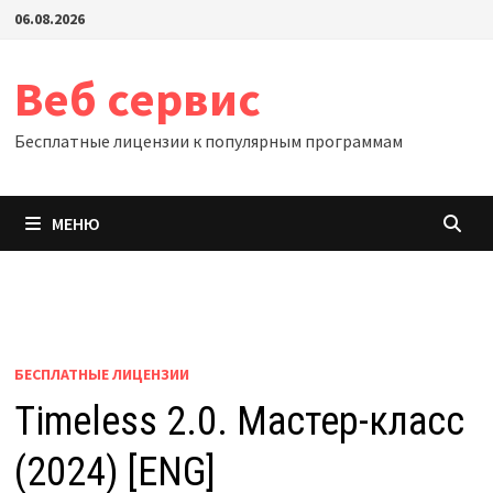
Перейти
06.08.2026
к
содержимому
Веб сервис
Бесплатные лицензии к популярным программам
МЕНЮ
БЕСПЛАТНЫЕ ЛИЦЕНЗИИ
Timeless 2.0. Мастер-класс
(2024) [ENG]