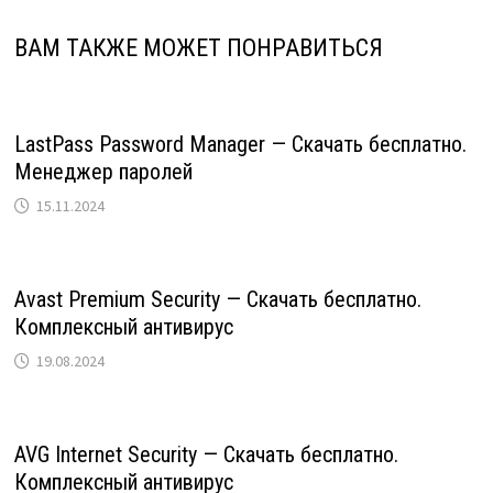
ВАМ ТАКЖЕ МОЖЕТ ПОНРАВИТЬСЯ
LastPass Password Manager — Скачать бесплатно.
Менеджер паролей
15.11.2024
Avast Premium Security — Скачать бесплатно.
Комплексный антивирус
19.08.2024
AVG Internet Security — Скачать бесплатно.
Комплексный антивирус