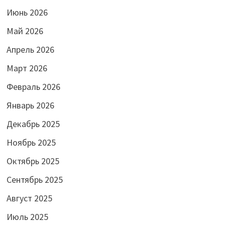
Июнь 2026
Май 2026
Апрель 2026
Март 2026
Февраль 2026
Январь 2026
Декабрь 2025
Ноябрь 2025
Октябрь 2025
Сентябрь 2025
Август 2025
Июль 2025