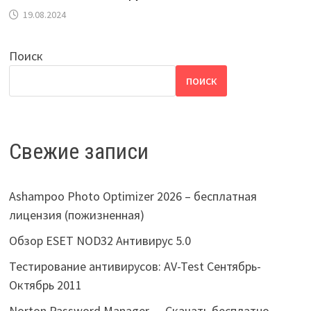
19.08.2024
Поиск
ПОИСК
Свежие записи
Ashampoo Photo Optimizer 2026 – бесплатная
лицензия (пожизненная)
Обзор ESET NOD32 Антивирус 5.0
Тестирование антивирусов: AV-Test Сентябрь-
Октябрь 2011
Norton Password Manager — Скачать бесплатно.