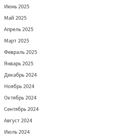
Июнь 2025
Май 2025
Апрель 2025
Март 2025
Февраль 2025
Январь 2025
Декабрь 2024
Ноябрь 2024
Октябрь 2024
Сентябрь 2024
Август 2024
Июль 2024