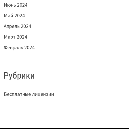
Июнь 2024
Май 2024
Апрель 2024
Март 2024
Февраль 2024
Рубрики
Бесплатные лицензии