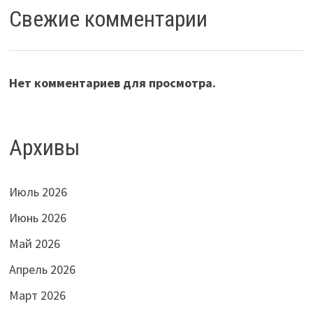
Свежие комментарии
Нет комментариев для просмотра.
Архивы
Июль 2026
Июнь 2026
Май 2026
Апрель 2026
Март 2026