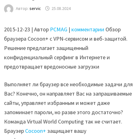
Автор:
servic
25.08.2024
2015-12-23 | Автор
PCMAG
|
комментарии
Обзор
браузера Cocoon+ с VPN-сервисом и веб-защитой.
Решение предлагает защищенный
конфиденциальный серфинг в Интернете и
предотвращает вредоносные загрузки
Выполняет ли браузер все необходимые задачи для
Вас? Конечно, он направляет Вас на запрашиваемые
сайты, управляет избранным и может даже
запоминает пароли, но разве этого достаточно?
Команда Virtual World Computing так не считает.
Браузер
Cocoon+
защищает вашу