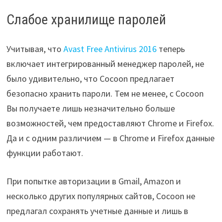
Слабое хранилище паролей
Учитывая, что
Avast Free Antivirus 2016
теперь
включает интегрированный менеджер паролей, не
было удивительно, что Cocoon предлагает
безопасно хранить пароли. Тем не менее, с Cocoon
Вы получаете лишь незначительно больше
возможностей, чем предоставляют Chrome и Firefox.
Да и с одним различием — в Chrome и Firefox данные
функции работают.
При попытке авторизации в Gmail, Amazon и
несколько других популярных сайтов, Cocoon не
предлагал сохранять учетные данные и лишь в