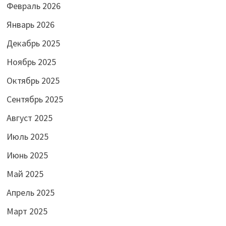
Февраль 2026
Январь 2026
Декабрь 2025
Ноябрь 2025
Октябрь 2025
Сентябрь 2025
Август 2025
Июль 2025
Июнь 2025
Май 2025
Апрель 2025
Март 2025