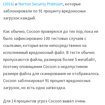
(2016)
и
Norton Security Premium
, которые
заблокировали по 91 проценту вредоносных
загрузок каждый.
Как обычно, Cocoon проверялся до тех пор, пока не
было зафиксировано 100 тестовых случаев с
ссылками, которые вели непосредственно на
исполняемый вредоносный файл. В тесте обычно
пропускаются файлы, размеров более 5 мегабайт,
поэтому оповещения Cocoon о недопустимом
размере файла для сканирования не отображалось.
Cocoon заблокировал 91 процент вредоносных
загрузок, но есть одна загвоздка.
Для 14 процентов угроз Cocoon вывел очень