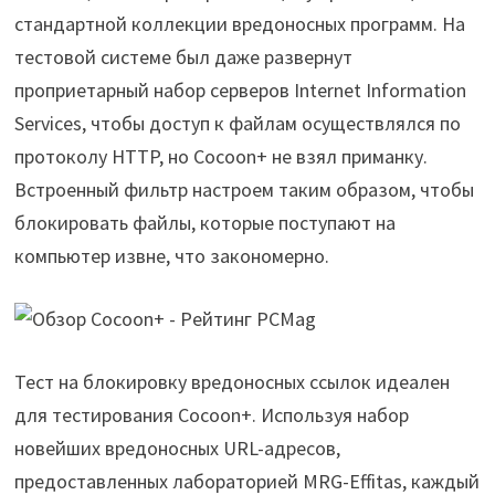
стандартной коллекции вредоносных программ. На
тестовой системе был даже развернут
проприетарный набор серверов Internet Information
Services, чтобы доступ к файлам осуществлялся по
протоколу HTTP, но Cocoon+ не взял приманку.
Встроенный фильтр настроем таким образом, чтобы
блокировать файлы, которые поступают на
компьютер извне, что закономерно.
Тест на блокировку вредоносных ссылок идеален
для тестирования Cocoon+. Используя набор
новейших вредоносных URL-адресов,
предоставленных лабораторией MRG-Effitas, каждый