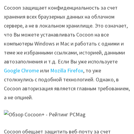
Cocoon защищает конфиденциальность за счет
хранения всех браузерных данных на облачном
сервере, а не в локальном хранилище. Это означает,
что Вы можете устанавливать Cocoon на все
компьютеры Windows и Mac и работать с одними и
теме же избранными ссылками, историей, данными
автозаполнения и т.д. Если Вы уже используете
Google Chrome
или
Mozilla Firefox
, то уже
столкнулись с подобной технологией. Однако, в
Cocoon авторизация является главным требованием,
а не опцией.
Cocoon обещает защитить веб-почту за счет