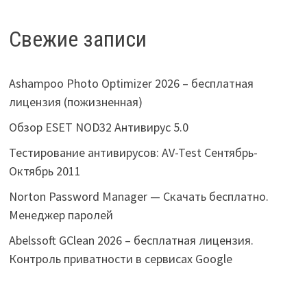
Свежие записи
Ashampoo Photo Optimizer 2026 – бесплатная
лицензия (пожизненная)
Обзор ESET NOD32 Антивирус 5.0
Тестирование антивирусов: AV-Test Сентябрь-
Октябрь 2011
Norton Password Manager — Скачать бесплатно.
Менеджер паролей
Abelssoft GClean 2026 – бесплатная лицензия.
Контроль приватности в сервисах Google