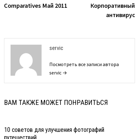
записям
Comparatives Май 2011
Корпоративный
антивирус
servic
Посмотреть все записи автора
servic →
ВАМ ТАКЖЕ МОЖЕТ ПОНРАВИТЬСЯ
10 советов для улучшения фотографий
путешествий