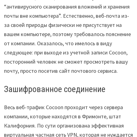
“антивирусного сканирования вложений и хранения
почты вне компьютера”. Естественно, веб-почта из-
за своей природы физически не присутствует на
вашем компьютере, поэтому требовалось пояснение
от компании. Оказалось, что имелось в виду
следующее: при выходе из учетной записи Cocoon,
посторонний человек не сможет просмотреть вашу
почту, просто посетив сайт почтового сервиса.
Зашифрованное соединение
Весь веб-трафик Cocoon проходит через сервера
компании, которые находятся в Фримонте, штат
Калифорния. По сути организована эффективная
виртуальная частная сеть VPN, которая не нуждается