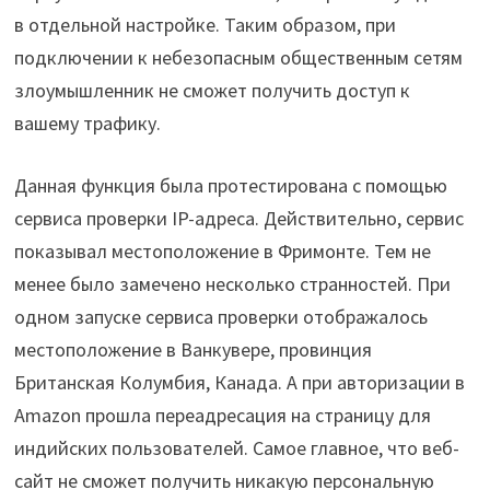
в отдельной настройке. Таким образом, при
подключении к небезопасным общественным сетям
злоумышленник не сможет получить доступ к
вашему трафику.
Данная функция была протестирована с помощью
сервиса проверки IP-адреса. Действительно, сервис
показывал местоположение в Фримонте. Тем не
менее было замечено несколько странностей. При
одном запуске сервиса проверки отображалось
местоположение в Ванкувере, провинция
Британская Колумбия, Канада. А при авторизации в
Amazon прошла переадресация на страницу для
индийских пользователей. Самое главное, что веб-
сайт не сможет получить никакую персональную