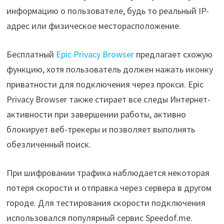
информацию о пользователе, будь то реальный IP-
адрес или физическое месторасположение.
Бесплатный
Epic Privacy Browser
предлагает схожую
функцию, хотя пользователь должен нажать иконку
приватности для подключения через прокси. Epic
Privacy Browser также стирает все следы Интернет-
активности при завершении работы, активно
блокирует веб-трекеры и позволяет выполнять
обезличенный поиск.
При шифровании трафика наблюдается некоторая
потеря скорости и отправка через сервера в другом
городе. Для тестирования скорости подключения
использовался популярный сервис Speedof.me.