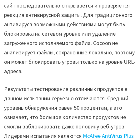
сайт последовательно открывается и проверяется
реакция антивирусной защиты. Для традиционного
антивируса возможными действиями могут быть
блокировка на сетевом уровне или удаление
загруженного исполняемого файла. Cocoon не
анализирует файлы, сохраненные локально, поэтому
он может блокировать угрозы только на уровне URL-
адреса.
Результаты тестирования различных продуктов в
данном испытании серьезно отличаются. Средний
уровень обнаружения равен 50 процентам, а это
означает, что большое количество продуктов не
смогли заблокировать даже половину веб-угроз.
Лидерами испытания являются
McAfee AntiVirus Plus