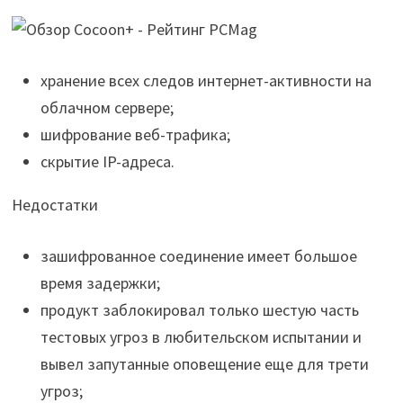
хранение всех следов интернет-активности на
облачном сервере;
шифрование веб-трафика;
скрытие IP-адреса.
Недостатки
зашифрованное соединение имеет большое
время задержки;
продукт заблокировал только шестую часть
тестовых угроз в любительском испытании и
вывел запутанные оповещение еще для трети
угроз;