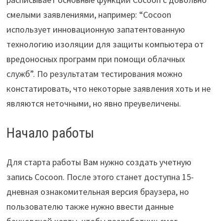
смелыми заявлениями, например: “Cocoon
использует инновационную запатентованную
технологию изоляции для защиты компьютера от
вредоносных программ при помощи облачных
служб”. По результатам тестирования можно
констатировать, что некоторые заявления хоть и не
являются неточными, но явно преувеличены.
Начало работы
Для старта работы Вам нужно создать учетную
запись Cocoon. После этого станет доступна 15-
дневная ознакомительная версия браузера, но
пользователю также нужно ввести данные