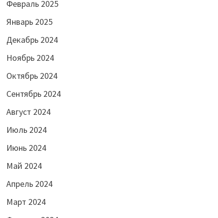
Февраль 2025
Январь 2025
Декабрь 2024
Ноябрь 2024
Октябрь 2024
Сентябрь 2024
Август 2024
Июль 2024
Июнь 2024
Май 2024
Апрель 2024
Март 2024