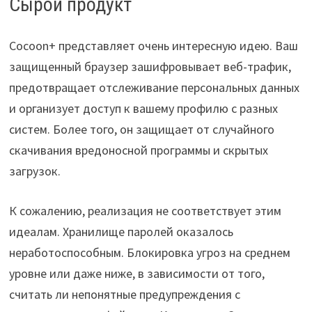
Сырой продукт
Cocoon+ представляет очень интересную идею. Ваш
защищенный браузер зашифровывает веб-трафик,
предотвращает отслеживание персональных данных
и организует доступ к вашему профилю с разных
систем. Более того, он защищает от случайного
скачивания вредоносной программы и скрытых
загрузок.
К сожалению, реализация не соответствует этим
идеалам. Хранилище паролей оказалось
неработоспособным. Блокировка угроз на среднем
уровне или даже ниже, в зависимости от того,
считать ли непонятные предупреждения с