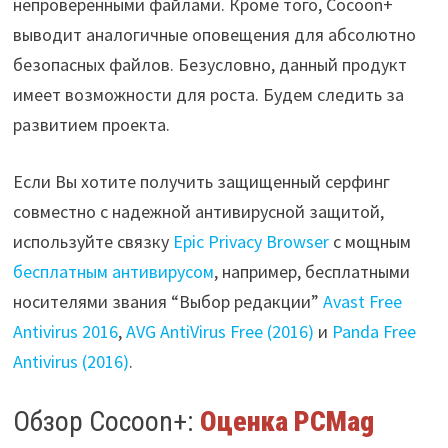
непроверенными файлами. Кроме того, Cocoon+
выводит аналогичные оповещения для абсолютно
безопасных файлов. Безусловно, данный продукт
имеет возможности для роста. Будем следить за
развитием проекта.
Если Вы хотите получить защищенный серфинг
совместно с надежной антивирусной защитой,
используйте связку
Epic Privacy Browser
с мощным
бесплатным антивирусом
, например, бесплатными
носителями звания “Выбор редакции”
Avast Free
Antivirus 2016
,
AVG AntiVirus Free (2016)
и
Panda Free
Antivirus (2016)
.
Обзор Cocoon+:
Оценка PCMag