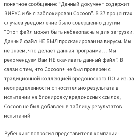
понятное сообщение: “Данный документ содержит
ВИРУС и был заблокирован Cocoon”. В 37 процентах
случаев уведомление было совершенно другим:
“Этот файл может быть небезопасным для загрузки.
Данный файл НЕ БЫЛ просканирован на вирусы. Мы
не знаем, что делает данная программа… Мы
рекомендуем Вам НЕ скачивать данный файл”. В
связи с тем, что Cocoon+ не был проверен с
традиционной коллекцией вредоносного ПО и из-за
неопределенности относительно результата в
испытании на блокировку вредоносных ссылок,
Cocoon не был добавлен в таблицу результатов
испытаний.
Рубенкинг попросил представителя компании-