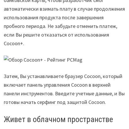
банковской карты, чтобы разработчик смог
автоматически взимать плату в случае продолжения
использования продукта после завершения
пробного периода. Не забудьте отменить платеж,
если Вы решите отказаться от использования
Cocoon+.
Затем, Вы устанавливаете браузер Cocoon, который
включает панель управления Cocoon в верхней
панели инструментов. Введите учетные данные, и Вы
готовы начать серфинг под защитой Cocoon.
Живет в облачном пространстве