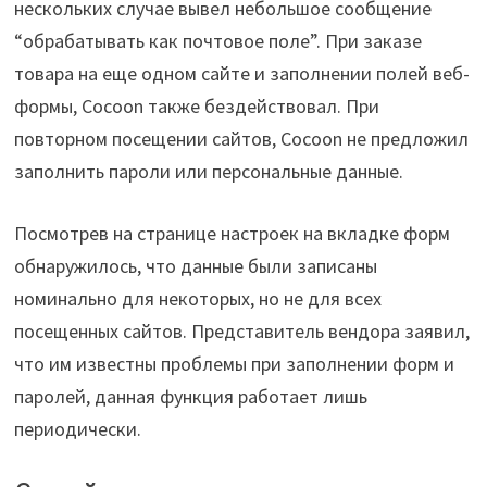
нескольких случае вывел небольшое сообщение
“обрабатывать как почтовое поле”. При заказе
товара на еще одном сайте и заполнении полей веб-
формы, Cocoon также бездействовал. При
повторном посещении сайтов, Cocoon не предложил
заполнить пароли или персональные данные.
Посмотрев на странице настроек на вкладке форм
обнаружилось, что данные были записаны
номинально для некоторых, но не для всех
посещенных сайтов. Представитель вендора заявил,
что им известны проблемы при заполнении форм и
паролей, данная функция работает лишь
периодически.