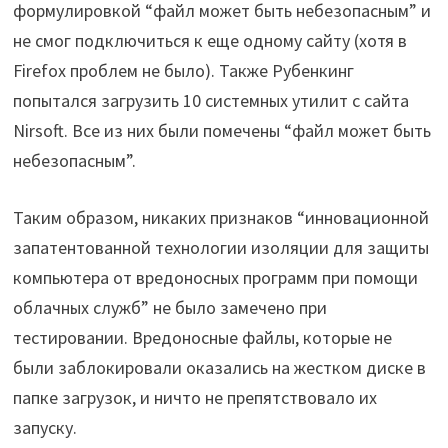
формулировкой “файл может быть небезопасным” и
не смог подключиться к еще одному сайту (хотя в
Firefox проблем не было). Также Рубенкинг
попытался загрузить 10 системных утилит с сайта
Nirsoft. Все из них были помечены “файл может быть
небезопасным”.
Таким образом, никаких признаков “инновационной
запатентованной технологии изоляции для защиты
компьютера от вредоносных программ при помощи
облачных служб” не было замечено при
тестировании. Вредоносные файлы, которые не
были заблокировали оказались на жестком диске в
папке загрузок, и ничто не препятствовало их
запуску.