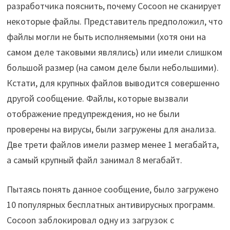
разработчика пояснить, почему Cocoon не сканирует
некоторые файлы. Представитель предположил, что
файлы могли не быть исполняемыми (хотя они на
самом деле таковыми являлись) или имели слишком
большой размер (на самом деле были небольшими).
Кстати, для крупных файлов выводится совершенно
другой сообщение. Файлы, которые вызвали
отображение предупреждения, но не были
проверены на вирусы, были загружены для анализа.
Две трети файлов имели размер менее 1 мегабайта,
а самый крупный файл занимал 8 мегабайт.
Пытаясь понять данное сообщение, было загружено
10 популярных бесплатных антивирусных программ.
Cocoon заблокировал одну из загрузок с