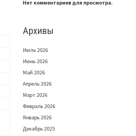
Нет комментариев для просмотра.
Архивы
Июль 2026
Июнь 2026
Май 2026
Апрель 2026
Март 2026
Февраль 2026
Январь 2026
Декабрь 2025