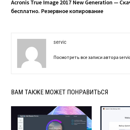
запись:
Acronis True Image 2017 New Generation — Ска
по
бесплатно. Резервное копирование
записям
servic
Посмотреть все записи автора servi
ВАМ ТАКЖЕ МОЖЕТ ПОНРАВИТЬСЯ