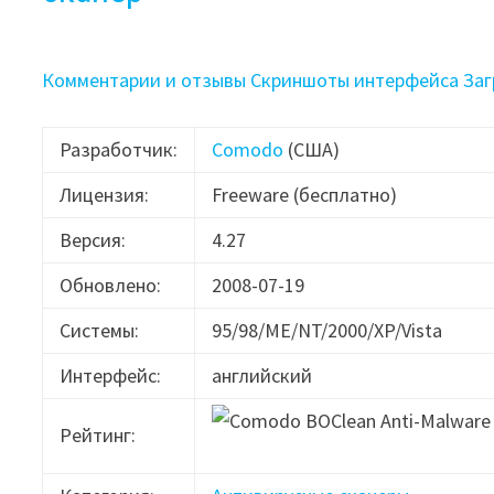
Комментарии и отзывы
Скриншоты интерфейса
Заг
Разработчик:
Comodo
(США)
Лицензия:
Freeware (бесплатно)
Версия:
4.27
Обновлено:
2008-07-19
Системы:
95/98/ME/NT/2000/XP/Vista
Интерфейс:
английский
Рейтинг: