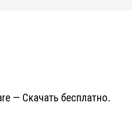
re — Скачать бесплатно.