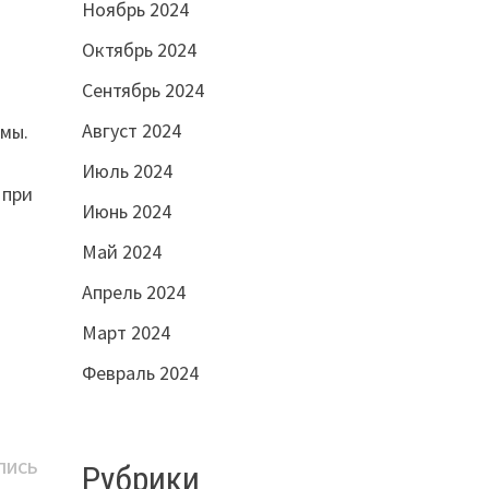
Ноябрь 2024
Октябрь 2024
Сентябрь 2024
Август 2024
мы.
Июль 2024
 при
Июнь 2024
Май 2024
Апрель 2024
Март 2024
Февраль 2024
Следующая
ПИСЬ
Рубрики