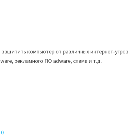
 защитить компьютер от различных интернет-угроз:
ware, рекламного ПО adware, спама и т.д.
10