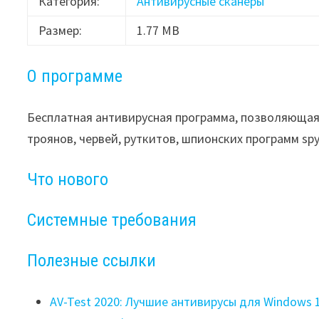
Категория:
Антивирусные сканеры
Размер:
1.77 MB
О программе
Бесплатная антивирусная программа, позволяющая
троянов, червей, руткитов, шпионских программ spy
Что нового
Системные требования
Полезные ссылки
AV-Test 2020: Лучшие антивирусы для Windows 