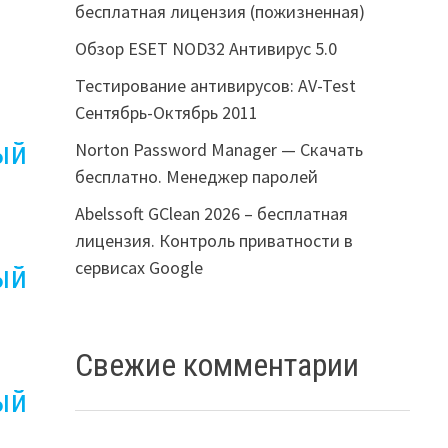
бесплатная лицензия (пожизненная)
Обзор ESET NOD32 Антивирус 5.0
Тестирование антивирусов: AV-Test
Сентябрь-Октябрь 2011
Norton Password Manager — Скачать
бесплатно. Менеджер паролей
Abelssoft GClean 2026 – бесплатная
лицензия. Контроль приватности в
сервисах Google
Свежие комментарии