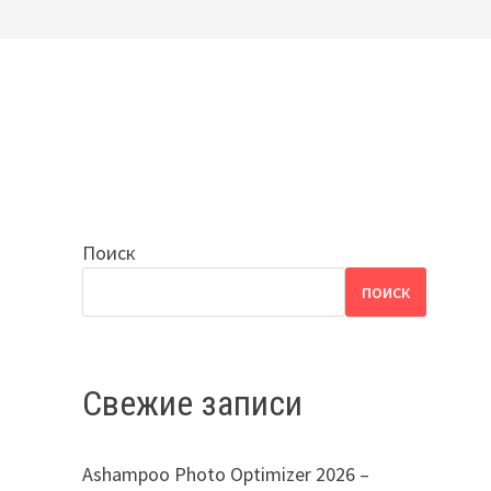
Поиск
ПОИСК
Свежие записи
Ashampoo Photo Optimizer 2026 –