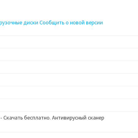
рузочные диски
Сообщить о новой версии