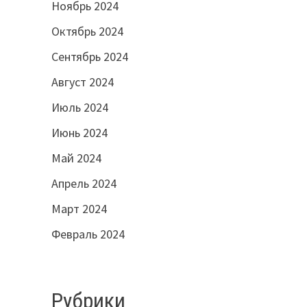
Ноябрь 2024
Октябрь 2024
Сентябрь 2024
Август 2024
Июль 2024
Июнь 2024
Май 2024
Апрель 2024
Март 2024
Февраль 2024
Рубрики