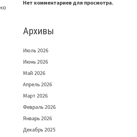
Нет комментариев для просмотра.
жно
я
Архивы
Июль 2026
Июнь 2026
Май 2026
Апрель 2026
Март 2026
Февраль 2026
Январь 2026
Декабрь 2025