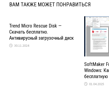
ВАМ ТАКЖЕ МОЖЕТ ПОНРАВИТЬСЯ
Trend Micro Rescue Disk —
Скачать бесплатно.
Антивирусный загрузочный диск
30.11.2024
SoftMaker F
Windows: Ка
бесплатную
01.04.2025