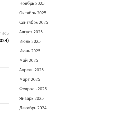
Ноябрь 2025
Октябрь 2025
Сентябрь 2025
Август 2025
Следующая
ПИСЬ
запись:
024)
Июль 2025
Июнь 2025
Май 2025
Апрель 2025
Март 2025
Февраль 2025
Январь 2025
Декабрь 2024