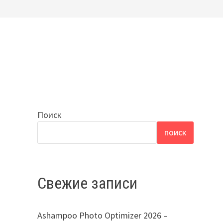
Поиск
ПОИСК
Свежие записи
Ashampoo Photo Optimizer 2026 –