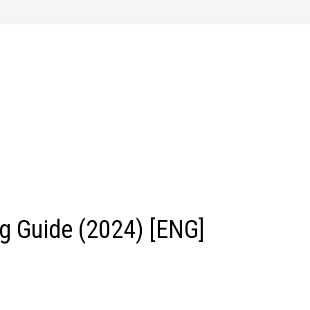
ng Guide (2024) [ENG]