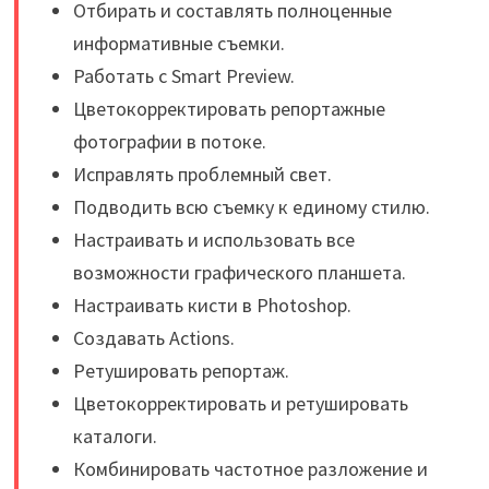
Отбирать и составлять полноценные
информативные съемки.
Работать с Smart Preview.
Цветокорректировать репортажные
фотографии в потоке.
Исправлять проблемный свет.
Подводить всю съемку к единому стилю.
Настраивать и использовать все
возможности графического планшета.
Настраивать кисти в Photoshop.
Создавать Actions.
Ретушировать репортаж.
Цветокорректировать и ретушировать
каталоги.
Комбинировать частотное разложение и