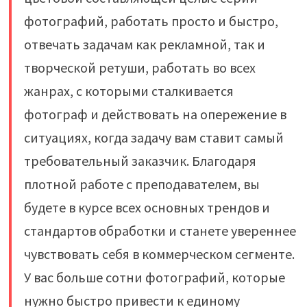
фотографий, работать просто и быстро,
отвечать задачам как рекламной, так и
творческой ретуши, работать во всех
жанрах, с которыми сталкивается
фотограф и действовать на опережение в
ситуациях, когда задачу вам ставит самый
требовательный заказчик. Благодаря
плотной работе с преподавателем, вы
будете в курсе всех основных трендов и
стандартов обработки и станете увереннее
чувствовать себя в коммерческом сегменте.
У вас больше сотни фотографий, которые
нужно быстро привести к единому