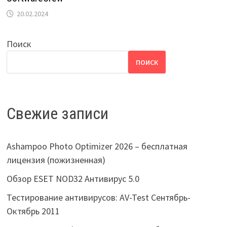
20.02.2024
Поиск
ПОИСК
Свежие записи
Ashampoo Photo Optimizer 2026 – бесплатная
лицензия (пожизненная)
Обзор ESET NOD32 Антивирус 5.0
Тестирование антивирусов: AV-Test Сентябрь-
Октябрь 2011