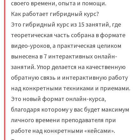
своего времени, опыта и помощи.
Как работает гибридный курс?
Это гибридный курс из 15 занятий, где
теоретическая часть собрана в формате
видео-уроков, а практическая целиком
вынесена в 7 интерактивных онлайн-
занятий. Упор делается на качественную
обратную связь и интерактивную работу
над конкретными техниками и приемами.
Это новый формат онлайн-курса,
благодаря которому у вас будет максимум
личного времени преподавателя при
работе над конкретными «кейсами».