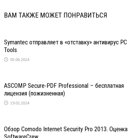
ВАМ ТАКЖЕ МОЖЕТ ПОНРАВИТЬСЯ
Symantec отправляет в «отставку» антивирус PC
Tools
05.06.2024
ASCOMP Secure-PDF Professional – бесплатная
лицензия (пожизненная)
19.02.2024
Обзор Comodo Internet Security Pro 2013. Оценка
SoftwareCrew