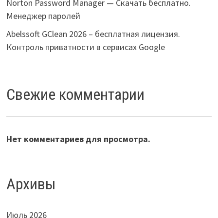
Norton Password Manager — Скачать бесплатно.
Менеджер паролей
Abelssoft GClean 2026 – бесплатная лицензия.
Контроль приватности в сервисах Google
Свежие комментарии
Нет комментариев для просмотра.
Архивы
Июль 2026