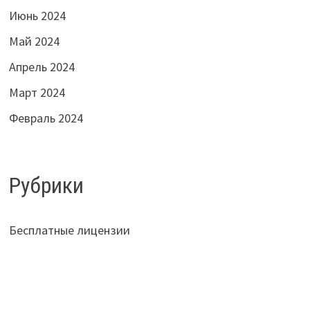
Июнь 2024
Май 2024
Апрель 2024
Март 2024
Февраль 2024
Рубрики
Бесплатные лицензии