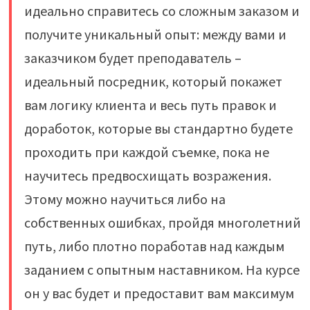
идеально справитесь со сложным заказом и
получите уникальный опыт: между вами и
заказчиком будет преподаватель –
идеальный посредник, который покажет
вам логику клиента и весь путь правок и
доработок, которые вы стандартно будете
проходить при каждой съемке, пока не
научитесь предвосхищать возражения.
Этому можно научиться либо на
собственных ошибках, пройдя многолетний
путь, либо плотно поработав над каждым
заданием с опытным наставником. На курсе
он у вас будет и предоставит вам максимум