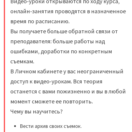
Видео-уроки открываются по ходу курса,
онлайн-занятия проводятся в назначенное
время по расписанию.
Вы получаете больше обратной связи от
преподавателя: больше работы над
ошибками, доработки по конкретным
съемкам.
В Личном кабинете у вас неограниченный
доступ к видео-урокам. Вся теория
останется с вами пожизненно и вы в любой
момент сможете ее повторить.
Чему вы научитесь?
Вести архив своих съемок.