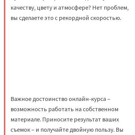
качеству, цвету и атмосфере? Нет проблем,
вы сделаете это с рекордной скоростью.
Важное достоинство онлайн-курса –
возможность работать на собственном
материале. Приносите результат ваших
съемок – и получайте двойную пользу. Вы