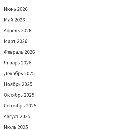
Июнь 2026
Май 2026
Апрель 2026
Март 2026
Февраль 2026
Январь 2026
Декабрь 2025
Ноябрь 2025
Октябрь 2025
Сентябрь 2025
Август 2025
Июль 2025