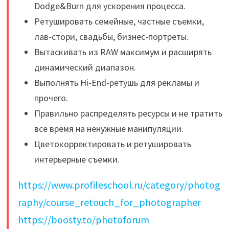
Dodge&Burn для ускорения процесса.
Ретушировать семейные, частные съемки,
лав-стори, свадьбы, бизнес-портреты.
Вытаскивать из RAW максимум и расширять
динамический диапазон.
Выполнять Hi-End-ретушь для рекламы и
прочего.
Правильно распределять ресурсы и не тратить
все время на ненужные манипуляции.
Цветокорректировать и ретушировать
интерьерные съемки.
https://www.profileschool.ru/category/photog
raphy/course_retouch_for_photographer
https://boosty.to/photoforum