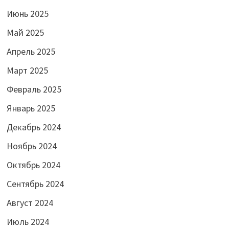
Июнь 2025
Май 2025
Апрель 2025
Март 2025
Февраль 2025
Январь 2025
Декабрь 2024
Ноябрь 2024
Октябрь 2024
Сентябрь 2024
Август 2024
Июль 2024