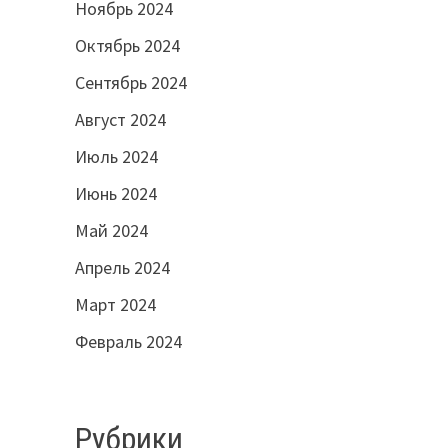
Ноябрь 2024
Октябрь 2024
Сентябрь 2024
Август 2024
Июль 2024
Июнь 2024
Май 2024
Апрель 2024
Март 2024
Февраль 2024
Рубрики