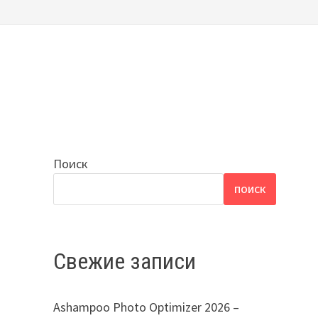
Поиск
ПОИСК
Свежие записи
Ashampoo Photo Optimizer 2026 –