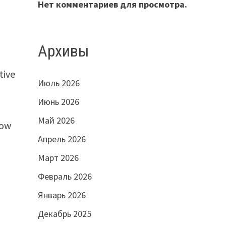
Нет комментариев для просмотра.
Архивы
tive
Июль 2026
Июнь 2026
Май 2026
low
Апрель 2026
Март 2026
Февраль 2026
Январь 2026
Декабрь 2025