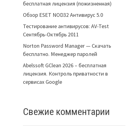
бесплатная лицензия (пожизненная)
Обзор ESET NOD32 Антивирус 5.0
Тестирование антивирусов: AV-Test
Сентябрь-Октябрь 2011
Norton Password Manager — Скачать
бесплатно. Менеджер паролей
Abelssoft GClean 2026 – бесплатная
лицензия. Контроль приватности в
сервисах Google
Свежие комментарии