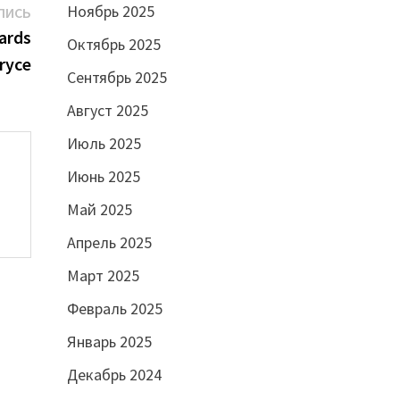
Ноябрь 2025
Следующая
ПИСЬ
запись:
Cards
Октябрь 2025
ryce
Сентябрь 2025
Август 2025
Июль 2025
Июнь 2025
Май 2025
Апрель 2025
Март 2025
Февраль 2025
Январь 2025
Декабрь 2024