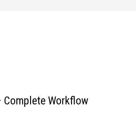
– Complete Workflow