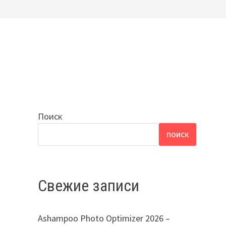
Поиск
ПОИСК
Свежие записи
Ashampoo Photo Optimizer 2026 –