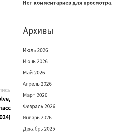
Нет комментариев для просмотра.
Архивы
Июль 2026
Июнь 2026
Май 2026
Апрель 2026
Следующая
ПИСЬ
Март 2026
запись:
lve,
Февраль 2026
ласс
024)
Январь 2026
Декабрь 2025