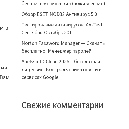
бесплатная лицензия (пожизненная)
Обзор ESET NOD32 Антивирус 5.0
Тестирование антивирусов: AV-Test
ия и
Сентябрь-Октябрь 2011
Norton Password Manager — Скачать
бесплатно. Менеджер паролей
Abelssoft GClean 2026 – бесплатная
ния
лицензия. Контроль приватности в
 Вам
сервисах Google
Свежие комментарии