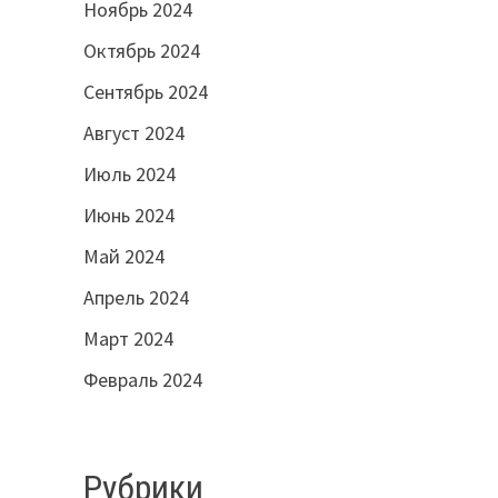
Ноябрь 2024
Октябрь 2024
Сентябрь 2024
Август 2024
Июль 2024
Июнь 2024
Май 2024
Апрель 2024
Март 2024
Февраль 2024
Рубрики