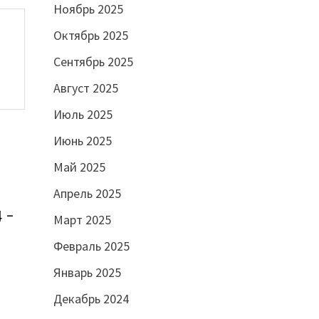
Ноябрь 2025
Октябрь 2025
Сентябрь 2025
Август 2025
Июль 2025
Июнь 2025
Май 2025
Апрель 2025
4 –
Март 2025
Февраль 2025
Январь 2025
Декабрь 2024