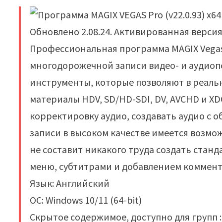
Обновлено 2.08.24. Активированная версия
Профессиональная программа MAGIX Vegas
многодорожечной записи видео- и аудиоп
инструменты, которые позволяют в реаль
материалы HDV, SD/HD-SDI, DV, AVCHD и 
корректировку аудио, создавать аудио с 
записи в высоком качестве имеется возмож
не составит никакого труда создать ста
меню, субтитрами и добавлением коммент
Язык: Английский
OC: Windows 10/11 (64-bit)
Скрытое содержимое, доступно для групп : 