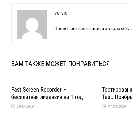
servic
Посмотреть все записи автора servi
ВАМ ТАКЖЕ МОЖЕТ ПОНРАВИТЬСЯ
Fast Screen Recorder –
Тестировани
бесплатная лицензия на 1 год
Test: Ноябр
18.04.2024
07.03.2024