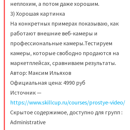
неплохим, а потом даже хорошим.
3) Хорошая картинка
На конкретных примерах показываю, как
работают внешние веб-камеры и
профессиональные камеры.Тестируем
камеры, которые свободно продаются на
маркетплейсах, сравниваем результаты.
Автор: Максим Ильяхов
Официальная цена: 4990 руб
Источник —
https://www.skillcup.ru/courses/prostye-video/
Скрытое содержимое, доступно для групп :
Administrative