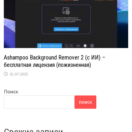
Ashampoo Background Remover 2 (с ИИ) –
бесплатная лицензия (пожизненная)
01.07.2025
Поиск
ПОИСК