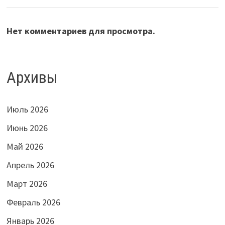
Нет комментариев для просмотра.
Архивы
Июль 2026
Июнь 2026
Май 2026
Апрель 2026
Март 2026
Февраль 2026
Январь 2026