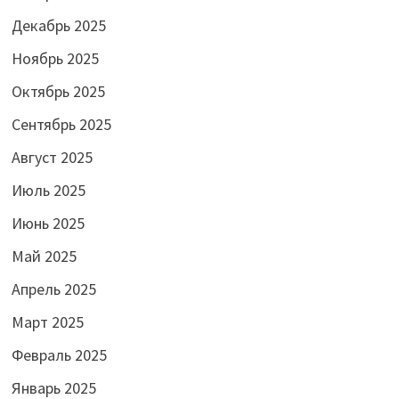
Декабрь 2025
Ноябрь 2025
Октябрь 2025
Сентябрь 2025
Август 2025
Июль 2025
Июнь 2025
Май 2025
Апрель 2025
Март 2025
Февраль 2025
Январь 2025