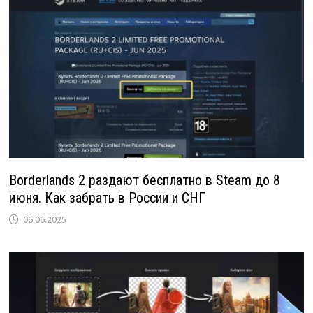
Borderlands 2 раздают бесплатно в Steam до 8
июня. Как забрать в России и СНГ
06.06.2025