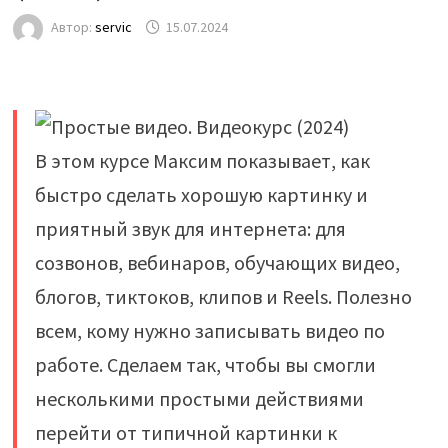
Автор:
servic
15.07.2024
В этом курсе Максим показывает, как
быстро сделать хорошую картинку и
приятный звук для интернета: для
созвонов, вебинаров, обучающих видео,
блогов, тиктоков, клипов и Reels. Полезно
всем, кому нужно записывать видео по
работе. Сделаем так, чтобы вы смогли
несколькими простыми действиями
перейти от типичной картинки к