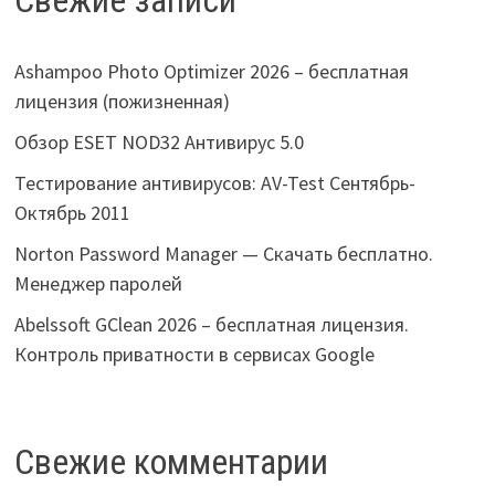
Свежие записи
Ashampoo Photo Optimizer 2026 – бесплатная
лицензия (пожизненная)
Обзор ESET NOD32 Антивирус 5.0
Тестирование антивирусов: AV-Test Сентябрь-
Октябрь 2011
Norton Password Manager — Скачать бесплатно.
Менеджер паролей
Abelssoft GClean 2026 – бесплатная лицензия.
Контроль приватности в сервисах Google
Свежие комментарии