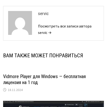
servic
Посмотреть все записи автора
servic →
ВАМ ТАКЖЕ МОЖЕТ ПОНРАВИТЬСЯ
Vidmore Player для Windows — бесплатная
лицензия на 1 год
18.11.2024