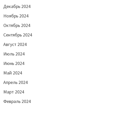
Декабрь 2024
Ноябрь 2024
Октябрь 2024
Сентябрь 2024
Август 2024
Июль 2024
Июнь 2024
Май 2024
Апрель 2024
Март 2024
Февраль 2024