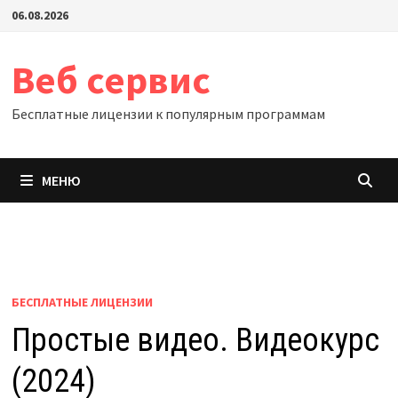
Перейти
06.08.2026
к
содержимому
Веб сервис
Бесплатные лицензии к популярным программам
МЕНЮ
БЕСПЛАТНЫЕ ЛИЦЕНЗИИ
Простые видео. Видеокурс
(2024)