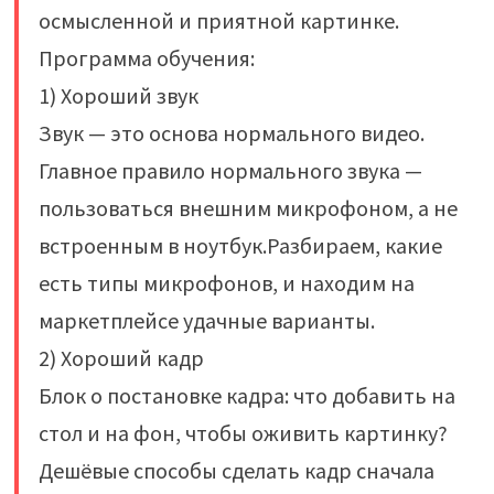
осмысленной и приятной картинке.
Программа обучения:
1) Хороший звук
Звук — это основа нормального видео.
Главное правило нормального звука —
пользоваться внешним микрофоном, а не
встроенным в ноутбук.Разбираем, какие
есть типы микрофонов, и находим на
маркетплейсе удачные варианты.
2) Хороший кадр
Блок о постановке кадра: что добавить на
стол и на фон, чтобы оживить картинку?
Дешёвые способы сделать кадр сначала