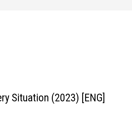
y Situation (2023) [ENG]