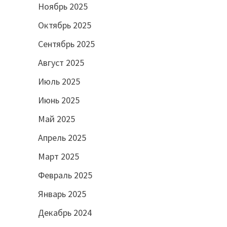
Ноябрь 2025
Октябрь 2025
Сентябрь 2025
Август 2025
Июль 2025
Июнь 2025
Май 2025
Апрель 2025
Март 2025
Февраль 2025
Январь 2025
Декабрь 2024