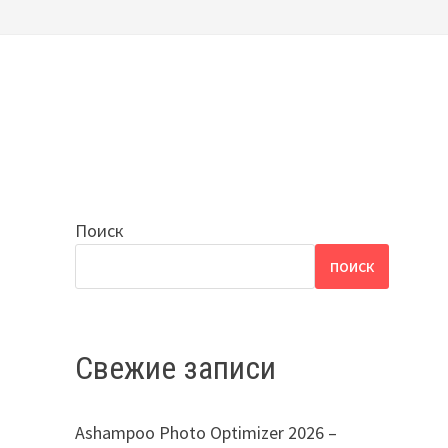
Поиск
ПОИСК
Свежие записи
Ashampoo Photo Optimizer 2026 –