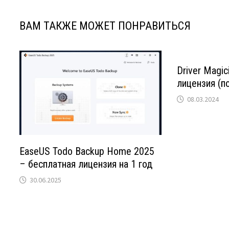
ВАМ ТАКЖЕ МОЖЕТ ПОНРАВИТЬСЯ
Driver Magic
лицензия (п
08.03.2024
EaseUS Todo Backup Home 2025
– бесплатная лицензия на 1 год
30.06.2025