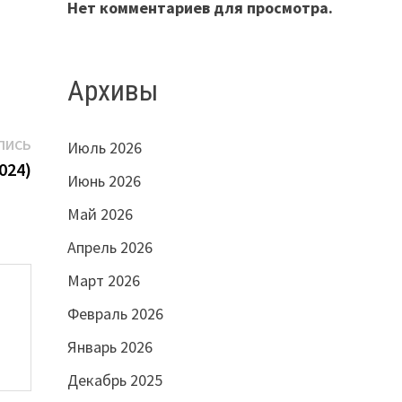
Нет комментариев для просмотра.
Архивы
Следующая
ПИСЬ
Июль 2026
запись:
024)
Июнь 2026
Май 2026
Апрель 2026
Март 2026
Февраль 2026
Январь 2026
Декабрь 2025