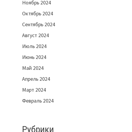
Ноябрь 2024
Октябрь 2024
Сентябрь 2024
Август 2024
Июль 2024
Июнь 2024
Май 2024
Апрель 2024
Март 2024
Февраль 2024
Рубрики