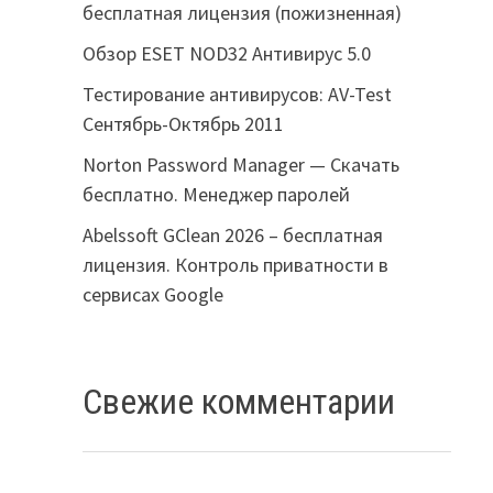
бесплатная лицензия (пожизненная)
Обзор ESET NOD32 Антивирус 5.0
Тестирование антивирусов: AV-Test
Сентябрь-Октябрь 2011
Norton Password Manager — Скачать
бесплатно. Менеджер паролей
Abelssoft GClean 2026 – бесплатная
лицензия. Контроль приватности в
сервисах Google
Свежие комментарии