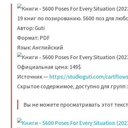
19 книг по позированию. 5600 поз для люб
Автор: Guti
Формат: PDF
Язык: Английский
Официальная цена: 149$
Источник —
https://studioguti.com/cartflow
Скрытое содержимое, доступно для групп : 
Вы не можете просматривать этот текст