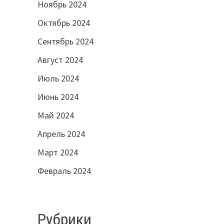
Ноябрь 2024
Октябрь 2024
Сентябрь 2024
Август 2024
Июль 2024
Июнь 2024
Май 2024
Апрель 2024
Март 2024
Февраль 2024
Рубрики