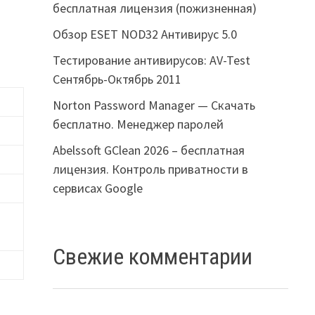
бесплатная лицензия (пожизненная)
Обзор ESET NOD32 Антивирус 5.0
Тестирование антивирусов: AV-Test
Сентябрь-Октябрь 2011
Norton Password Manager — Скачать
бесплатно. Менеджер паролей
Abelssoft GClean 2026 – бесплатная
лицензия. Контроль приватности в
сервисах Google
Свежие комментарии