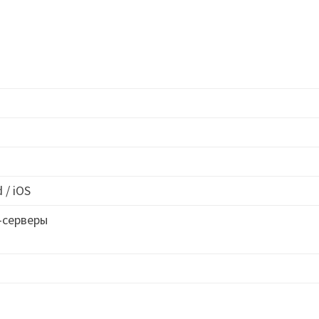
 / iOS