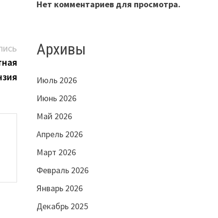
Нет комментариев для просмотра.
Архивы
Следующая
ПИСЬ
запись:
тная
нзия
Июль 2026
Июнь 2026
Май 2026
Апрель 2026
Март 2026
Февраль 2026
Январь 2026
Декабрь 2025