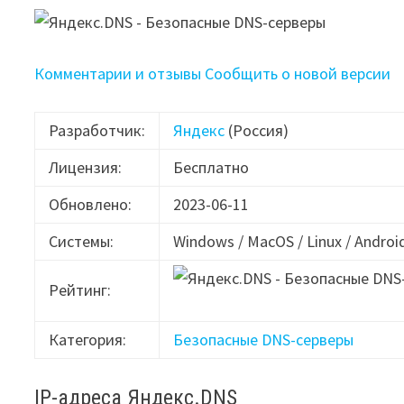
Комментарии и отзывы
Сообщить о новой версии
Разработчик:
Яндекс
(Россия)
Лицензия:
Бесплатно
Обновлено:
2023-06-11
Системы:
Windows / MacOS / Linux / Android
Рейтинг:
Категория:
Безопасные DNS-серверы
IP-адреса Яндекс.DNS