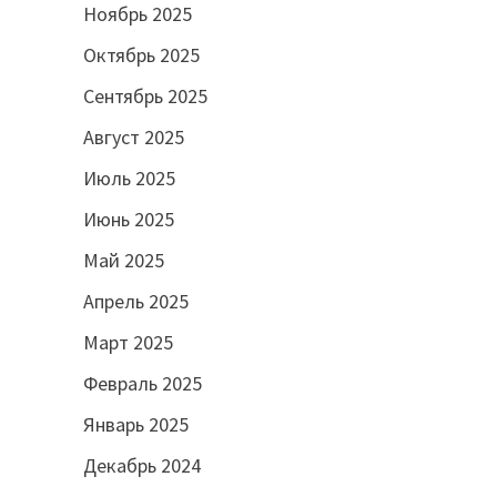
Ноябрь 2025
Октябрь 2025
Сентябрь 2025
Август 2025
Июль 2025
Июнь 2025
Май 2025
Апрель 2025
Март 2025
Февраль 2025
Январь 2025
Декабрь 2024