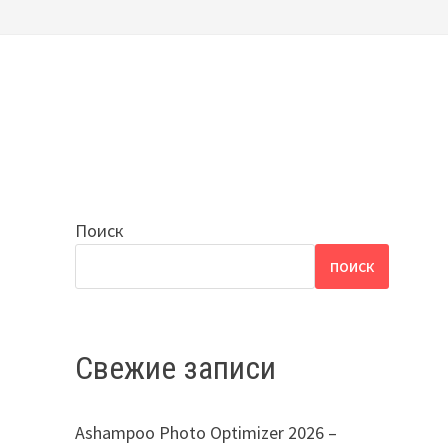
Поиск
ПОИСК
Свежие записи
Ashampoo Photo Optimizer 2026 –