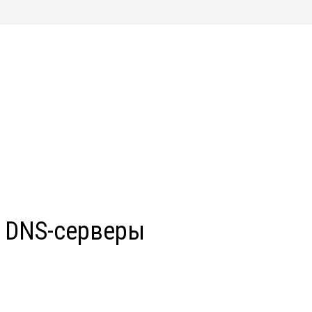
 DNS-серверы