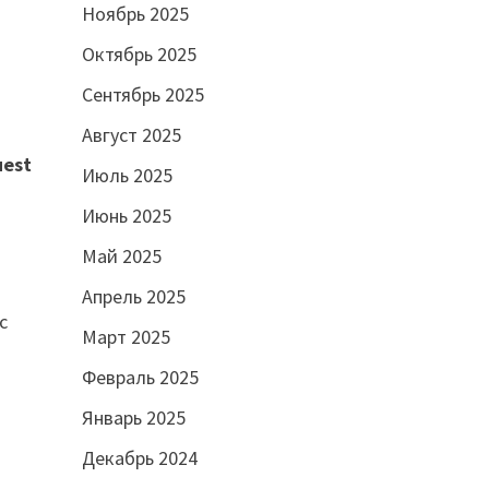
Ноябрь 2025
Октябрь 2025
Сентябрь 2025
Август 2025
uest
Июль 2025
Июнь 2025
Май 2025
Апрель 2025
с
Март 2025
Февраль 2025
Январь 2025
Декабрь 2024