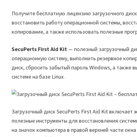
Получите бесплатную лицензию загрузочного диска 
восстановить работу операционной системы, восс
копирование, а также использовать полезные прог
SecuPerts First Aid Kit
— полезный загрузочный ди
операционную систему, выполнить резервное копир
диск, сбросить забытый пароль Windows, а также 
системе на базе Linux.
Загрузочный диск SecuPerts First Aid Kit включает
полезные инструменты для восстановления системы
на значок компьютера в правой верхней части окна 