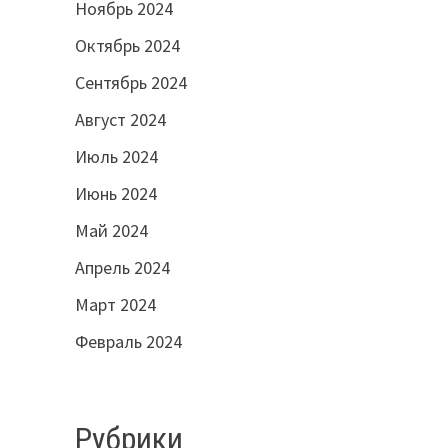
Ноябрь 2024
Октябрь 2024
Сентябрь 2024
Август 2024
Июль 2024
Июнь 2024
Май 2024
Апрель 2024
Март 2024
Февраль 2024
Рубрики