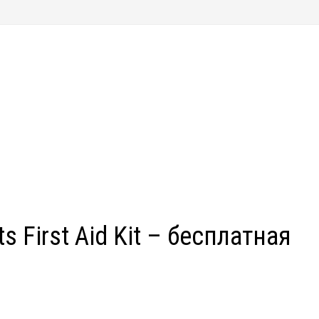
 First Aid Kit – бесплатная