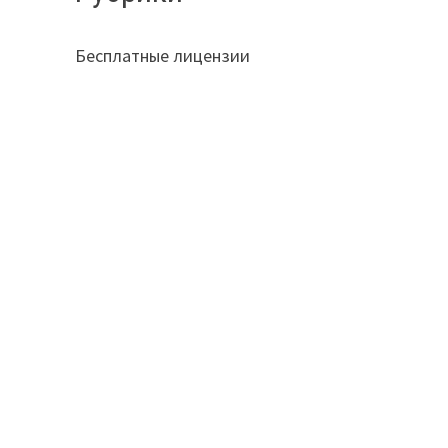
Бесплатные лицензии