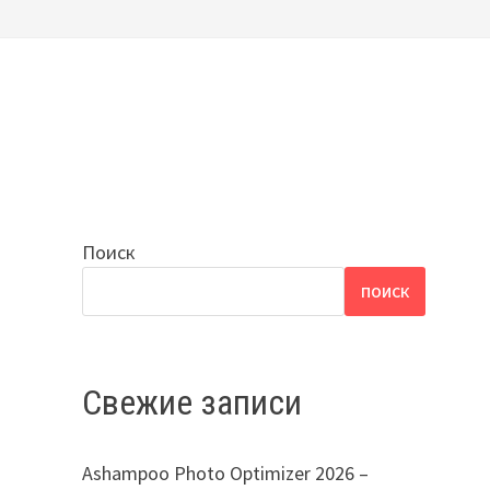
Поиск
ПОИСК
Свежие записи
Ashampoo Photo Optimizer 2026 –