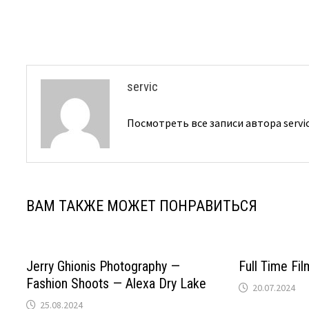
записям
servic
Посмотреть все записи автора servi
ВАМ ТАКЖЕ МОЖЕТ ПОНРАВИТЬСЯ
Jerry Ghionis Photography —
Full Time Fi
Fashion Shoots — Alexa Dry Lake
20.07.2024
25.08.2024