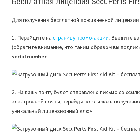
Бесплатная лицензия SecuPerts First
Для получения бесплатной пожизненной лицензии S
1. Перейдите на
страницу промо-акции
. Введите в
(обратите внимание, что таким образом вы подпис
serial number
.
2. На вашу почту будет отправлено письмо со ссы
электронной почты, перейдя по ссылке в полученно
уникальный лицензионный ключ.