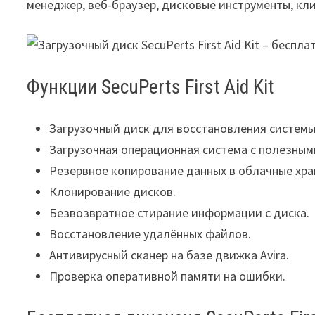
менеджер, веб-браузер, дисковые инструменты, кл
Функции SecuPerts First Aid Kit
Загрузочный диск для восстановления системы
Загрузочная операционная система с полезным
Резервное копирование данных в облачные хр
Клонирование дисков.
Безвозвратное стирание информации с диска.
Восстановление удалённых файлов.
Антивирусный сканер на базе движка Avira.
Проверка оперативной памяти на ошибки.