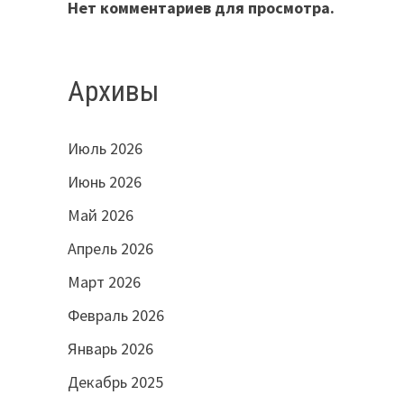
.
Нет комментариев для просмотра.
Архивы
Июль 2026
Июнь 2026
Май 2026
Апрель 2026
Март 2026
Февраль 2026
Январь 2026
Декабрь 2025