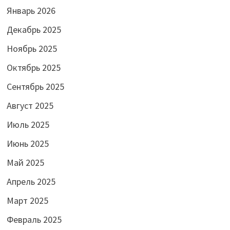
Январь 2026
Декабрь 2025
Ноябрь 2025
Октябрь 2025
Сентябрь 2025
Август 2025
Июль 2025
Июнь 2025
Май 2025
Апрель 2025
Март 2025
Февраль 2025