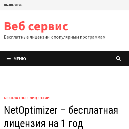
Перейти
06.08.2026
к
содержимому
Веб сервис
Бесплатные лицензии к популярным программам
МЕНЮ
БЕСПЛАТНЫЕ ЛИЦЕНЗИИ
NetOptimizer – бесплатная
лицензия на 1 год