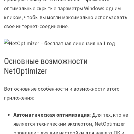
оптимальные скрытые параметры Windows одним
кликом, чтобы вы могли максимально использовать
свое интернет-соединение.
Основные возможности
NetOptimizer
Вот основные особенности и возможности этого
приложения:
Автоматическая оптимизация
: Для тех, кто не
является техническим экспертом, NetOptimizer
определит лучшие настройки для вашего ПК и