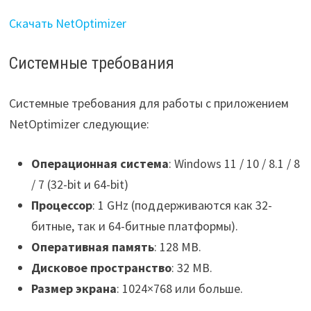
Скачать NetOptimizer
Системные требования
Системные требования для работы с приложением
NetOptimizer следующие:
Операционная система
: Windows 11 / 10 / 8.1 / 8
/ 7 (32-bit и 64-bit)
Процессор
: 1 GHz (поддерживаются как 32-
битные, так и 64-битные платформы).
Оперативная память
: 128 MB.
Дисковое пространство
: 32 MB.
Размер экрана
: 1024×768 или больше.