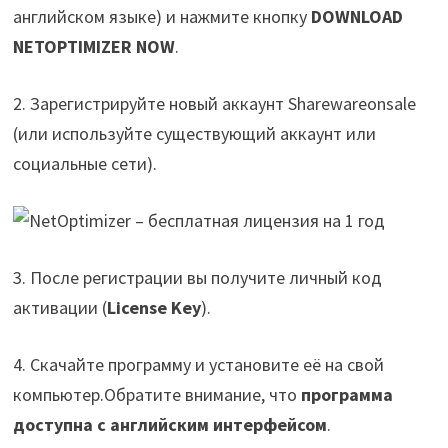
английском языке) и нажмите кнопку
DOWNLOAD
NETOPTIMIZER NOW
.
2. Зарегистрируйте новый аккаунт Sharewareonsale
(или используйте существующий аккаунт или
социальные сети).
3. После регистрации вы получите личный код
активации (
License Key
).
4. Скачайте программу и установите её на свой
компьютер.Обратите внимание, что
программа
доступна с английским интерфейсом
.