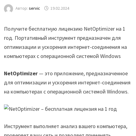
Автор:
servic
19.02.2024
Получите бесплатную лицензию NetOptimizer на 1
год. Портативный инструмент предназначен для
оптимизации и ускорения интернет-соединения на
компьютерах с операционной системой Windows
NetOptimizer
— это приложение, предназначенное
для оптимизации и ускорения интернет-соединения
на компьютерах с операционной системой Windows.
Инструмент выполняет анализ вашего компьютера,
проверяет вашу сеть и позволяет применять