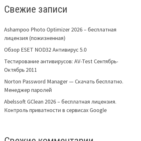
Свежие записи
Ashampoo Photo Optimizer 2026 – бесплатная
лицензия (пожизненная)
Обзор ESET NOD32 Антивирус 5.0
Тестирование антивирусов: AV-Test Сентябрь-
Октябрь 2011
Norton Password Manager — Скачать бесплатно.
Менеджер паролей
Abelssoft GClean 2026 – бесплатная лицензия.
Контроль приватности в сервисах Google
Свежие комментарии