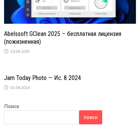
Abelssoft GClean 2025 – бесплатная лицензия
(пожизненная)
10.04.2025
Jam Today Photo — Ис. 8 2024
03.09.2024
Поиск
ПОИСК