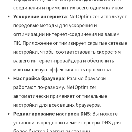
соединения и применит их всего одним кликом.
Ускорение интернета
: NetOptimizer использует
передовые методы для ускорения и
оптимизации интернет-соединения на вашем
ПК. Приложение оптимизирует скрытые сетевые
настройки, чтобы соответствовать скоростям
вашего интернет-провайдера и обеспечить
максимальную эффективность просмотра.
Настройка браузера
: Разные браузеры
работают по-разному. NetOptimizer
автоматически применяет оптимальные
настройки для всех ваших браузеров.
Редактирование настроек DNS
: Вы можете
установить предпочитаемые серверы DNS для
более быстрой загрузки страниц.