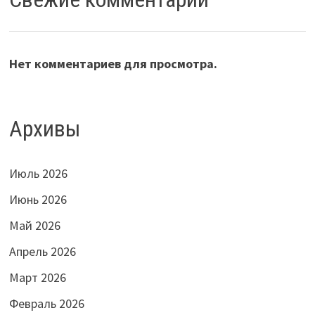
Нет комментариев для просмотра.
Архивы
Июль 2026
Июнь 2026
Май 2026
Апрель 2026
Март 2026
Февраль 2026