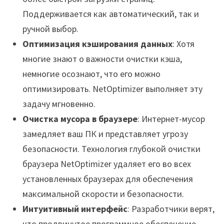
Поддерживается как автоматический, так и
ручной выбор.
Оптимизация кэширования данных
: Хотя
многие знают о важности очистки кэша,
немногие осознают, что его можно
оптимизировать. NetOptimizer выполняет эту
задачу мгновенно.
Очистка мусора в браузере
: Интернет-мусор
замедляет ваш ПК и представляет угрозу
безопасности. Технология глубокой очистки
браузера NetOptimizer удаляет его во всех
установленных браузерах для обеспечения
максимальной скорости и безопасности.
Интуитивный интерфейс
: Разработчики верят,
что продвинутое программное обеспечение