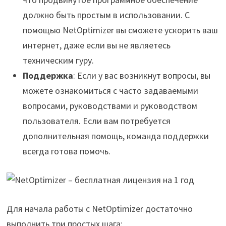
должно быть простым в использовании. С
помощью NetOptimizer вы сможете ускорить ваш
интернет, даже если вы не являетесь
техническим гуру.
Поддержка
: Если у вас возникнут вопросы, вы
можете ознакомиться с часто задаваемыми
вопросами, руководствами и руководством
пользователя. Если вам потребуется
дополнительная помощь, команда поддержки
всегда готова помочь.
Для начала работы с NetOptimizer достаточно
выполнить три простых шага: