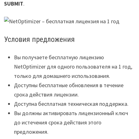
SUBMIT
.
Условия предложения
Вы получаете бесплатную лицензию
NetOptimizer для одного пользователя на 1 год,
только для домашнего использования.
Доступны бесплатные обновления в течение
срока действия лицензии.
Доступна бесплатная техническая поддержка.
Вы должны активировать лицензионный ключ
до истечения срока действия этого
предложения.