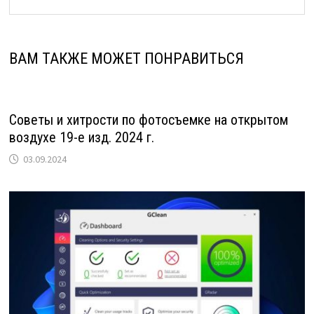
ВАМ ТАКЖЕ МОЖЕТ ПОНРАВИТЬСЯ
Советы и хитрости по фотосъемке на открытом
воздухе 19-е изд. 2024 г.
03.09.2024