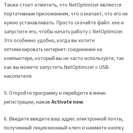
Также стоит отметить, что NetOptimizer является
портативным приложением, что означает, что его не
нужно устанавливать. Просто скачайте файл .exe и
запустите его, чтобы начать работу с NetOptimizer.
Это особенно удобно, когда вы хотите
оптимизировать интернет-соединение на
компьютере, который вы не часто используете, так
как вы можете запустить NetOptimizer с USB-
накопителя.
5. Откройте программу и перейдите в меню
регистрации, нажав
Activate now
.
6. Введите введите ваш адрес электронной почты,
полученный лицензионный ключ и нажмите кнопку