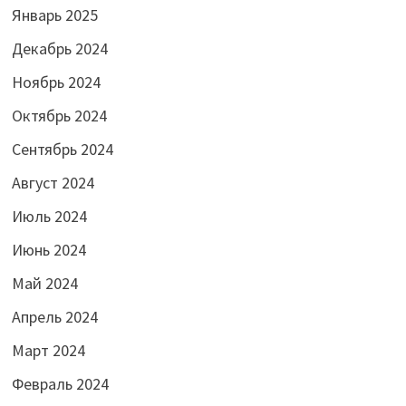
Январь 2025
Декабрь 2024
Ноябрь 2024
Октябрь 2024
Сентябрь 2024
Август 2024
Июль 2024
Июнь 2024
Май 2024
Апрель 2024
Март 2024
Февраль 2024