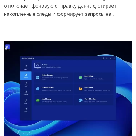
отключает фоновую отправку данных, стирает
накопленные следы и формирует запросы на …