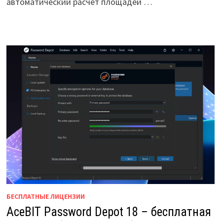
автоматический расчёт площадей …
БЕСПЛАТНЫЕ ЛИЦЕНЗИИ
AceBIT Password Depot 18 – бесплатная