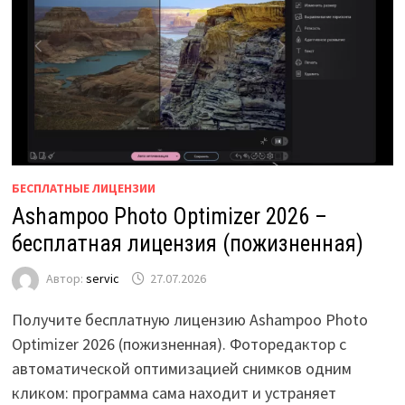
БЕСПЛАТНЫЕ ЛИЦЕНЗИИ
Ashampoo Photo Optimizer 2026 –
бесплатная лицензия (пожизненная)
Автор:
servic
27.07.2026
Получите бесплатную лицензию Ashampoo Photo
Optimizer 2026 (пожизненная). Фоторедактор с
автоматической оптимизацией снимков одним
кликом: программа сама находит и устраняет