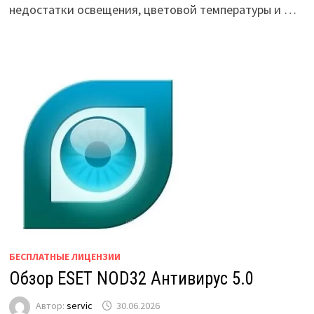
недостатки освещения, цветовой температуры и …
БЕСПЛАТНЫЕ ЛИЦЕНЗИИ
Обзор ESET NOD32 Антивирус 5.0
Автор:
servic
30.06.2026