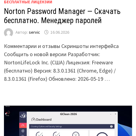
БЕСПЛАТНЫЕ ЛИЦЕНЗИИ
Norton Password Manager — Скачать
бесплатно. Менеджер паролей
Автор:
servic
16.06.2026
Комментарии и отзывы Скриншоты интерфейса
Сообщить о новой версии Разработчик:
NortonLifeLock Inc. (США) Лицензия: Freeware
(бесплатно) Версия: 8.3.0.1361 (Chrome, Edge) /
8.3.0.1361 (Firefox) Обновлено: 2026-05-19 …