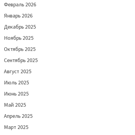
Февраль 2026
Январь 2026
Декабрь 2025
Ноябрь 2025
Октябрь 2025
Сентябрь 2025
Август 2025
Июль 2025
Июнь 2025
Май 2025
Апрель 2025
Март 2025