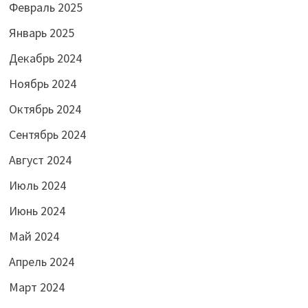
Февраль 2025
Январь 2025
Декабрь 2024
Ноябрь 2024
Октябрь 2024
Сентябрь 2024
Август 2024
Июль 2024
Июнь 2024
Май 2024
Апрель 2024
Март 2024