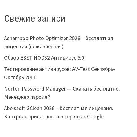
Свежие записи
Ashampoo Photo Optimizer 2026 – бесплатная
лицензия (пожизненная)
Обзор ESET NOD32 Антивирус 5.0
Тестирование антивирусов: AV-Test Сентябрь-
Октябрь 2011
Norton Password Manager — Скачать бесплатно.
Менеджер паролей
Abelssoft GClean 2026 – бесплатная лицензия.
Контроль приватности в сервисах Google