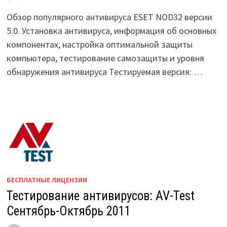
Обзор популярного антивируса ESET NOD32 версии
5.0. Установка антивируса, информация об основных
компонентах, настройка оптимальной защиты
компьютера, тестирование самозащиты и уровня
обнаружения антивируса Тестируемая версия: …
БЕСПЛАТНЫЕ ЛИЦЕНЗИИ
Тестирование антивирусов: AV-Test
Сентябрь-Октябрь 2011