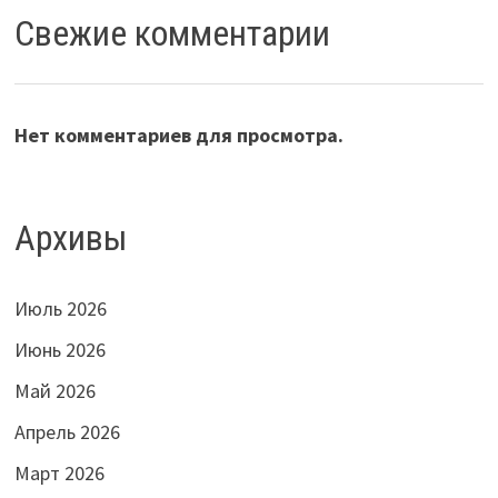
Свежие комментарии
Нет комментариев для просмотра.
Архивы
Июль 2026
Июнь 2026
Май 2026
Апрель 2026
Март 2026