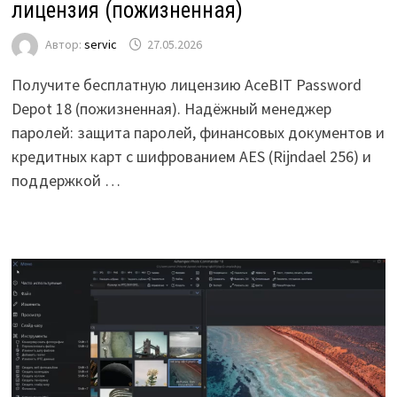
лицензия (пожизненная)
Автор:
servic
27.05.2026
Получите бесплатную лицензию AceBIT Password
Depot 18 (пожизненная). Надёжный менеджер
паролей: защита паролей, финансовых документов и
кредитных карт с шифрованием AES (Rijndael 256) и
поддержкой …