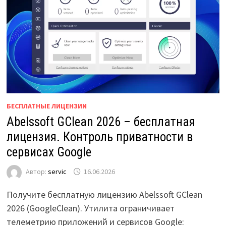
БЕСПЛАТНЫЕ ЛИЦЕНЗИИ
Abelssoft GClean 2026 – бесплатная
лицензия. Контроль приватности в
сервисах Google
Автор:
servic
16.06.2026
Получите бесплатную лицензию Abelssoft GClean
2026 (GoogleClean). Утилита ограничивает
телеметрию приложений и сервисов Google: