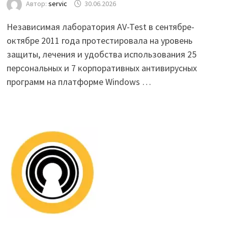
Автор:
servic
30.06.2026
Независимая лаборатория AV-Test в сентябре-
октябре 2011 года протестировала на уровень
защиты, лечения и удобства использования 25
персональных и 7 корпоративных антивирусных
программ на платформе Windows …