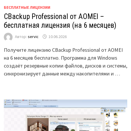
БЕСПЛАТНЫЕ ЛИЦЕНЗИИ
CBackup Professional от AOMEI –
бесплатная лицензия (на 6 месяцев)
Автор:
servic
10.06.2026
Получите лицензию CBackup Professional от AOMEI
на 6 месяцев бесплатно. Программа для Windows
создаёт резервные копии файлов, дисков и системы,
синхронизирует данные между накопителями и …