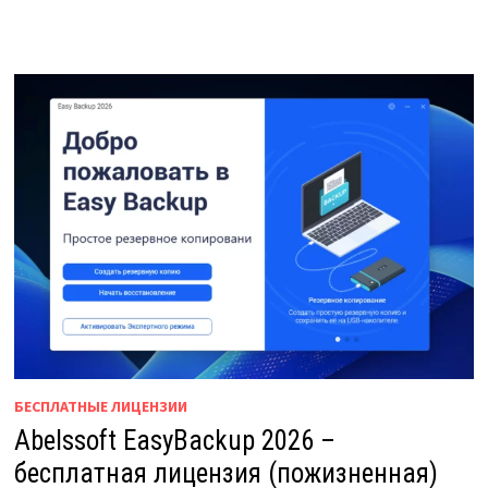
БЕСПЛАТНЫЕ ЛИЦЕНЗИИ
Abelssoft EasyBackup 2026 –
бесплатная лицензия (пожизненная)