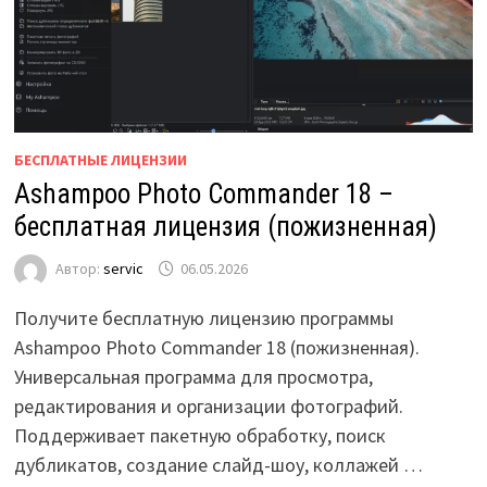
БЕСПЛАТНЫЕ ЛИЦЕНЗИИ
Ashampoo Photo Commander 18 –
бесплатная лицензия (пожизненная)
Автор:
servic
06.05.2026
Получите бесплатную лицензию программы
Ashampoo Photo Commander 18 (пожизненная).
Универсальная программа для просмотра,
редактирования и организации фотографий.
Поддерживает пакетную обработку, поиск
дубликатов, создание слайд-шоу, коллажей …