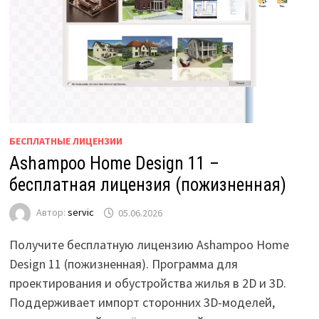
БЕСПЛАТНЫЕ ЛИЦЕНЗИИ
Ashampoo Home Design 11 –
бесплатная лицензия (пожизненная)
Автор:
servic
05.06.2026
Получите бесплатную лицензию Ashampoo Home
Design 11 (пожизненная). Программа для
проектирования и обустройства жилья в 2D и 3D.
Поддерживает импорт сторонних 3D-моделей,